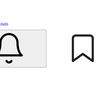
tiques