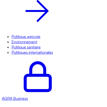
Politique agricole
Environnement
Politique sanitaire
Politiques internationales
AGRA
Business