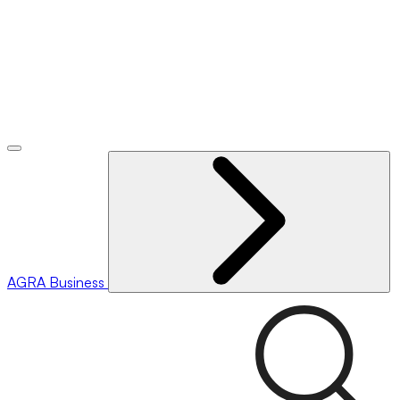
AGRA
Business