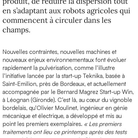
produit, de réduire la dispersion tout
en s’adaptant aux robots agricoles qui
commencent à circuler dans les
champs.
Nouvelles contraintes, nouvelles machines et
nouveaux enjeux environnementaux font évoluer
rapidement la pulvérisation, comme l’illustre
l’initiative lancée par la
start-up Teknika
, basée à
Saint-Emilion, près de Bordeaux, et actuellement
accompagnée par le
Bernard Magrez Start-up Win
,
à Léognan (Gironde). C’est là, au cœur du vignoble
bordelais, qu’
Olivier Moulinet
, ingénieur en génie
mécanique et électrique, a développé et mis au
point les premiers exemplaires.
« Les premiers
traitements ont lieu ce printemps après des tests