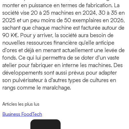
monter en puissance en termes de fabrication. La
société vise 20 à 25 machines en 2024, 30 à 35 en
2025 et un peu moins de 50 exemplaires en 2026,
sachant que chaque machine est facturée autour de
90 K€. Pour y arriver, la société aura besoin de
nouvelles ressources financière qu’elle anticipe
d’ores et déjà
en menant actuellement une levée de
fonds.
Ce qui lui permettra de se doter d’un vaste
atelier pour fabriquer en interne les machines. Des
développements sont aussi prévus pour adapter
son pulvérisateur à d’autres types de cultures en
rangs comme le maraîchage.
Articles les plus lus
Business
FoodTech