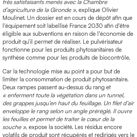
très satisfaisants menés avec la Chambre
d’agriculture de la Gironde »
, explique Olivier
Moulinet. Un dossier est en cours de dépôt afin que
l’équipement soit labellisé France 2030 afin d’être
éligible aux subventions en raison de l’économie de
produit qu’il permet de réaliser. Le pulvérisateur
fonctionne pour les produits phytosanitaires de
synthèse comme pour les produits de biocontrôle.
Car la technologie mise au point a pour but de
limiter la consommation de produit phytosanitaire.
Deux rampes passent au-dessus du rang et
« enferment toute la végétation dans un tunnel,
des grappes jusqu’en haut du feuillage. Un filet d’air
enveloppe le rang selon un angle préréglé. Il ouvre
les feuilles et permet de traiter le cœur de la
souche »
, expose la société.
Les résidus encore
volatils de produit sont récupérés et redirigés vers le