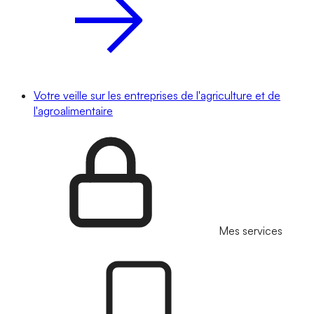
Votre veille sur les entreprises de l'agriculture et de
l'agroalimentaire
Mes services