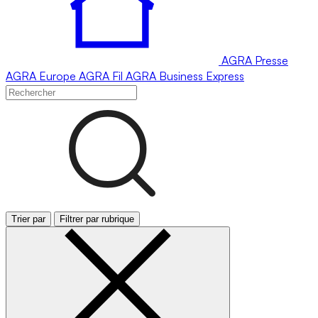
AGRA
Presse
AGRA
Europe
AGRA
Fil
AGRA
Business Express
Trier par
Filtrer par rubrique