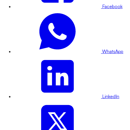
Facebook
WhatsApp
LinkedIn