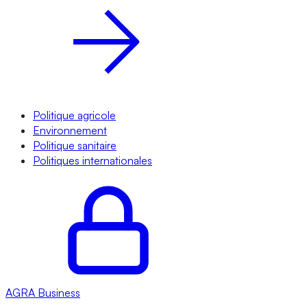
Politique agricole
Environnement
Politique sanitaire
Politiques internationales
AGRA
Business