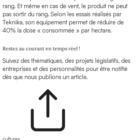
rang.
Et même en cas de vent, le produit ne peut
pas sortir du rang. Selon les essais réalisés par
Teknika, son équipement permet de réduire de
40%
l
a dose « consommée » par hectare.
Restez au courant en temps réel !
Suivez des thématiques, des projets législatifs, des
entreprises et des personnalités pour être notifié
dès que nous publions un article.
cultures