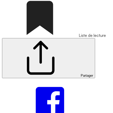
Liste de lecture
Partager