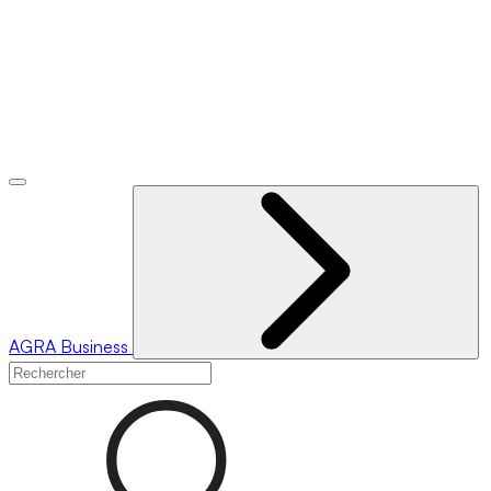
AGRA
Business