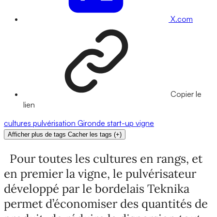
X.com
Copier le
lien
cultures
pulvérisation
Gironde
start-up
vigne
Afficher plus de tags
Cacher les tags
(
+
)
Pour toutes les cultures en rangs, et
en premier la vigne, le pulvérisateur
développé par le bordelais Teknika
permet d’économiser des quantités de