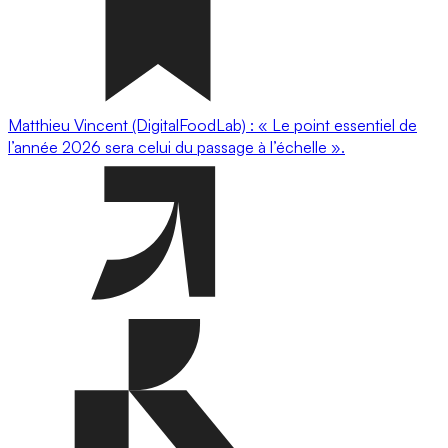
Matthieu Vincent (DigitalFoodLab) : « Le point essentiel de
l’année 2026 sera celui du passage à l’échelle ».