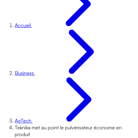
Accueil
Business
AgTech
Teknika met au point le pulvérisateur économe en
produit