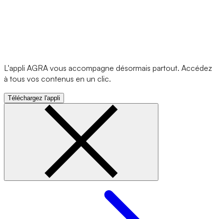
L'appli AGRA vous accompagne désormais partout. Accédez
à tous vos contenus en un clic.
Téléchargez l'appli