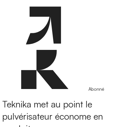
Abonné
Teknika met au point le
pulvérisateur économe en