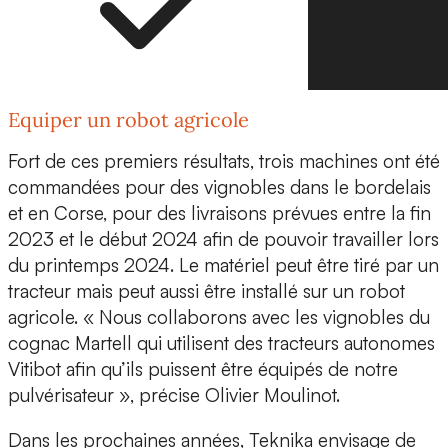
Equiper un robot agricole
Fort de ces premiers résultats, trois machines ont été
commandées pour des vignobles dans le bordelais
et en Corse, pour des livraisons prévues entre la fin
2023 et le début 2024 afin de pouvoir travailler lors
du printemps 2024. Le matériel peut être tiré par un
tracteur mais peut aussi être installé sur un robot
agricole.
« Nous collaborons avec les vignobles du
cognac Martell qui utilisent des tracteurs autonomes
Vitibot afin qu’ils puissent être équipés de notre
pulvérisateur »,
précise Olivier Moulinot.
Dans les prochaines années, Teknika envisage de