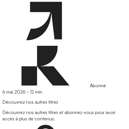
Abonné
6 mai 2026
-
12 min
Découvrez nos autres titres
Découvrez nos autres titres et abonnez-vous pour avoir
accès à plus de contenus.