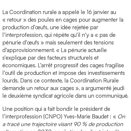
La Coordination rurale a appelé le 16 janvier au
« retour » des poules en cages pour augmenter la
production d’œufs, une idée rejetée par
l’interprofession, qui répète qu’il n’y a « pas de
pénurie d’œufs » mais seulement des tensions
d’approvisionnement. « La pénurie actuelle
s’explique par des facteurs structurels et
économiques. L’arrêt progressif des cages fragilise
l’outil de production et impose des investissements
lourds. Dans ce contexte, la Coordination Rurale
demande un retour aux cages », a argumenté jeudi
le deuxième syndicat agricole dans un communiqué.
Une position qui a fait bondir le président de
l’interprofession (CNPO) Yves-Marie Baudet : «
On
a tracé une trajectoire visant 90 % de production