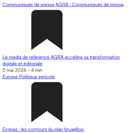
Communiqués de presse
AGRA : Communiqués de presse
Le média de référence AGRA accélère sa transformation
digitale et éditoriale
5 mai 2026
-
4 min
Europe
Politique agricole
Engrais : les contours du plan bruxellois