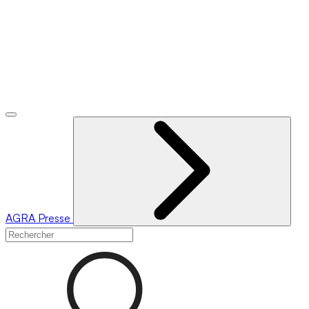
AGRA
Presse