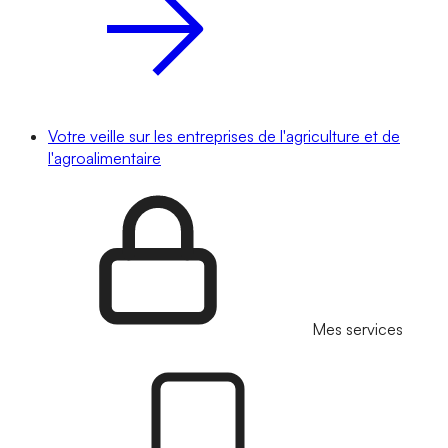
Votre veille sur les entreprises de l'agriculture et de
l'agroalimentaire
Mes services