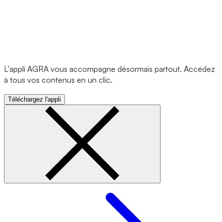
L'appli AGRA vous accompagne désormais partout. Accédez
à tous vos contenus en un clic.
Téléchargez l'appli