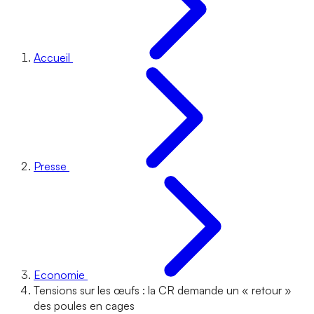
Accueil
Presse
Economie
Tensions sur les œufs : la CR demande un « retour »
des poules en cages