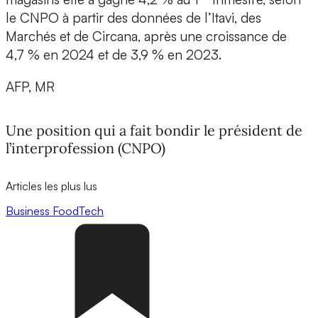
le CNPO à partir des données de l’Itavi, des
Marchés et de Circana, après une croissance de
4,7 % en 2024 et de 3,9 % en 2023.
AFP, MR
Une position qui a fait bondir le président de
l’interprofession (CNPO)
Articles les plus lus
Business
FoodTech