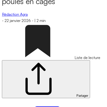
poules en cages
Rédaction Agra
-
22 janvier 2026
-
|
2 min
Liste de lecture
Partager