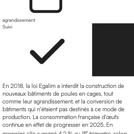
agrandissement
Suivi
Suivre
En 2018, la loi Egalim a interdit la construction de
nouveaux bâtiments de poules en cages, tout
comme leur agrandissement, et la conversion de
bâtiments qui n’étaient pas destinés à ce mode de
production. La consommation française d’œufs
continue en effet de progresser en 2025. En
er
magasins elle a gagné 4,2 % au 1
trimestre, selon