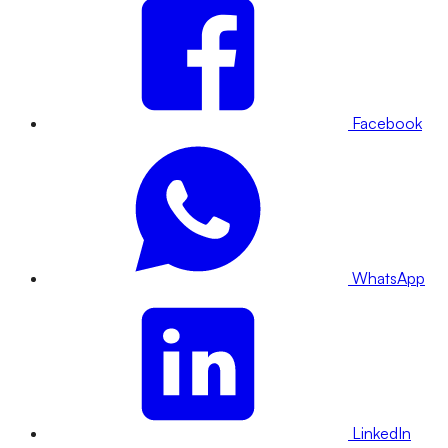
Facebook
WhatsApp
LinkedIn