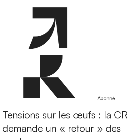
Abonné
Tensions sur les œufs : la CR
demande un « retour » des