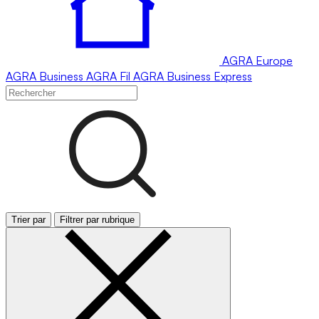
AGRA
Europe
AGRA
Business
AGRA
Fil
AGRA
Business Express
Trier par
Filtrer par rubrique