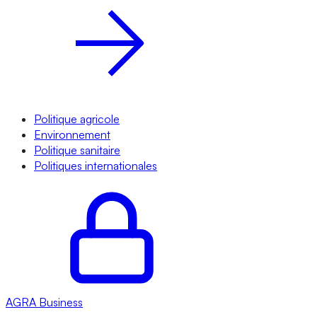
Politique agricole
Environnement
Politique sanitaire
Politiques internationales
AGRA
Business