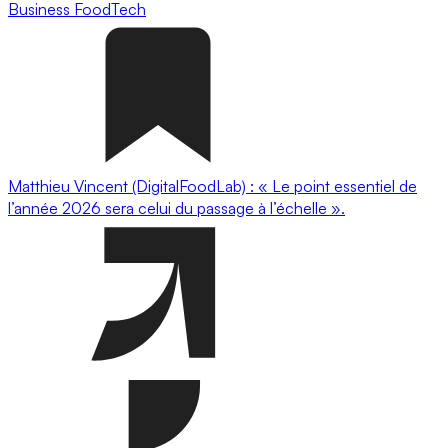
Business
FoodTech
Matthieu Vincent (DigitalFoodLab) : « Le point essentiel de
l’année 2026 sera celui du passage à l’échelle ».