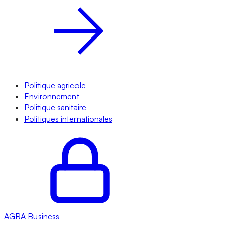
Politique agricole
Environnement
Politique sanitaire
Politiques internationales
AGRA
Business