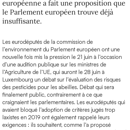
européenne a fait une proposition que
le Parlement européen trouve déjà
insuffisante.
Les eurodéputés de la commission de
l’environnement du Parlement européen ont une
nouvelle fois mis la pression le 21 juin à l’occasion
d’une audition publique sur les ministres de
l’Agriculture de l’UE, qui auront le 28 juin à
Luxembourg un débat sur l’évaluation des risques
des pesticides pour les abeilles. Débat qui sera
finalement public, contrairement à ce que
craignaient les parlementaires. Les eurodéputés qui
avaient bloqué l’adoption de critères jugés trop
laxistes en 2019 ont également rappelé leurs
exigences : ils souhaitent, comme l’a proposé