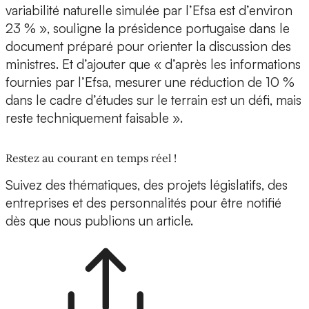
variabilité naturelle simulée par l’Efsa est d’environ
23 % », souligne la présidence portugaise dans le
document préparé pour orienter la discussion des
ministres. Et d’ajouter que « d’après les informations
fournies par l’Efsa, mesurer une réduction de 10 %
dans le cadre d’études sur le terrain est un défi, mais
reste techniquement faisable ».
Restez au courant en temps réel !
Suivez des thématiques, des projets législatifs, des
entreprises et des personnalités pour être notifié
dès que nous publions un article.