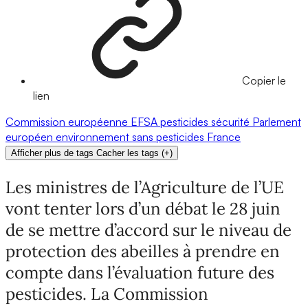
Copier le
lien
Commission européenne
EFSA
pesticides
sécurité
Parlement
européen
environnement
sans pesticides
France
Afficher plus de tags
Cacher les tags
(
+
)
Les ministres de l’Agriculture de l’UE
vont tenter lors d’un débat le 28 juin
de se mettre d’accord sur le niveau de
protection des abeilles à prendre en
compte dans l’évaluation future des
pesticides. La Commission