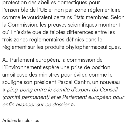
protection des abeilles domestiques pour
l’ensemble de l’UE et non par zone réglementaire
comme le voudraient certains États membres. Selon
la Commission, les preuves scientifiques montrent
qu’il n’existe que de faibles différences entre les
trois zones réglementaires définies dans le
règlement sur les produits phytopharmaceutiques.
Au Parlement européen, la commission de
l’Environnement espère une prise de position
ambitieuse des ministres pour éviter, comme le
souligne son président Pascal Canfin, un nouveau
«
ping-pong entre le comité d’expert du Conseil
(comité permanent) et le Parlement européen pour
enfin avancer sur ce dossier
».
Articles les plus lus