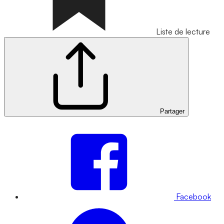
Liste de lecture
Partager
Facebook