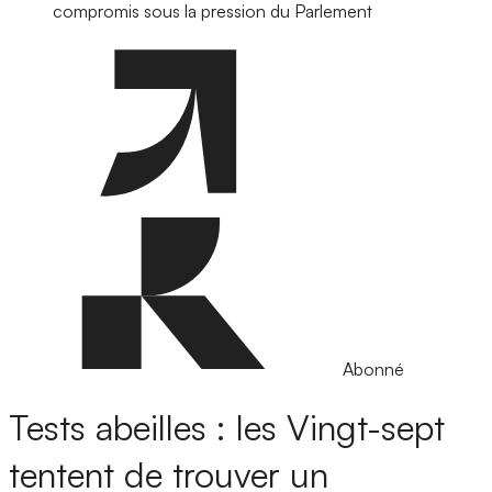
compromis sous la pression du Parlement
Abonné
Tests abeilles : les Vingt-sept
tentent de trouver un