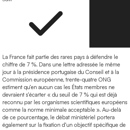
La France fait partie des rares pays à défendre le
chiffre de 7 %. Dans une lettre adressée le même
jour à la présidence portugaise du Conseil et à la
Commission européenne, trente-quatre ONG
estiment qu’en aucun cas les États membres ne
devraient s’écarter « du seuil de 7 % qui est déjà
reconnu par les organismes scientifiques européens
comme la norme minimale acceptable ». Au-delà
de ce pourcentage, le débat ministériel portera
également sur la fixation d’un objectif spécifique de