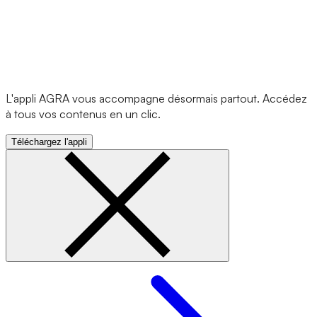
L'appli AGRA vous accompagne désormais partout. Accédez
à tous vos contenus en un clic.
Téléchargez l'appli