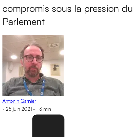
compromis sous la pression du
Parlement
Antonin Garnier
-
25 juin 2021
-
|
3 min