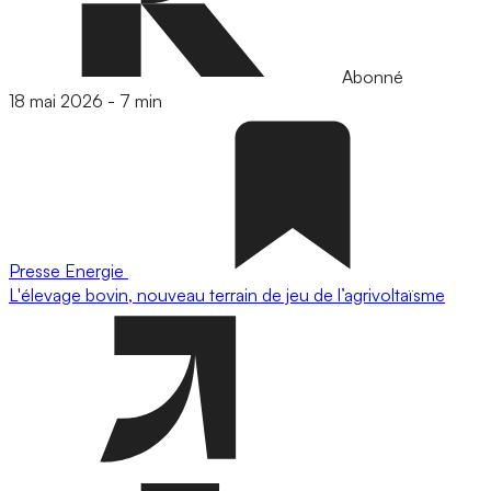
Abonné
18 mai 2026
-
7 min
Presse
Energie
L'élevage bovin, nouveau terrain de jeu de l’agrivoltaïsme