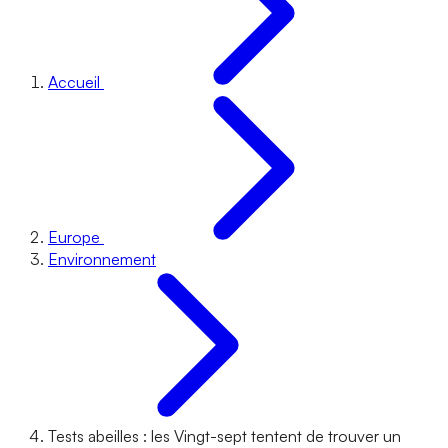
Accueil
Europe
Environnement
Tests abeilles : les Vingt-sept tentent de trouver un