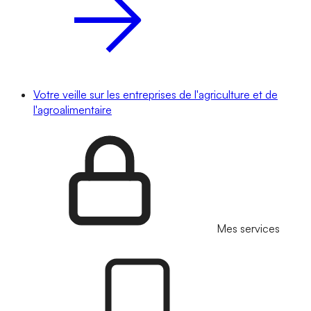
Votre veille sur les entreprises de l'agriculture et de
l'agroalimentaire
Mes services