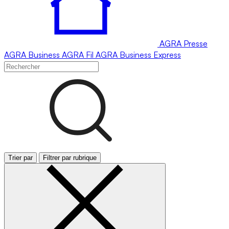
AGRA
Presse
AGRA
Business
AGRA
Fil
AGRA
Business Express
Trier par
Filtrer par rubrique