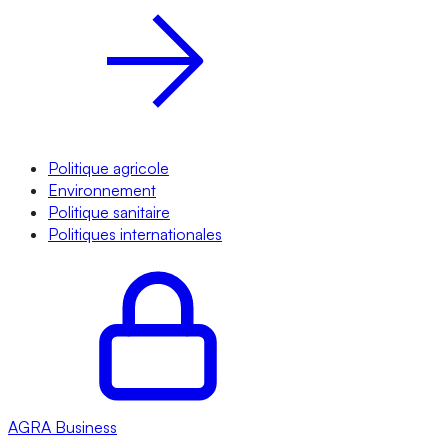
Politique agricole
Environnement
Politique sanitaire
Politiques internationales
AGRA
Business