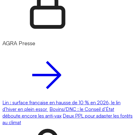
AGRA Presse
Lin : surface française en hausse de 10 % en 2026, le lin
d’hiver en plein essor
Bovins/DNC : le Conseil d’État
déboute encore les anti-vax
Deux PPL pour adapter les forêts
au climat