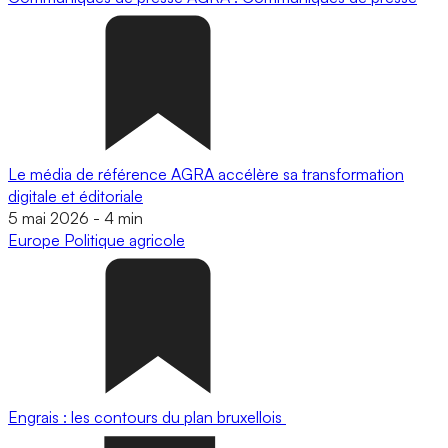
Le média de référence AGRA accélère sa transformation
digitale et éditoriale
5 mai 2026
-
4 min
Europe
Politique agricole
Engrais : les contours du plan bruxellois