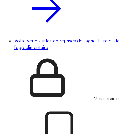
Votre veille sur les entreprises de l'agriculture et de
l'agroalimentaire
Mes services