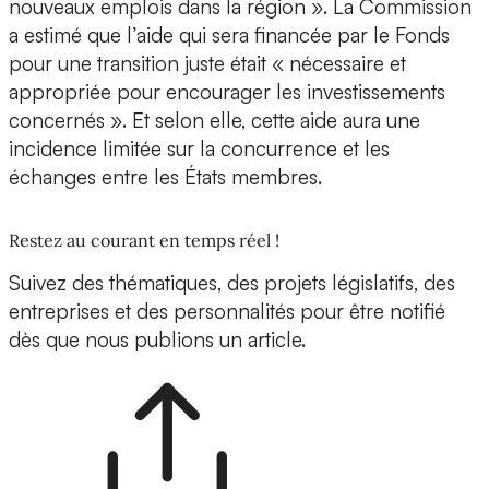
nouveaux emplois dans la région ». La Commission
a estimé que l’aide qui sera financée par le Fonds
pour une transition juste était « nécessaire et
appropriée pour encourager les investissements
concernés ». Et selon elle, cette aide aura une
incidence limitée sur la concurrence et les
échanges entre les États membres.
Restez au courant en temps réel !
Suivez des thématiques, des projets législatifs, des
entreprises et des personnalités pour être notifié
dès que nous publions un article.