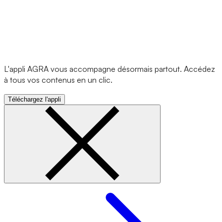
L'appli AGRA vous accompagne désormais partout. Accédez
à tous vos contenus en un clic.
Téléchargez l'appli