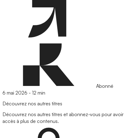
Abonné
6 mai 2026
-
12 min
Découvrez nos autres titres
Découvrez nos autres titres et abonnez-vous pour avoir
accès à plus de contenus.