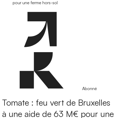
pour une ferme hors-sol
Abonné
Tomate : feu vert de Bruxelles
à une aide de 63 M€ pour une