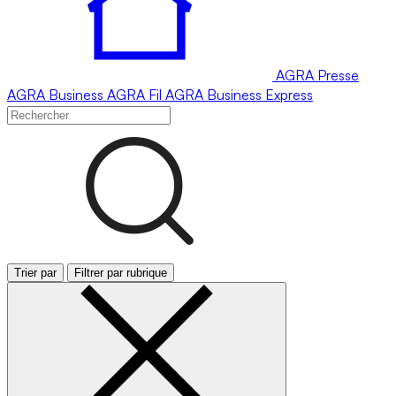
AGRA
Presse
AGRA
Business
AGRA
Fil
AGRA
Business Express
Trier par
Filtrer par rubrique