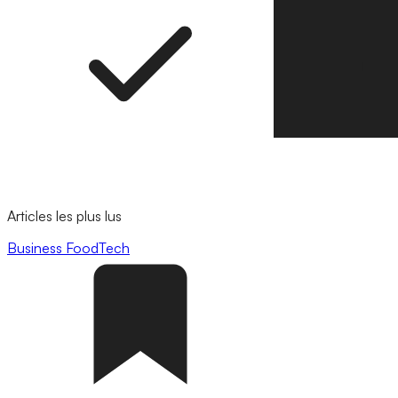
Articles les plus lus
Business
FoodTech