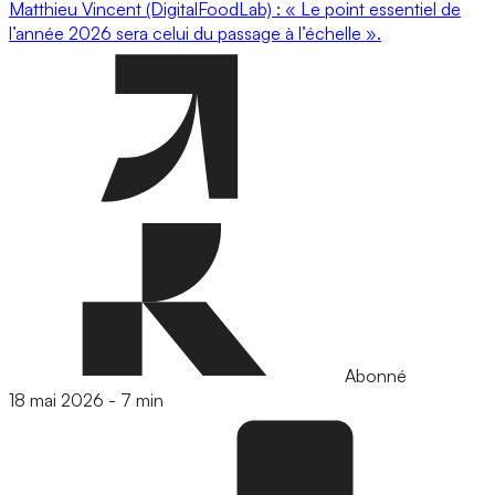
Matthieu Vincent (DigitalFoodLab) : « Le point essentiel de
l’année 2026 sera celui du passage à l’échelle ».
Abonné
18 mai 2026
-
7 min