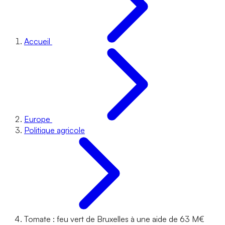
Accueil
Europe
Politique agricole
Tomate : feu vert de Bruxelles à une aide de 63 M€