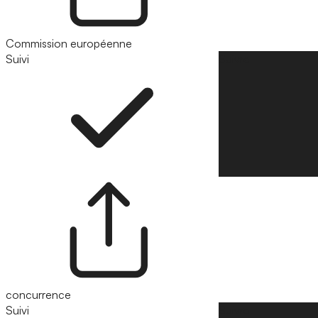
Commission européenne
Suivi
Suivre
concurrence
Suivi
Suivre