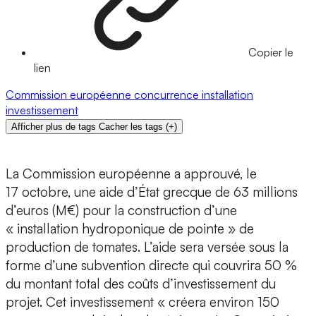
Copier le
lien
Commission européenne
concurrence
installation
investissement
Afficher plus de tags
Cacher les tags
(
+
)
La Commission européenne a approuvé, le
17 octobre, une aide d’État grecque de 63 millions
d’euros (M€) pour la construction d’une
« installation hydroponique de pointe » de
production de tomates. L’aide sera versée sous la
forme d’une subvention directe qui couvrira 50 %
du montant total des coûts d’investissement du
projet. Cet investissement « créera environ 150