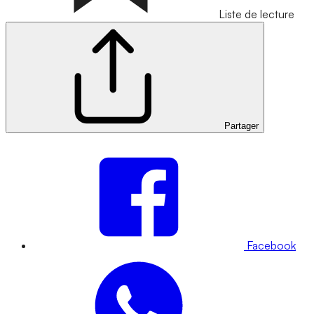
Liste de lecture
Partager
Facebook