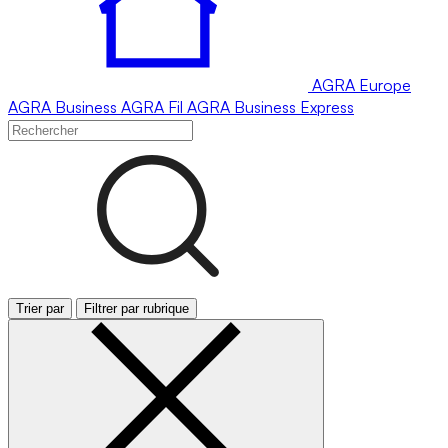
AGRA
Europe
AGRA
Business
AGRA
Fil
AGRA
Business Express
Trier par
Filtrer par rubrique