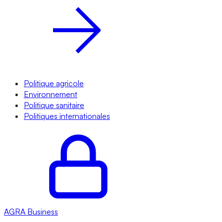
Politique agricole
Environnement
Politique sanitaire
Politiques internationales
AGRA
Business