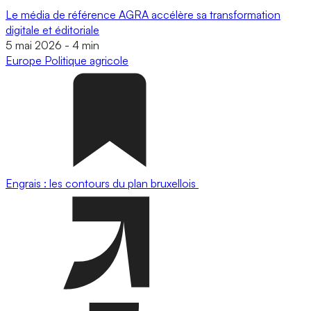
Le média de référence AGRA accélère sa transformation
digitale et éditoriale
5 mai 2026
-
4 min
Europe
Politique agricole
Engrais : les contours du plan bruxellois