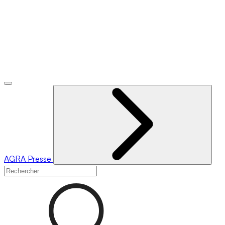
AGRA
Presse