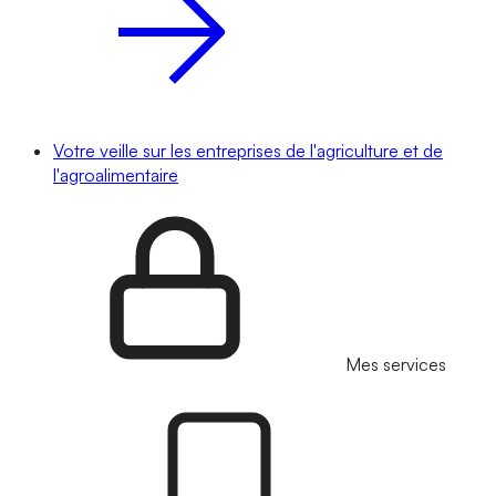
Votre veille sur les entreprises de l'agriculture et de
l'agroalimentaire
Mes services