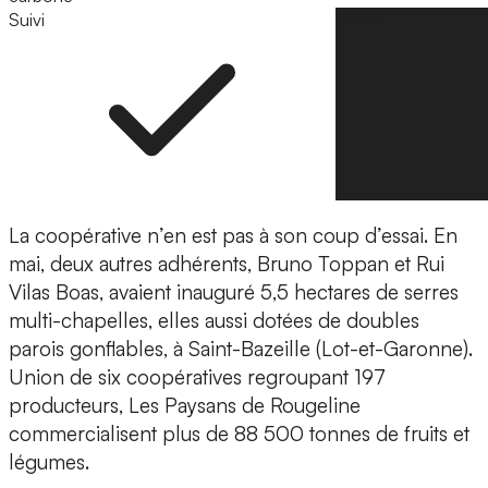
Suivi
Suivre
La coopérative n’en est pas à son coup d’essai. En
mai, deux autres adhérents, Bruno Toppan et Rui
Vilas Boas, avaient inauguré 5,5 hectares de serres
multi-chapelles, elles aussi dotées de doubles
parois gonflables, à Saint-Bazeille (Lot-et-Garonne).
Union de six coopératives regroupant 197
producteurs, Les Paysans de Rougeline
commercialisent plus de 88 500 tonnes de fruits et
légumes.