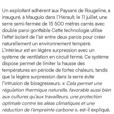
Un exploitant adhérent aux Paysans de Rougeline, a
inauguré, à Mauguio dans l’Hérault, le 11 juillet, une
serre semi-fermée de 15 500 mètres carrés avec
double paroi gonflable Cette technologie utilise
l’effet isolant de l’air entre deux parois pour créer
naturellement un environnement tempéré.
L’intérieur est en légère surpression avec un
système de ventilation en circuit fermé. Ce système
dispose permet de limiter la hausse des
températures en période de fortes chaleurs, tandis
que la légère surpression dans la serre évite
l’intrusion de bioagresseurs. «
Cela permet une
régulation thermique naturelle, favorable aussi bien
aux cultures qu’aux travailleurs, une protection
optimale contre les aléas climatiques et une
réduction de l’empreinte carbone
», est-il expliqué.