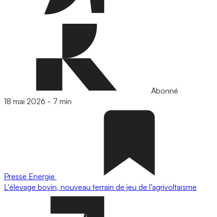
Abonné
18 mai 2026
-
7 min
Presse
Energie
L'élevage bovin, nouveau terrain de jeu de l’agrivoltaïsme