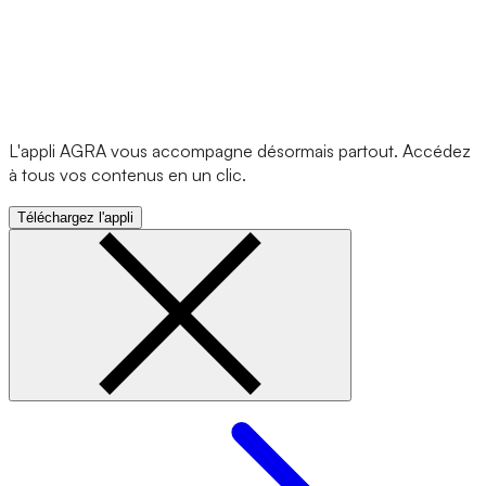
L'appli AGRA vous accompagne désormais partout. Accédez
à tous vos contenus en un clic.
Téléchargez l'appli