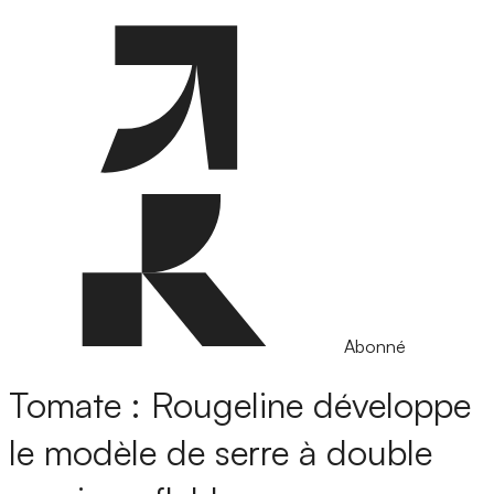
Abonné
Tomate : Rougeline développe
le modèle de serre à double