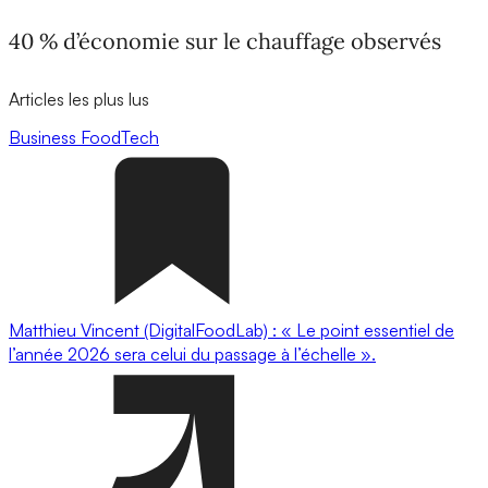
40 % d’économie sur le chauffage observés
Articles les plus lus
Business
FoodTech
Matthieu Vincent (DigitalFoodLab) : « Le point essentiel de
l’année 2026 sera celui du passage à l’échelle ».