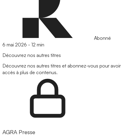
Abonné
6 mai 2026
-
12 min
Découvrez nos autres titres
Découvrez nos autres titres et abonnez-vous pour avoir
accès à plus de contenus.
AGRA Presse