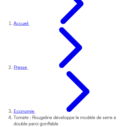
Accueil
Presse
Economie
Tomate : Rougeline développe le modèle de serre à
double paroi gonflable