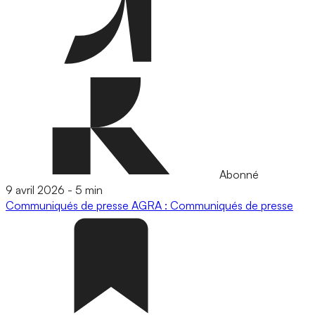
Abonné
9 avril 2026
-
5 min
Communiqués de presse
AGRA : Communiqués de presse