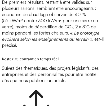
De premiers résultats, restant à être validés sur
plusieurs saisons, semblent être encourageants :
économie de chauffage observée de 40 %
(55 kW/m² contre 300 kW/m² pour une serre en
verre), moins de déperdition de CO₂, 2 à 3°C de
moins pendant les fortes chaleurs. «
Le prototype
évoluera selon les enseignements du terrain
», est-il
précisé.
Restez au courant en temps réel !
Suivez des thématiques, des projets législatifs, des
entreprises et des personnalités pour être notifié
dès que nous publions un article.