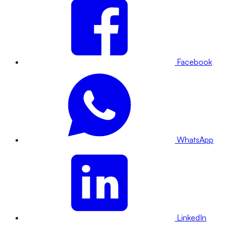
Facebook
WhatsApp
LinkedIn