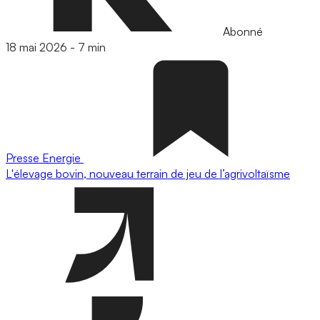
Abonné
18 mai 2026
-
7 min
Presse
Energie
L'élevage bovin, nouveau terrain de jeu de l’agrivoltaïsme