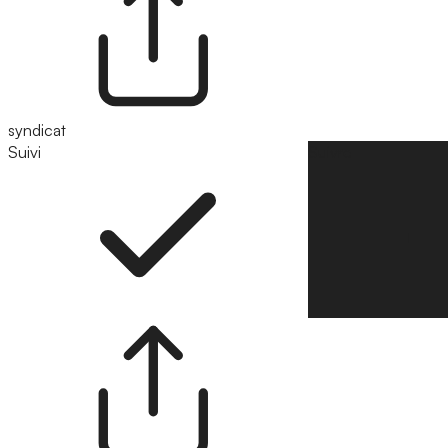
syndicat
Suivi
Suivre