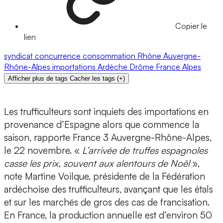
Copier le
lien
syndicat
concurrence
consommation
Rhône
Auvergne-
Rhône-Alpes
importations
Ardèche
Drôme
France
Alpes
Afficher plus de tags
Cacher les tags
(
+
)
Les trufficulteurs sont inquiets des importations en
provenance d’Espagne alors que commence la
saison, rapporte France 3 Auvergne-Rhône-Alpes,
le 22 novembre. «
L’arrivée de truffes espagnoles
casse les prix, souvent aux alentours de Noël
»,
note Martine Voilque, présidente de la Fédération
ardéchoise des trufficulteurs, avançant que les étals
et sur les marchés de gros des cas de francisation.
En France, la production annuelle est d’environ 50