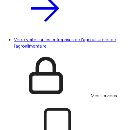
Votre veille sur les entreprises de l'agriculture et de
l'agroalimentaire
Mes services