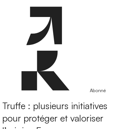
Abonné
Truffe : plusieurs initiatives
pour protéger et valoriser