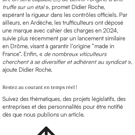
truffe sur un étal
», promet Didier Roche,
espérant la rigueur dans les contrôles officiels. Par
ailleurs, en Ardèche, les trufficulteurs ont déposé
une marque avec cahier des charges en 2024,
suivie plus récemment par un lancement similaire
en Drôme, visant à garantir l’origine “made in
France”. Enfin, «
de nombreux viticulteurs
cherchent à se diversifier et adhèrent au syndicat
»,
ajoute Didier Roche.
Restez au courant en temps réel !
Suivez des thématiques, des projets législatifs, des
entreprises et des personnalités pour être notifié
dès que nous publions un article.