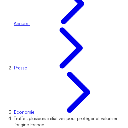
Accueil
Presse
Economie
Truffe : plusieurs initiatives pour protéger et valoriser
l’origine France