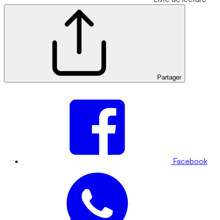
Partager
Facebook