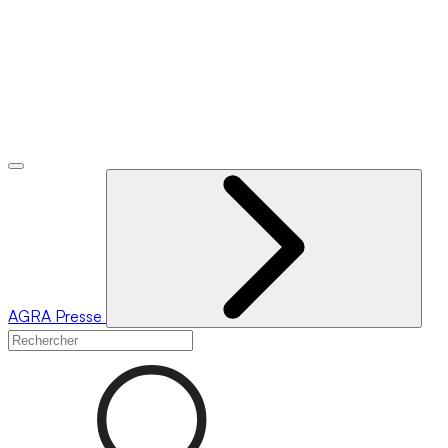
AGRA
Presse