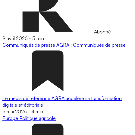
Abonné
9 avril 2026
-
5 min
Communiqués de presse
AGRA : Communiqués de presse
Le média de référence AGRA accélère sa transformation
digitale et éditoriale
5 mai 2026
-
4 min
Europe
Politique agricole