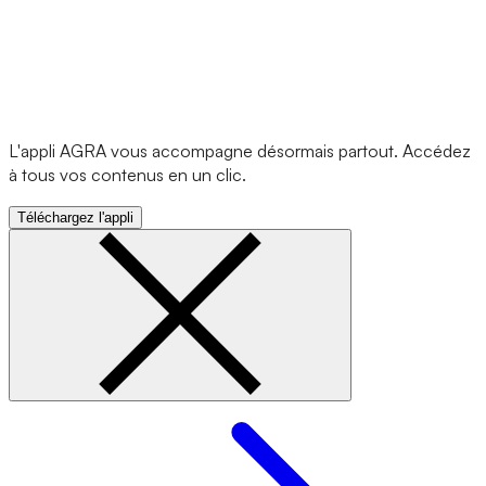
L'appli AGRA vous accompagne désormais partout. Accédez
à tous vos contenus en un clic.
Téléchargez l'appli