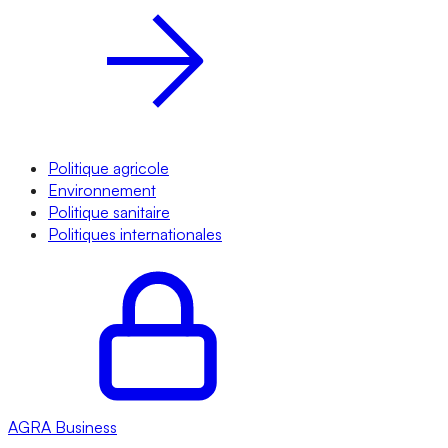
Politique agricole
Environnement
Politique sanitaire
Politiques internationales
AGRA
Business