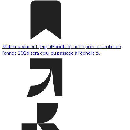
Matthieu Vincent (DigitalFoodLab) : « Le point essentiel de
l’année 2026 sera celui du passage à l’échelle ».