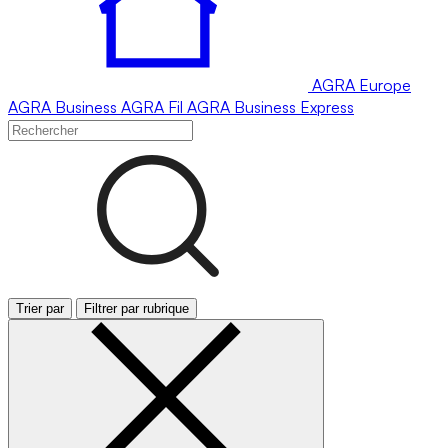
AGRA
Europe
AGRA
Business
AGRA
Fil
AGRA
Business Express
Trier par
Filtrer par rubrique