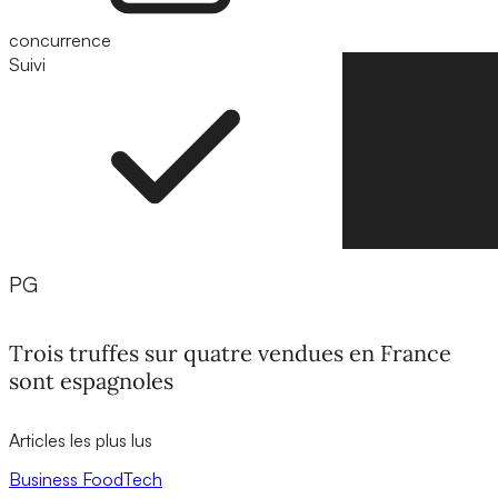
concurrence
Suivi
Suivre
PG
Trois truffes sur quatre vendues en France
sont espagnoles
Articles les plus lus
Business
FoodTech