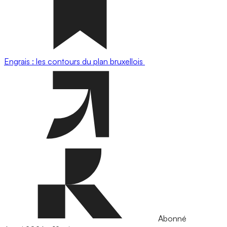
Engrais : les contours du plan bruxellois
Abonné