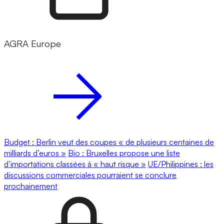
AGRA Europe
Budget : Berlin veut des coupes « de plusieurs centaines de
milliards d’euros »
Bio : Bruxelles propose une liste
d’importations classées à « haut risque »
UE/Philippines : les
discussions commerciales pourraient se conclure
prochainement