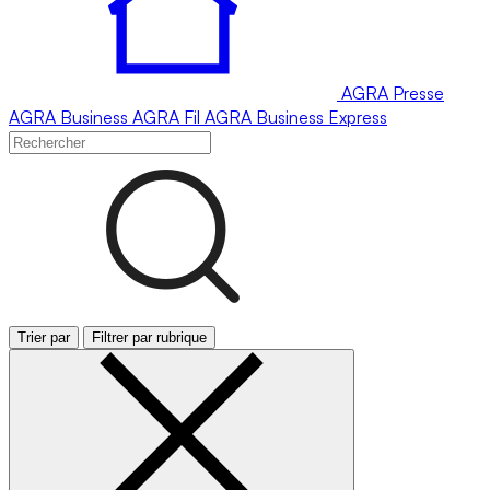
AGRA
Presse
AGRA
Business
AGRA
Fil
AGRA
Business Express
Trier par
Filtrer par rubrique