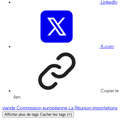
LinkedIn
X.com
Copier le
lien
viande
Commission européenne
La Réunion
importations
Afficher plus de tags
Cacher les tags
(
+
)