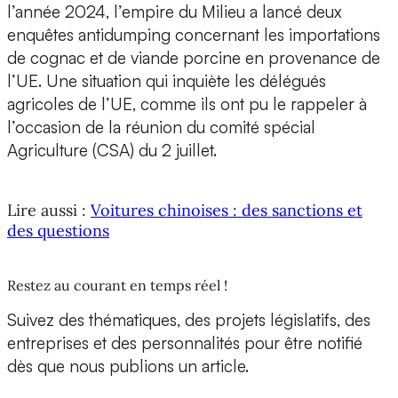
l’année 2024, l’empire du Milieu a lancé deux
enquêtes antidumping concernant les importations
de cognac et de viande porcine en provenance de
l’UE. Une situation qui inquiète les délégués
agricoles de l’UE, comme ils ont pu le rappeler à
l’occasion de la réunion du comité spécial
Agriculture (CSA) du 2 juillet.
Lire aussi :
Voitures chinoises : des sanctions et
des questions
Restez au courant en temps réel !
Suivez des thématiques, des projets législatifs, des
entreprises et des personnalités pour être notifié
dès que nous publions un article.