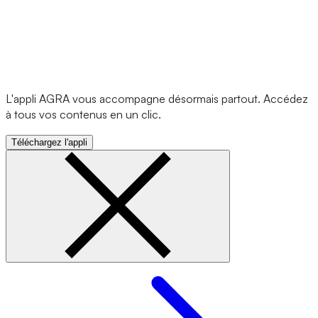
L'appli AGRA vous accompagne désormais partout. Accédez
à tous vos contenus en un clic.
Téléchargez l'appli