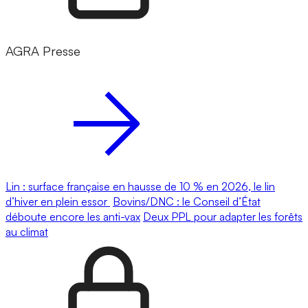
AGRA Presse
Lin : surface française en hausse de 10 % en 2026, le lin
d’hiver en plein essor
Bovins/DNC : le Conseil d’État
déboute encore les anti-vax
Deux PPL pour adapter les forêts
au climat