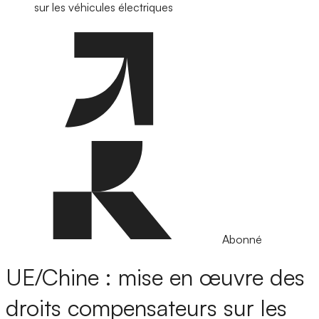
sur les véhicules électriques
Abonné
UE/Chine : mise en œuvre des
droits compensateurs sur les