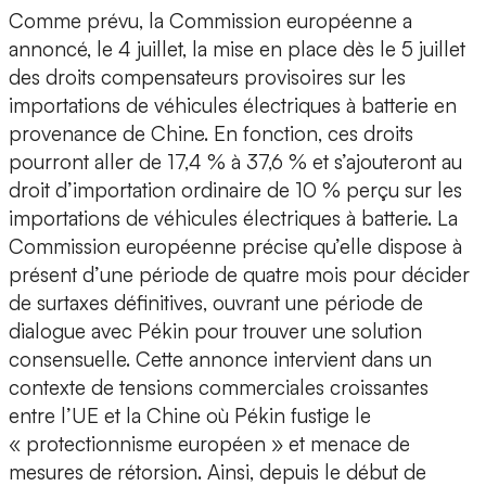
Comme prévu, la Commission européenne a
annoncé, le 4 juillet, la mise en place dès le 5 juillet
des droits compensateurs provisoires sur les
importations de véhicules électriques à batterie en
provenance de Chine. En fonction, ces droits
pourront aller de 17,4 % à 37,6 % et s’ajouteront au
droit d’importation ordinaire de 10 % perçu sur les
importations de véhicules électriques à batterie. La
Commission européenne précise qu’elle dispose à
présent d’une période de quatre mois pour décider
de surtaxes définitives, ouvrant une période de
dialogue avec Pékin pour trouver une solution
consensuelle. Cette annonce intervient dans un
contexte de tensions commerciales croissantes
entre l’UE et la Chine où Pékin fustige le
« protectionnisme européen » et menace de
mesures de rétorsion. Ainsi, depuis le début de