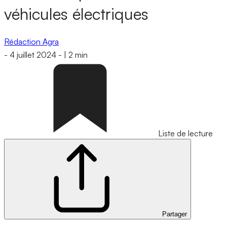
véhicules électriques
Rédaction Agra
-
4 juillet 2024
-
|
2 min
Liste de lecture
Partager