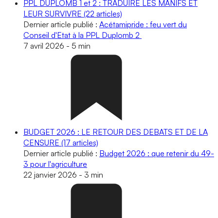
PPL DUPLOMB 1 et 2 : TRADUIRE LES MANIFS ET
LEUR SURVIVRE
(22 articles)
Dernier article publié :
Acétamipride : feu vert du
Conseil d'Etat à la PPL Duplomb 2
7 avril 2026
-
5 min
BUDGET 2026 : LE RETOUR DES DEBATS ET DE LA
CENSURE
(17 articles)
Dernier article publié :
Budget 2026 : que retenir du 49-
3 pour l'agriculture
22 janvier 2026
-
3 min