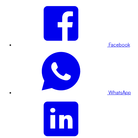
Facebook
WhatsApp