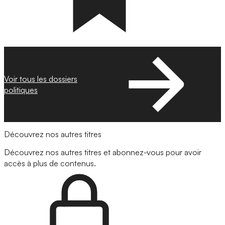
Voir tous les dossiers
politiques
Découvrez nos autres titres
Découvrez nos autres titres et abonnez-vous pour avoir
accès à plus de contenus.