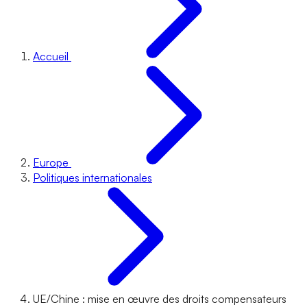
Accueil
Europe
Politiques internationales
UE/Chine : mise en œuvre des droits compensateurs