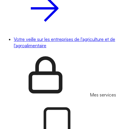
Votre veille sur les entreprises de l'agriculture et de
l'agroalimentaire
Mes services