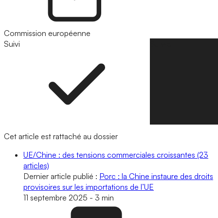
Commission européenne
Suivi
Suivre
Cet article est rattaché au dossier
UE/Chine : des tensions commerciales croissantes
(23
articles)
Dernier article publié :
Porc : la Chine instaure des droits
provisoires sur les importations de l’UE
11 septembre 2025
-
3 min