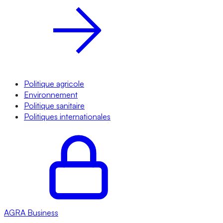
Politique agricole
Environnement
Politique sanitaire
Politiques internationales
AGRA
Business