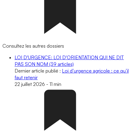
Consultez les autres dossiers
LOI D'URGENCE: LOI D'ORIENTATION QUI NE DIT
PAS SON NOM
(39 articles)
Dernier article publié :
Loi d’urgence agricole : ce qu’il
faut retenir
22 juillet 2026
-
11 min