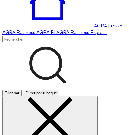
AGRA
Presse
AGRA
Business
AGRA
Fil
AGRA
Business Express
Trier par
Filtrer par rubrique