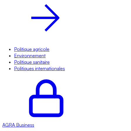
Politique agricole
Environnement
Politique sanitaire
Politiques internationales
AGRA
Business