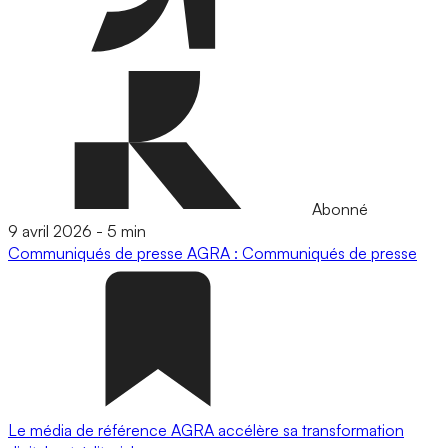
Abonné
9 avril 2026
-
5 min
Communiqués de presse
AGRA : Communiqués de presse
Le média de référence AGRA accélère sa transformation