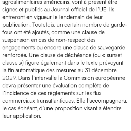
agroalimentaires américains, vont à présent être
signés et publiés au Journal officiel de l’UE. Ils
entreront en vigueur le lendemain de leur
publication. Toutefois, un certain nombre de garde-
fous ont été ajoutés, comme une clause de
suspension en cas de non-respect des
engagements ou encore une clause de sauvegarde
renforcée. Une clause de déchéance (ou « sunset
clause ») figure également dans le texte prévoyant
la fin automatique des mesures au 31 décembre
2029. Dans l’intervalle la Commission européenne
devra présenter une évaluation complète de
l’incidence de ces règlements sur les flux
commerciaux transatlantiques. Elle l’accompagnera,
le cas échéant, d’une proposition visant à étendre
leur application.