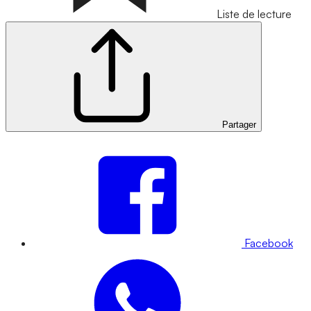
Liste de lecture
Partager
Facebook