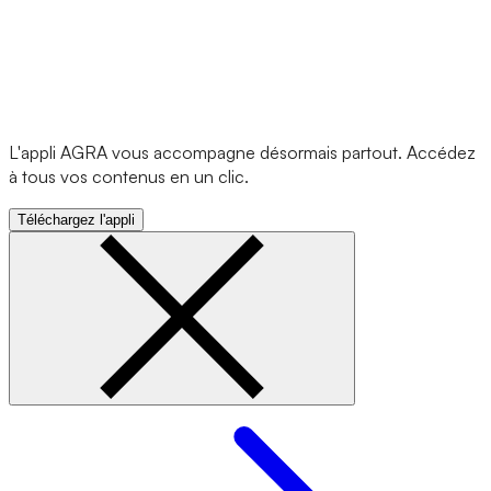
L'appli AGRA vous accompagne désormais partout. Accédez
à tous vos contenus en un clic.
Téléchargez l'appli