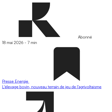
Abonné
18 mai 2026
-
7 min
Presse
Energie
L'élevage bovin, nouveau terrain de jeu de l’agrivoltaïsme