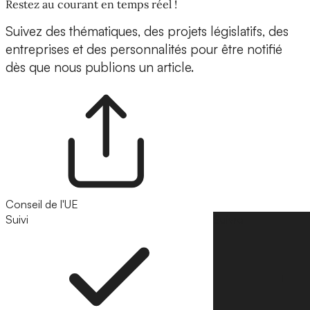
Restez au courant en temps réel !
Suivez des thématiques, des projets législatifs, des
entreprises et des personnalités pour être notifié
dès que nous publions un article.
Conseil de l'UE
Suivi
Suivre