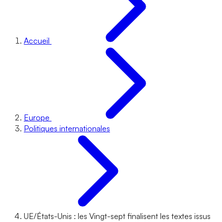
Accueil
Europe
Politiques internationales
UE/États-Unis : les Vingt-sept finalisent les textes issus