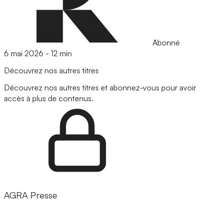
Abonné
6 mai 2026
-
12 min
Découvrez nos autres titres
Découvrez nos autres titres et abonnez-vous pour avoir
accès à plus de contenus.
AGRA Presse