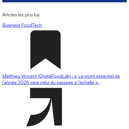
Articles les plus lus
Business
FoodTech
Matthieu Vincent (DigitalFoodLab) : « Le point essentiel de
l’année 2026 sera celui du passage à l’échelle ».