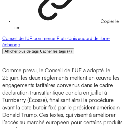
Copier le
lien
Conseil de l'UE
commerce
États-Unis
accord de libre-
échange
Afficher plus de tags
Cacher les tags
(
+
)
Comme prévu, le Conseil de l’UE a adopté, le
25 juin, les deux règlements mettant en œuvre les
engagements tarifaires convenus dans le cadre
déclaration transatlantique conclu en juillet à
Turnberry (Écosse), finalisant ainsi la procédure
avant la date butoir fixé par le président américain
Donald Trump. Ces textes, qui visent à améliorer
l’accès au marché européen pour certains produits