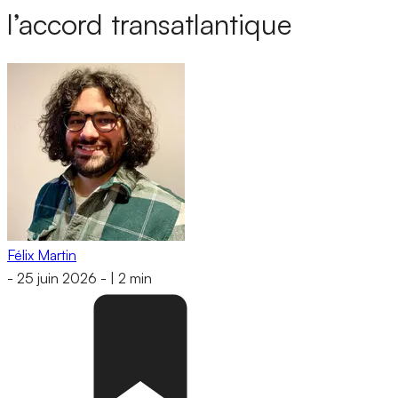
l’accord transatlantique
Félix Martin
-
25 juin 2026
-
|
2 min