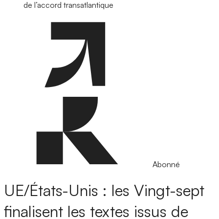
de l’accord transatlantique
Abonné
UE/États-Unis : les Vingt-sept
finalisent les textes issus de