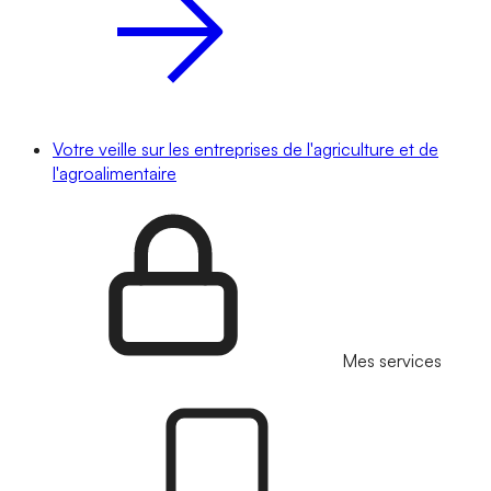
Votre veille sur les entreprises de l'agriculture et de
l'agroalimentaire
Mes services