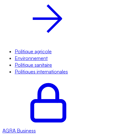
Politique agricole
Environnement
Politique sanitaire
Politiques internationales
AGRA
Business