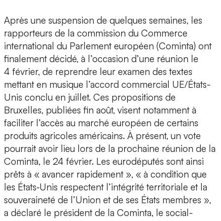
Après une suspension de quelques semaines, les
rapporteurs de la commission du Commerce
international du Parlement européen (Cominta) ont
finalement décidé, à l’occasion d’une réunion le
4 février, de reprendre leur examen des textes
mettant en musique l’accord commercial UE/États-
Unis conclu en juillet. Ces propositions de
Bruxelles, publiées fin août, visent notamment à
faciliter l’accès au marché européen de certains
produits agricoles américains. À présent, un vote
pourrait avoir lieu lors de la prochaine réunion de la
Cominta, le 24 février. Les eurodéputés sont ainsi
prêts à « avancer rapidement », « à condition que
les États‑Unis respectent l’intégrité territoriale et la
souveraineté de l’Union et de ses États membres »,
a déclaré le président de la Cominta, le social-