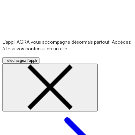
L'appli AGRA vous accompagne désormais partout. Accédez
à tous vos contenus en un clic.
Téléchargez l'appli