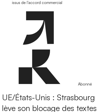
issus de l’accord commercial
Abonné
UE/États-Unis : Strasbourg
lève son blocage des textes