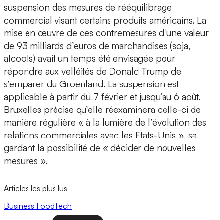
suspension des mesures de rééquilibrage
commercial visant certains produits américains. La
mise en œuvre de ces contremesures d’une valeur
de 93 milliards d’euros de marchandises (soja,
alcools) avait un temps été envisagée pour
répondre aux velléités de Donald Trump de
s’emparer du Groenland. La suspension est
applicable à partir du 7 février et jusqu’au 6 août.
Bruxelles précise qu’elle réexaminera celle-ci de
manière régulière « à la lumière de l’évolution des
relations commerciales avec les États-Unis », se
gardant la possibilité de « décider de nouvelles
mesures ».
Articles les plus lus
Business
FoodTech