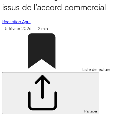
issus de l’accord commercial
Rédaction Agra
-
5 février 2026
-
|
2 min
Liste de lecture
Partager