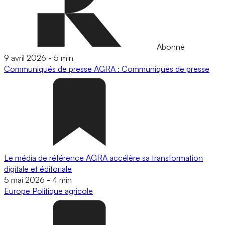
Abonné
9 avril 2026
-
5 min
Communiqués de presse
AGRA : Communiqués de presse
Le média de référence AGRA accélère sa transformation
digitale et éditoriale
5 mai 2026
-
4 min
Europe
Politique agricole