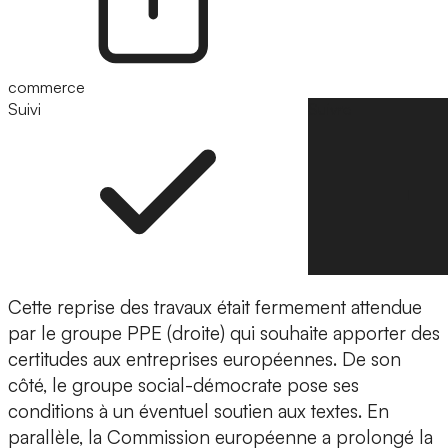
commerce
Suivi
Suivre
Cette reprise des travaux était fermement attendue
par le groupe PPE (droite) qui souhaite apporter des
certitudes aux entreprises européennes. De son
côté, le groupe social-démocrate pose ses
conditions à un éventuel soutien aux textes. En
parallèle, la Commission européenne a prolongé la