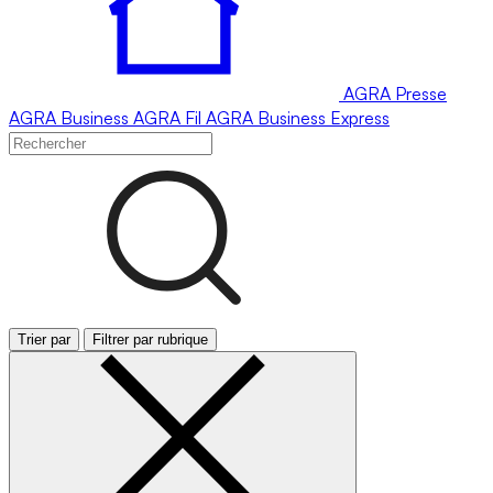
AGRA
Presse
AGRA
Business
AGRA
Fil
AGRA
Business Express
Trier par
Filtrer par rubrique