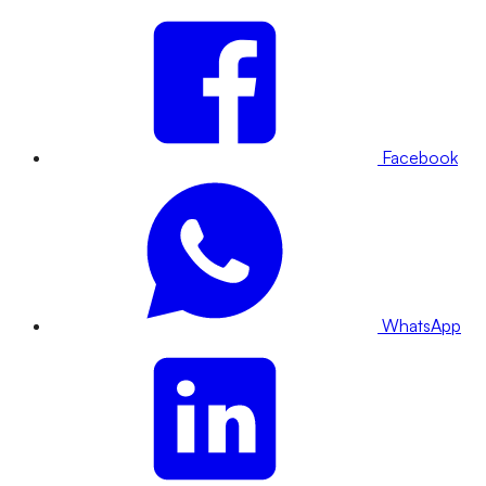
Facebook
WhatsApp