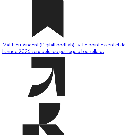
Matthieu Vincent (DigitalFoodLab) : « Le point essentiel de
l’année 2026 sera celui du passage à l’échelle ».