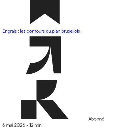
Engrais : les contours du plan bruxellois
Abonné
6 mai 2026
-
12 min