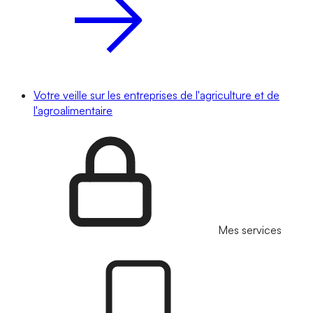
Votre veille sur les entreprises de l'agriculture et de
l'agroalimentaire
Mes services