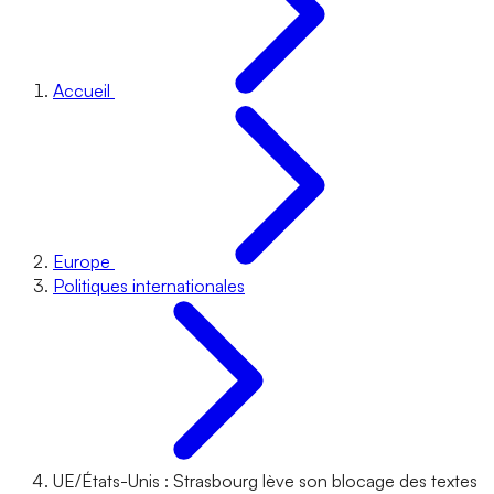
Accueil
Europe
Politiques internationales
UE/États-Unis : Strasbourg lève son blocage des textes