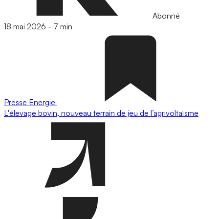
Abonné
18 mai 2026
-
7 min
Presse
Energie
L'élevage bovin, nouveau terrain de jeu de l’agrivoltaïsme