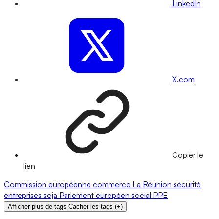
LinkedIn
X.com
Copier le
lien
Commission européenne
commerce
La Réunion
sécurité
entreprises
soja
Parlement européen
social
PPE
Afficher plus de tags
Cacher les tags
(
+
)