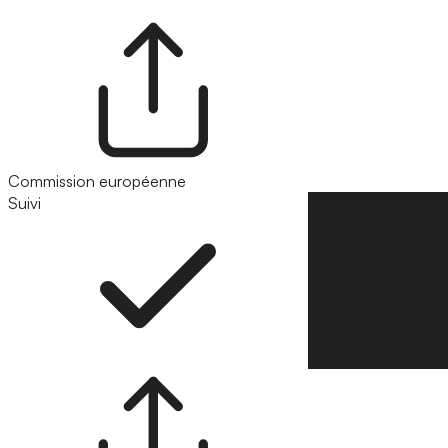
Commission européenne
Suivi
Suivre