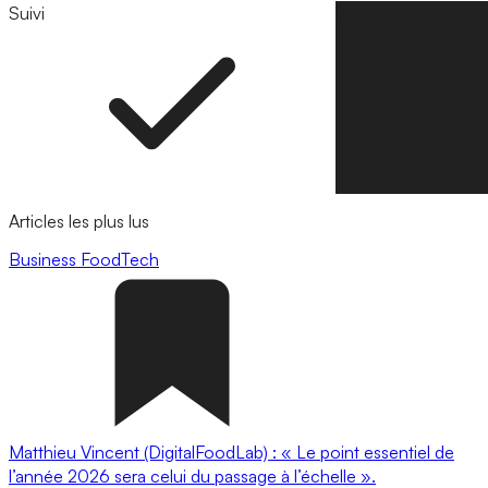
Suivi
Suivre
Articles les plus lus
Business
FoodTech
Matthieu Vincent (DigitalFoodLab) : « Le point essentiel de
l’année 2026 sera celui du passage à l’échelle ».