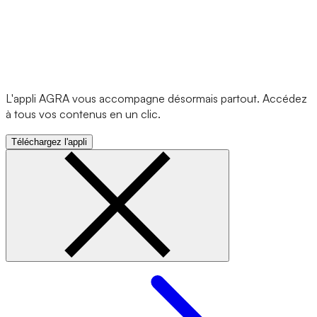
L'appli AGRA vous accompagne désormais partout. Accédez
à tous vos contenus en un clic.
Téléchargez l'appli