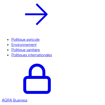
Politique agricole
Environnement
Politique sanitaire
Politiques internationales
AGRA
Business