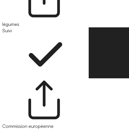
légumes
Suivi
Suivre
Commission européenne