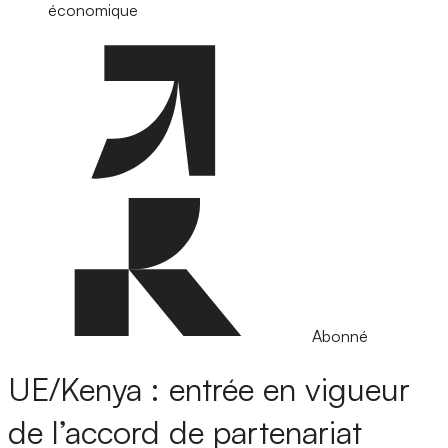
économique
Abonné
UE/Kenya : entrée en vigueur
de l’accord de partenariat