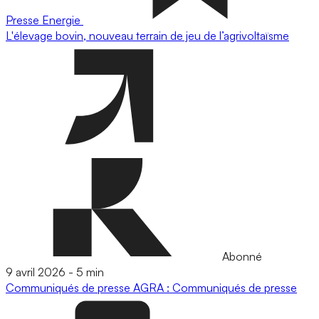
Presse
Energie
L'élevage bovin, nouveau terrain de jeu de l’agrivoltaïsme
Abonné
9 avril 2026
-
5 min
Communiqués de presse
AGRA : Communiqués de presse