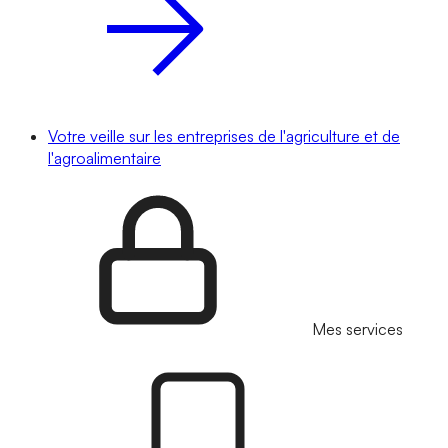
Votre veille sur les entreprises de l'agriculture et de
l'agroalimentaire
Mes services