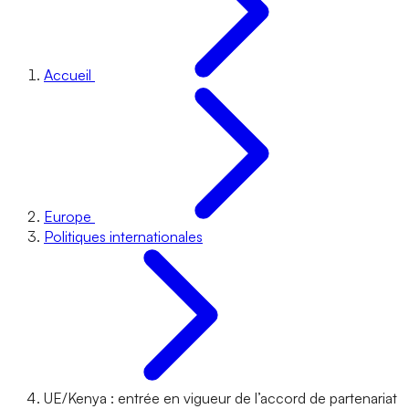
Accueil
Europe
Politiques internationales
UE/Kenya : entrée en vigueur de l’accord de partenariat