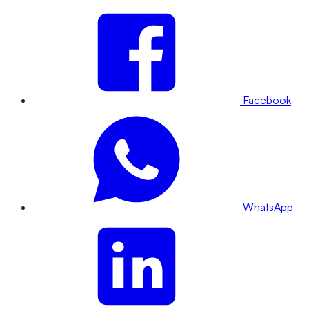
Facebook
WhatsApp