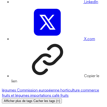
LinkedIn
X.com
Copier le
lien
légumes
Commission européenne
horticulture
commerce
fruits et légumes
importations
café
fruits
Afficher plus de tags
Cacher les tags
(
+
)