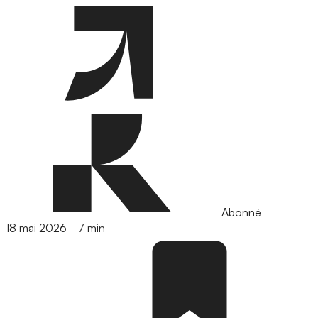
Abonné
18 mai 2026
-
7 min