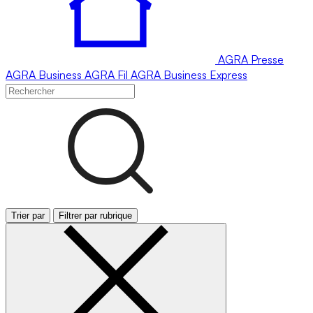
AGRA
Presse
AGRA
Business
AGRA
Fil
AGRA
Business Express
Trier par
Filtrer par rubrique