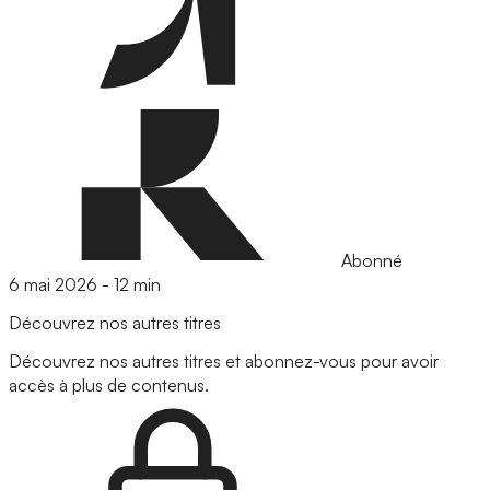
Abonné
6 mai 2026
-
12 min
Découvrez nos autres titres
Découvrez nos autres titres et abonnez-vous pour avoir
accès à plus de contenus.