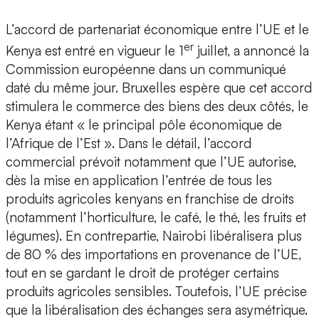
L’accord de partenariat économique entre l’UE et le
er
Kenya est entré en vigueur le 1
juillet, a annoncé la
Commission européenne dans un communiqué
daté du même jour. Bruxelles espère que cet accord
stimulera le commerce des biens des deux côtés, le
Kenya étant « le principal pôle économique de
l’Afrique de l’Est ». Dans le détail, l’accord
commercial prévoit notamment que l’UE autorise,
dès la mise en application l’entrée de tous les
produits agricoles kenyans en franchise de droits
(notamment l’horticulture, le café, le thé, les fruits et
légumes). En contrepartie, Nairobi libéralisera plus
de 80 % des importations en provenance de l’UE,
tout en se gardant le droit de protéger certains
produits agricoles sensibles. Toutefois, l’UE précise
que la libéralisation des échanges sera asymétrique.