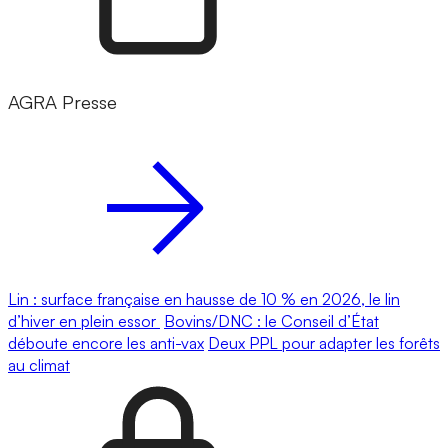
AGRA Presse
Lin : surface française en hausse de 10 % en 2026, le lin
d’hiver en plein essor
Bovins/DNC : le Conseil d’État
déboute encore les anti-vax
Deux PPL pour adapter les forêts
au climat