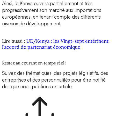
Ainsi, le Kenya ouvrira partiellement et très
progressivement son marché aux importations
européennes, en tenant compte des différents
niveaux de développement.
Lire aussi :
UE/Kenya : les Vingt-sept entérinent
l’accord de partenariat économique
Restez au courant en temps réel !
Suivez des thématiques, des projets législatifs, des
entreprises et des personnalités pour être notifié
dès que nous publions un article.