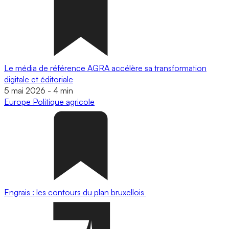
Le média de référence AGRA accélère sa transformation
digitale et éditoriale
5 mai 2026
-
4 min
Europe
Politique agricole
Engrais : les contours du plan bruxellois