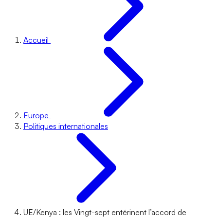
Accueil
Europe
Politiques internationales
UE/Kenya : les Vingt-sept entérinent l’accord de