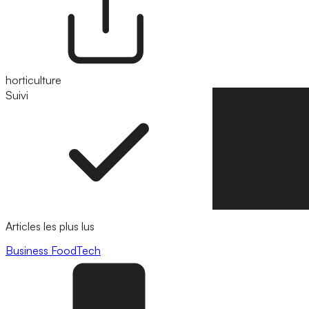
horticulture
Suivi
Suivre
Articles les plus lus
Business
FoodTech