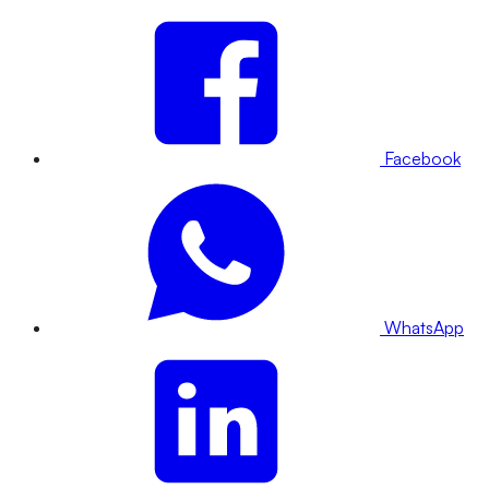
Facebook
WhatsApp