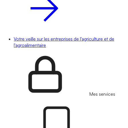
Votre veille sur les entreprises de l'agriculture et de
l'agroalimentaire
Mes services