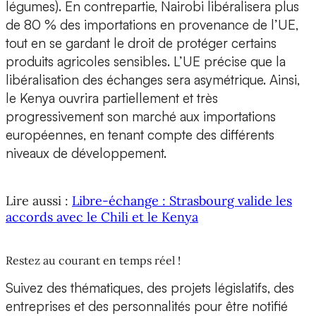
légumes). En contrepartie, Nairobi libéralisera plus
de 80 % des importations en provenance de l’UE,
tout en se gardant le droit de protéger certains
produits agricoles sensibles. L’UE précise que la
libéralisation des échanges sera asymétrique. Ainsi,
le Kenya ouvrira partiellement et très
progressivement son marché aux importations
européennes, en tenant compte des différents
niveaux de développement.
Lire aussi :
Libre-échange : Strasbourg valide les
accords avec le Chili et le Kenya
Restez au courant en temps réel !
Suivez des thématiques, des projets législatifs, des
entreprises et des personnalités pour être notifié