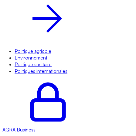
Politique agricole
Environnement
Politique sanitaire
Politiques internationales
AGRA
Business