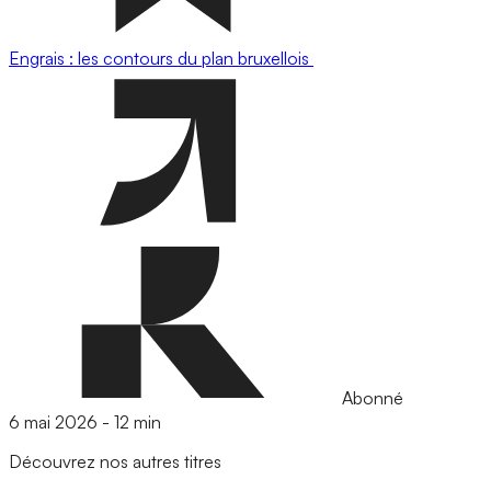
Engrais : les contours du plan bruxellois
Abonné
6 mai 2026
-
12 min
Découvrez nos autres titres