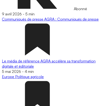
Abonné
9 avril 2026
-
5 min
Communiqués de presse
AGRA : Communiqués de presse
Le média de référence AGRA accélère sa transformation
digitale et éditoriale
5 mai 2026
-
4 min
Europe
Politique agricole