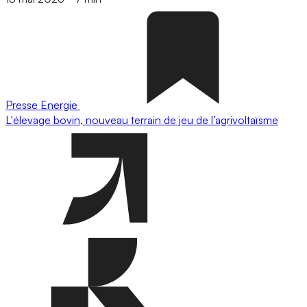
Presse
Energie
L'élevage bovin, nouveau terrain de jeu de l’agrivoltaïsme