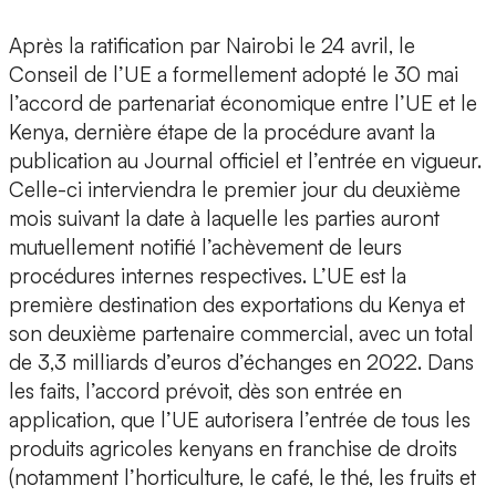
Après la ratification par Nairobi le 24 avril, le
Conseil de l’UE a formellement adopté le 30 mai
l’accord de partenariat économique entre l’UE et le
Kenya, dernière étape de la procédure avant la
publication au Journal officiel et l’entrée en vigueur.
Celle-ci interviendra le premier jour du deuxième
mois suivant la date à laquelle les parties auront
mutuellement notifié l’achèvement de leurs
procédures internes respectives. L’UE est la
première destination des exportations du Kenya et
son deuxième partenaire commercial, avec un total
de 3,3 milliards d’euros d’échanges en 2022. Dans
les faits, l’accord prévoit, dès son entrée en
application, que l’UE autorisera l’entrée de tous les
produits agricoles kenyans en franchise de droits
(notamment l’horticulture, le café, le thé, les fruits et