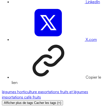
LinkedIn
X.com
Copier le
lien
légumes
horticulture
exportations
fruits et légumes
importations
café
fruits
Afficher plus de tags
Cacher les tags
(
+
)