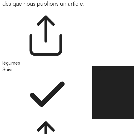
dès que nous publions un article.
légumes
Suivi
Suivre