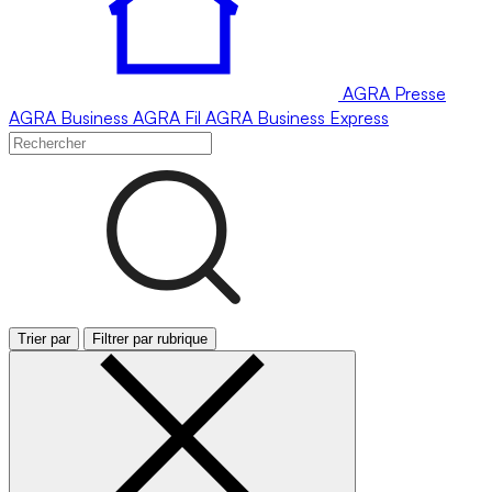
AGRA
Presse
AGRA
Business
AGRA
Fil
AGRA
Business Express
Trier par
Filtrer par rubrique