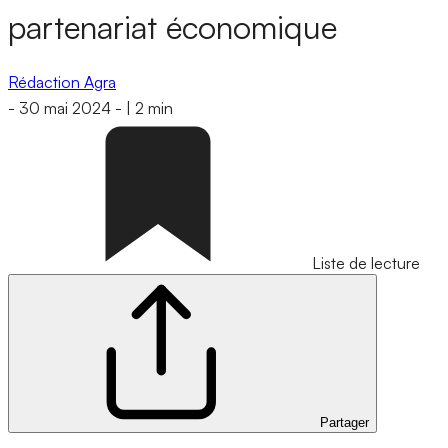
partenariat économique
Rédaction Agra
-
30 mai 2024
-
|
2 min
Liste de lecture
Partager