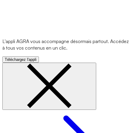
L'appli AGRA vous accompagne désormais partout. Accédez
à tous vos contenus en un clic.
Téléchargez l'appli