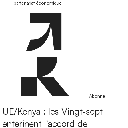
partenariat économique
Abonné
UE/Kenya : les Vingt-sept
entérinent l’accord de