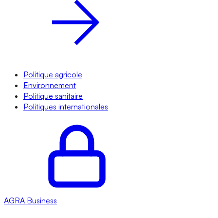
Politique agricole
Environnement
Politique sanitaire
Politiques internationales
AGRA
Business