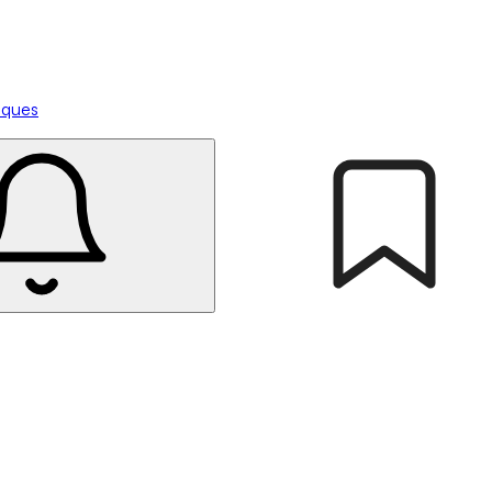
tiques