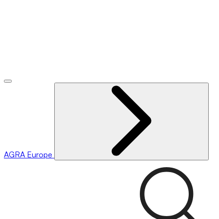
AGRA
Europe