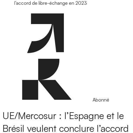
l’accord de libre-échange en 2023
Abonné
UE/Mercosur : l’Espagne et le
Brésil veulent conclure l’accord