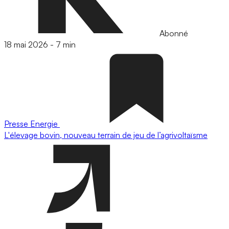
Abonné
18 mai 2026
-
7 min
Presse
Energie
L'élevage bovin, nouveau terrain de jeu de l’agrivoltaïsme