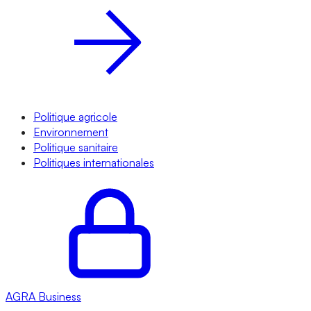
Politique agricole
Environnement
Politique sanitaire
Politiques internationales
AGRA
Business