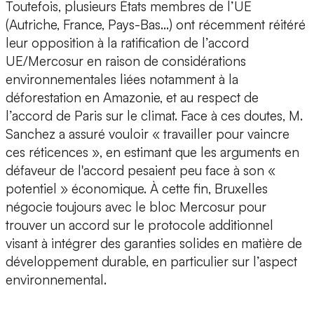
Toutefois, plusieurs États membres de l’UE
(Autriche, France, Pays-Bas…) ont récemment réitéré
leur opposition à la ratification de l’accord
UE/Mercosur en raison de considérations
environnementales liées notamment à la
déforestation en Amazonie, et au respect de
l’accord de Paris sur le climat. Face à ces doutes, M.
Sanchez a assuré vouloir « travailler pour vaincre
ces réticences », en estimant que les arguments en
défaveur de l'accord pesaient peu face à son «
potentiel » économique. À cette fin, Bruxelles
négocie toujours avec le bloc Mercosur pour
trouver un accord sur le protocole additionnel
visant à intégrer des garanties solides en matière de
développement durable, en particulier sur l’aspect
environnemental.