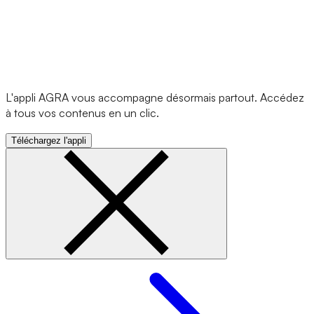
L'appli AGRA vous accompagne désormais partout. Accédez
à tous vos contenus en un clic.
Téléchargez l'appli