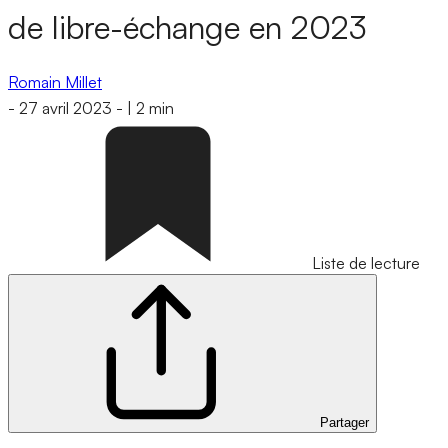
de libre-échange en 2023
Romain Millet
-
27 avril 2023
-
|
2 min
Liste de lecture
Partager