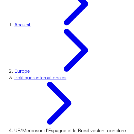
Accueil
Europe
Politiques internationales
UE/Mercosur : l’Espagne et le Brésil veulent conclure