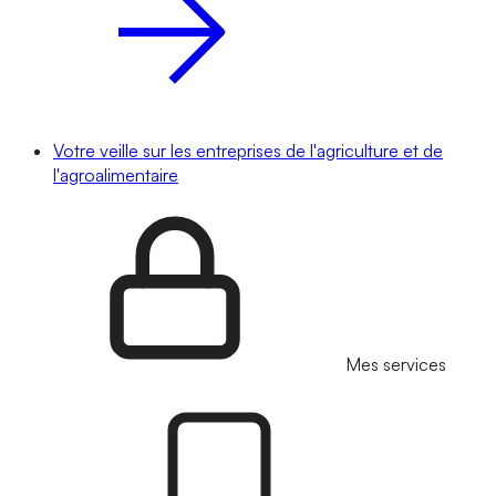
Votre veille sur les entreprises de l'agriculture et de
l'agroalimentaire
Mes services