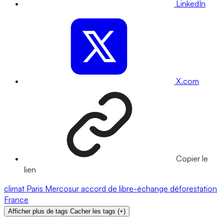
LinkedIn
X.com
Copier le
lien
climat
Paris
Mercosur
accord de libre-échange
déforestation
France
Afficher plus de tags
Cacher les tags
(
+
)