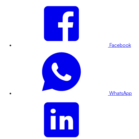
Facebook
WhatsApp