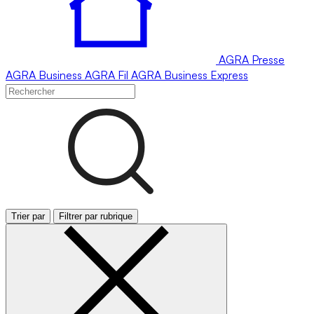
AGRA
Presse
AGRA
Business
AGRA
Fil
AGRA
Business Express
Trier par
Filtrer par rubrique