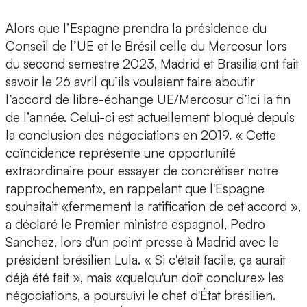
Alors que l’Espagne prendra la présidence du
Conseil de l’UE et le Brésil celle du Mercosur lors
du second semestre 2023, Madrid et Brasilia ont fait
savoir le 26 avril qu’ils voulaient faire aboutir
l’accord de libre-échange UE/Mercosur d’ici la fin
de l’année. Celui-ci est actuellement bloqué depuis
la conclusion des négociations en 2019. « Cette
coïncidence représente une opportunité
extraordinaire pour essayer de concrétiser notre
rapprochement», en rappelant que l'Espagne
souhaitait «fermement la ratification de cet accord »,
a déclaré le Premier ministre espagnol, Pedro
Sanchez, lors d'un point presse à Madrid avec le
président brésilien Lula. « Si c'était facile, ça aurait
déjà été fait », mais «quelqu'un doit conclure» les
négociations, a poursuivi le chef d'État brésilien.