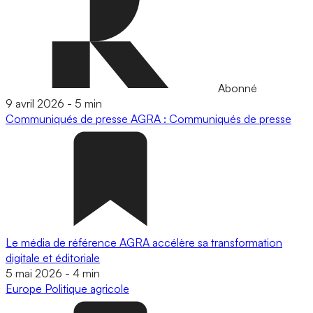
Abonné
9 avril 2026
-
5 min
Communiqués de presse
AGRA : Communiqués de presse
Le média de référence AGRA accélère sa transformation
digitale et éditoriale
5 mai 2026
-
4 min
Europe
Politique agricole