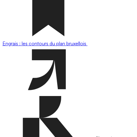
Engrais : les contours du plan bruxellois