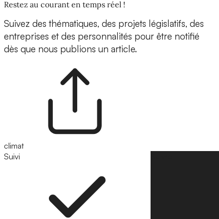
Restez au courant en temps réel !
Suivez des thématiques, des projets législatifs, des
entreprises et des personnalités pour être notifié
dès que nous publions un article.
climat
Suivi
Suivre