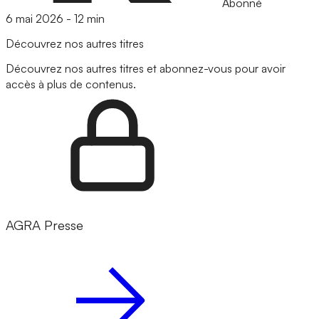
Abonné
6 mai 2026
-
12 min
Découvrez nos autres titres
Découvrez nos autres titres et abonnez-vous pour avoir
accès à plus de contenus.
AGRA Presse