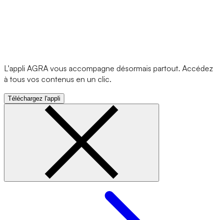
L'appli AGRA vous accompagne désormais partout. Accédez
à tous vos contenus en un clic.
Téléchargez l'appli