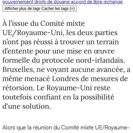
gouvernement
droits de douane
accord de libre-échange
Afficher plus de tags
Cacher les tags
(
+
)
À l’issue du Comité mixte
UE/Royaume-Uni, les deux parties
n’ont pas réussi à trouver un terrain
d’entente pour une mise en œuvre
formelle du protocole nord-irlandais.
Bruxelles, ne voyant aucune avancée, a
même menacé Londres de mesures de
rétorsion. Le Royaume-Uni reste
toutefois confiant en la possibilité
d'une solution.
Alors que la réunion du Comité mixte UE/Royaume-