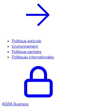
Politique agricole
Environnement
Politique sanitaire
Politiques internationales
AGRA
Business