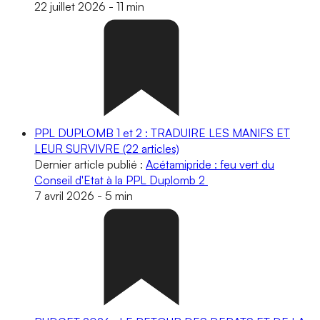
22 juillet 2026
-
11 min
PPL DUPLOMB 1 et 2 : TRADUIRE LES MANIFS ET
LEUR SURVIVRE
(22 articles)
Dernier article publié :
Acétamipride : feu vert du
Conseil d'Etat à la PPL Duplomb 2
7 avril 2026
-
5 min