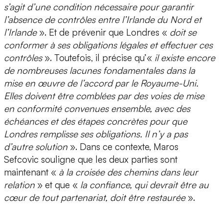
s’agit d’une condition nécessaire pour garantir
l’absence de contrôles entre l’Irlande du Nord et
l’Irlande
». Et de prévenir que Londres «
doit se
conformer à ses obligations légales et effectuer ces
contrôles
». Toutefois, il précise qu’«
il existe encore
de nombreuses lacunes fondamentales dans la
mise en œuvre de l’accord par le Royaume-Uni.
Elles doivent être comblées par des voies de mise
en conformité convenues ensemble, avec des
échéances et des étapes concrètes pour que
Londres remplisse ses obligations. Il n’y a pas
d’autre solution
». Dans ce contexte, Maros
Sefcovic souligne que les deux parties sont
maintenant «
à la croisée des chemins dans leur
relation
» et que «
la confiance, qui devrait être au
cœur de tout partenariat, doit être restaurée
».