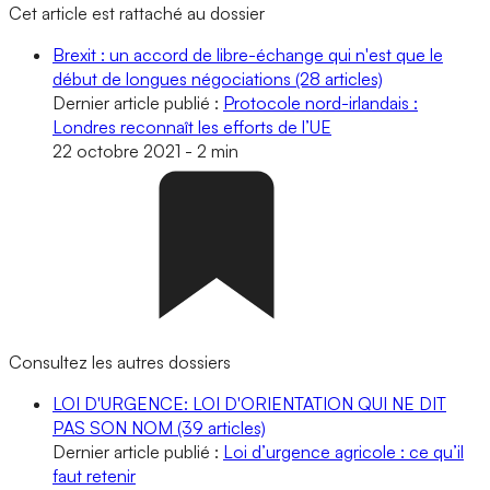
Cet article est rattaché au dossier
Brexit : un accord de libre-échange qui n'est que le
début de longues négociations
(28 articles)
Dernier article publié :
Protocole nord-irlandais :
Londres reconnaît les efforts de l’UE
22 octobre 2021
-
2 min
Consultez les autres dossiers
LOI D'URGENCE: LOI D'ORIENTATION QUI NE DIT
PAS SON NOM
(39 articles)
Dernier article publié :
Loi d’urgence agricole : ce qu’il
faut retenir