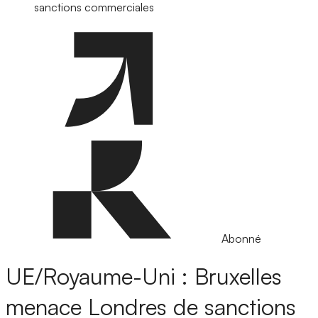
sanctions commerciales
Abonné
UE/Royaume-Uni : Bruxelles
menace Londres de sanctions