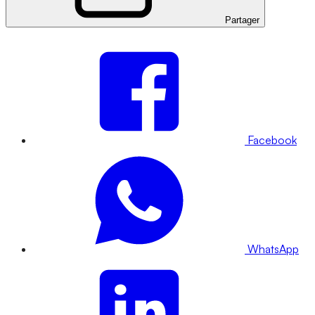
Partager
Facebook
WhatsApp