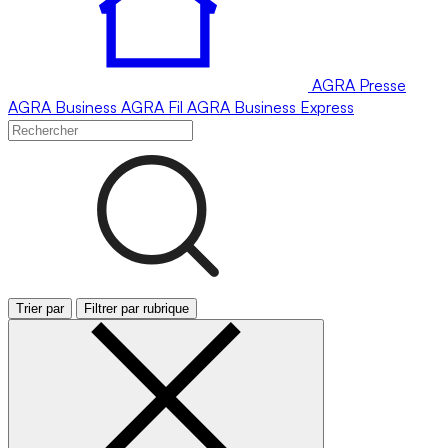
AGRA
Presse
AGRA
Business
AGRA
Fil
AGRA
Business Express
Trier par
Filtrer par rubrique