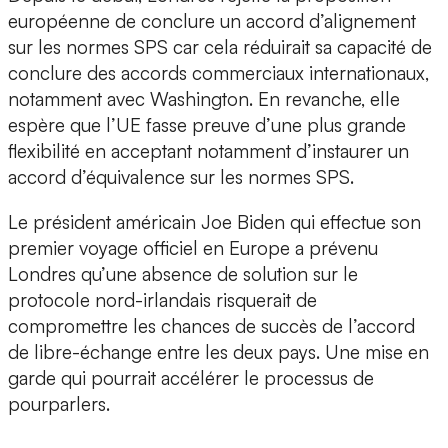
européenne de conclure un accord d’alignement
sur les normes SPS car cela réduirait sa capacité de
conclure des accords commerciaux internationaux,
notamment avec Washington. En revanche, elle
espère que l’UE fasse preuve d’une plus grande
flexibilité en acceptant notamment d’instaurer un
accord d’équivalence sur les normes SPS.
Le président américain Joe Biden qui effectue son
premier voyage officiel en Europe a prévenu
Londres qu’une absence de solution sur le
protocole nord-irlandais risquerait de
compromettre les chances de succès de l’accord
de libre-échange entre les deux pays. Une mise en
garde qui pourrait accélérer le processus de
pourparlers.