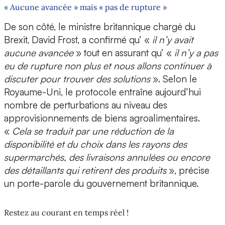
« Aucune avancée » mais « pas de rupture »
De son côté, le ministre britannique chargé du
Brexit, David Frost, a confirmé qu’ «
il n’y avait
aucune avancée
» tout en assurant qu’ «
il n’y a pas
eu de rupture non plus et nous allons continuer à
discuter pour trouver des solutions
». Selon le
Royaume-Uni, le protocole entraîne aujourd’hui
nombre de perturbations au niveau des
approvisionnements de biens agroalimentaires.
«
Cela se traduit par une réduction de la
disponibilité et du choix dans les rayons des
supermarchés, des livraisons annulées ou encore
des détaillants qui retirent des produits
», précise
un porte-parole du gouvernement britannique.
Restez au courant en temps réel !