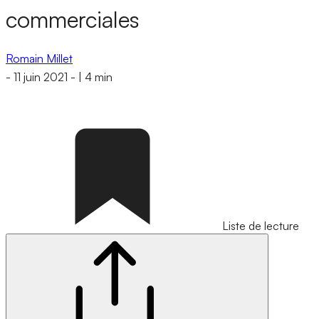
commerciales
Romain Millet
-
11 juin 2021
-
|
4 min
Liste de lecture