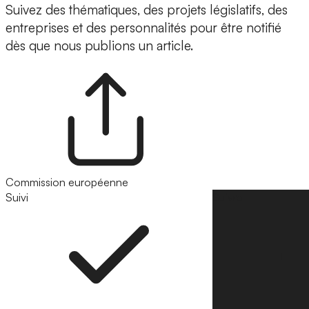
Suivez des thématiques, des projets législatifs, des
entreprises et des personnalités pour être notifié
dès que nous publions un article.
Commission européenne
Suivi
Suivre