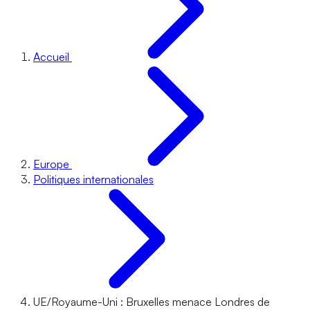
Accueil
Europe
Politiques internationales
UE/Royaume-Uni : Bruxelles menace Londres de