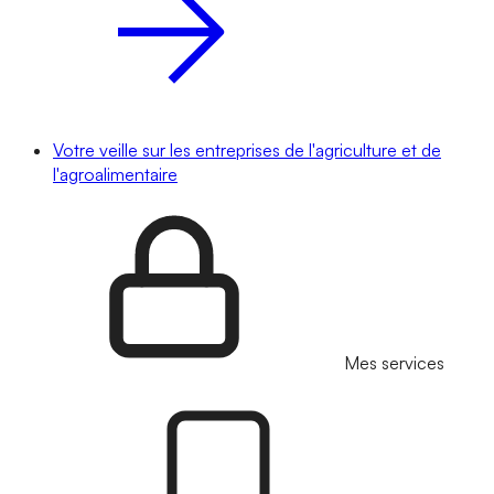
Votre veille sur les entreprises de l'agriculture et de
l'agroalimentaire
Mes services