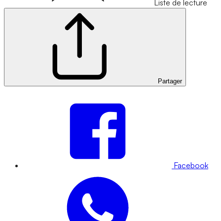
Liste de lecture
Partager
Facebook