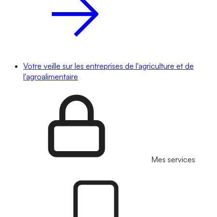
Votre veille sur les entreprises de l'agriculture et de
l'agroalimentaire
Mes services