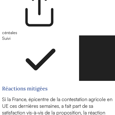
céréales
Suivi
Suivre
Réactions mitigées
Si la France, épicentre de la contestation agricole en
UE ces dernières semaines, a fait part de sa
satisfaction vis-à-vis de la proposition, la réaction