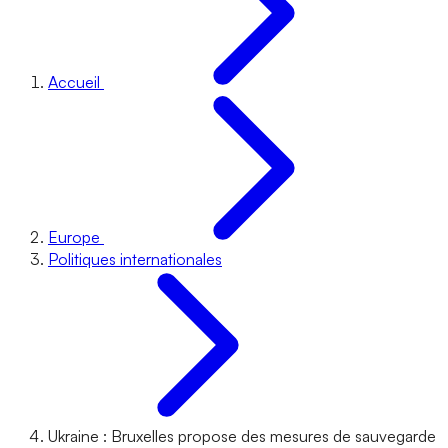
Accueil
Europe
Politiques internationales
Ukraine : Bruxelles propose des mesures de sauvegarde