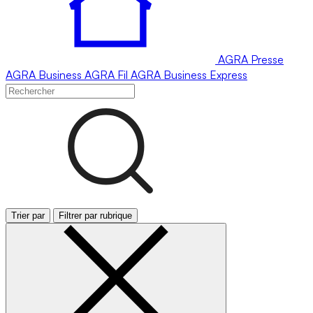
AGRA
Presse
AGRA
Business
AGRA
Fil
AGRA
Business Express
Trier par
Filtrer par rubrique