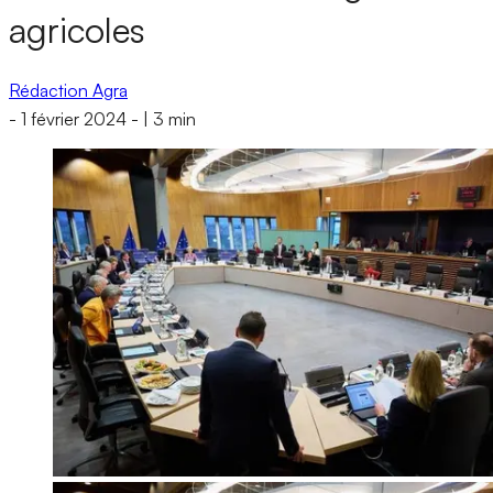
agricoles
Rédaction Agra
-
1 février 2024
-
|
3 min