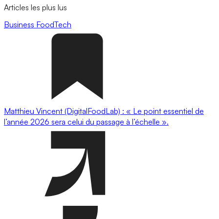
Articles les plus lus
Business
FoodTech
Matthieu Vincent (DigitalFoodLab) : « Le point essentiel de
l’année 2026 sera celui du passage à l’échelle ».