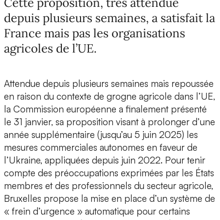
Cette proposition, très attendue
depuis plusieurs semaines, a satisfait la
France mais pas les organisations
agricoles de l’UE.
Attendue depuis plusieurs semaines mais repoussée
en raison du contexte de grogne agricole dans l’UE,
la Commission européenne a finalement présenté
le 31 janvier, sa proposition visant à prolonger d’une
année supplémentaire (jusqu’au 5 juin 2025) les
mesures commerciales autonomes en faveur de
l’Ukraine, appliquées depuis juin 2022. Pour tenir
compte des préoccupations exprimées par les États
membres et des professionnels du secteur agricole,
Bruxelles propose la mise en place d’un système de
« frein d’urgence » automatique pour certains