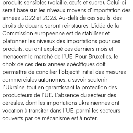
produits sensibles (volaille, œufs et sucre). Celui-ci
serait basé sur les niveaux moyens d’importation des
années 2022 et 2023. Au-delà de ces seuils, des
droits de douane seront réinstaurés. L’idée de la
Commission européenne est de stabiliser et
plafonner les niveaux des importations pour ces
produits, qui ont explosé ces derniers mois et
menacent le marché de l’UE. Pour Bruxelles, le
choix de ces deux années spécifiques doit
permettre de concilier l’objectif initial des mesures
commerciales autonomes, à savoir soutenir
l’Ukraine, tout en garantissant la protection des
producteurs de l’UE. L’absence du secteur des
céréales, dont les importations ukrainiennes ont
vocation à transiter dans l’UE, parmi les secteurs
couverts par ce mécanisme est à noter.