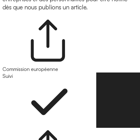
dès que nous publions un article.
Commission européenne
Suivi
Suivre