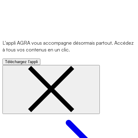
L'appli AGRA vous accompagne désormais partout. Accédez
à tous vos contenus en un clic.
Téléchargez l'appli