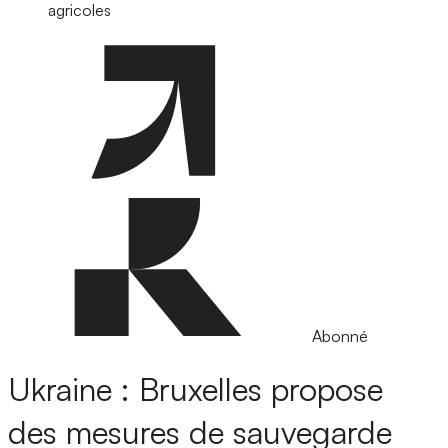
agricoles
Abonné
Ukraine : Bruxelles propose
des mesures de sauvegarde