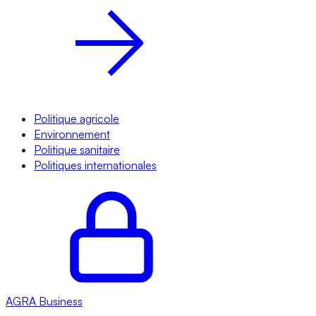
Politique agricole
Environnement
Politique sanitaire
Politiques internationales
AGRA
Business