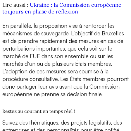
Lire aussi :
Ukraine : la Commission européenne
toujours en phase de réflexion
En parallèle, la proposition vise à renforcer les
mécanismes de sauvegarde. L’objectif de Bruxelles
est de prendre rapidement des mesures en cas de
perturbations importantes, que cela soit sur le
marché de l’UE dans son ensemble ou sur les
marchés d’un ou de plusieurs États membres.
L’adoption de ces mesures sera soumise à la
procédure consultative. Les États membres pourront
donc partager leur avis avant que la Commission
européenne ne prenne sa décision finale.
Restez au courant en temps réel !
Suivez des thématiques, des projets législatifs, des
entreprises et des personnalités pour être notifié