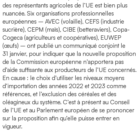
des représentants agricoles de l’UE est bien plus
nuancée. Six organisations professionnelles
européennes – AVEC (volaille), CEFS (industrie
sucrière), CEPM (maïs), CIBE (betteraviers), Copa-
Cogeca (agriculteurs et coopératives), EUWEP
(œufs) – ont publié un communiqué conjoint le
31 janvier, pour indiquer que la nouvelle proposition
de la Commission européenne n’apportera pas
d’aide suffisante aux producteurs de l’UE concernés.
En cause : le choix d’utiliser les niveaux moyens
d’importation des années 2022 et 2023 comme
références, et l’exclusion des céréales et des
oléagineux du système. C’est à présent au Conseil
de l’UE et au Parlement européen de se prononcer
sur la proposition afin qu’elle puisse entrer en
vigueur.