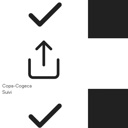
Copa-Cogeca
Suivi
Suivre