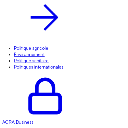
Politique agricole
Environnement
Politique sanitaire
Politiques internationales
AGRA
Business