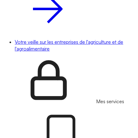
Votre veille sur les entreprises de l'agriculture et de
l'agroalimentaire
Mes services