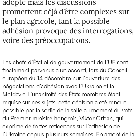
adopté mais les discussions
promettent déjà d’être complexes sur
le plan agricole, tant la possible
adhésion provoque des interrogations,
voire des préoccupations.
Les chefs d’État et de gouvernement de l’UE sont
finalement parvenus à un accord, lors du Conseil
européen du 14 décembre, sur l’ouverture des
négociations d’adhésion avec l’Ukraine et la
Moldavie. L’unanimité des États membres étant
requise sur ces sujets, cette décision a été rendue
possible par la sortie de la salle au moment du vote
du Premier ministre hongrois, Viktor Orban, qui
exprime de fortes réticences sur l’adhésion de
l’Ukraine depuis plusieurs semaines. En amont de la