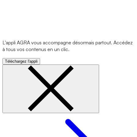
L'appli AGRA vous accompagne désormais partout. Accédez
à tous vos contenus en un clic.
Téléchargez l'appli