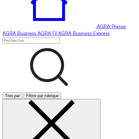
AGRA
Presse
AGRA
Business
AGRA
Fil
AGRA
Business Express
Trier par
Filtrer par rubrique