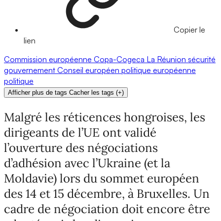
Copier le
lien
Commission européenne
Copa-Cogeca
La Réunion
sécurité
gouvernement
Conseil européen
politique européenne
politique
Afficher plus de tags
Cacher les tags
(
+
)
Malgré les réticences hongroises, les
dirigeants de l’UE ont validé
l’ouverture des négociations
d’adhésion avec l’Ukraine (et la
Moldavie) lors du sommet européen
des 14 et 15 décembre, à Bruxelles. Un
cadre de négociation doit encore être