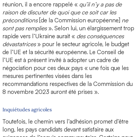
réunion, il a encore rappelé «
qu’il n’y a pas de
raison de discuter de quoi que ce soit car les
préconditions
[de la Commission européenne]
ne
sont pas remplies
». Selon lui, un élargissement trop
rapide vers l’Ukraine aurait «
des conséquences
dévastatrices
» pour le secteur agricole, le budget
de l’UE et la sécurité européenne. Le Conseil de
l’UE est à présent invité à adopter un cadre de
négociation pour ces deux pays « une fois que les
mesures pertinentes visées dans les
recommandations respectives de la Commission du
8 novembre 2023 auront été prises ».
Inquiétudes agricoles
Toutefois, le chemin vers l’adhésion promet d’être
long, les pays candidats devant satisfaire aux