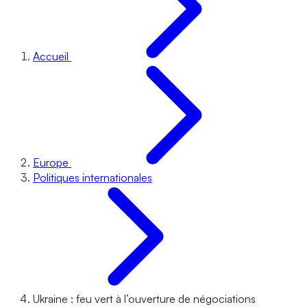
Accueil
Europe
Politiques internationales
Ukraine : feu vert à l’ouverture de négociations