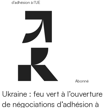
d’adhésion à l’UE
Abonné
Ukraine : feu vert à l’ouverture
de négociations d’adhésion à