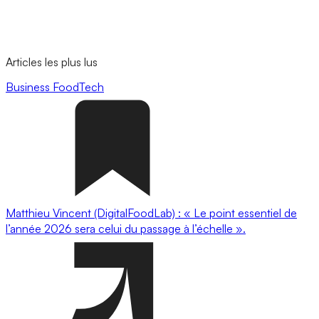
Articles les plus lus
Business
FoodTech
Matthieu Vincent (DigitalFoodLab) : « Le point essentiel de
l’année 2026 sera celui du passage à l’échelle ».