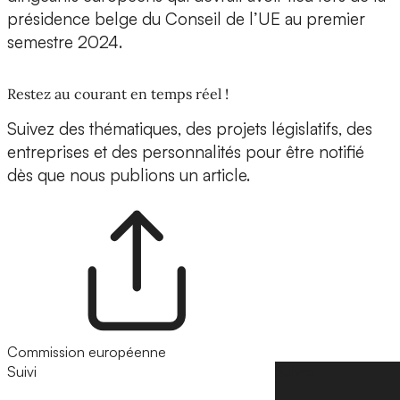
présidence belge du Conseil de l’UE au premier
semestre 2024.
Restez au courant en temps réel !
Suivez des thématiques, des projets législatifs, des
entreprises et des personnalités pour être notifié
dès que nous publions un article.
Commission européenne
Suivi
Suivre