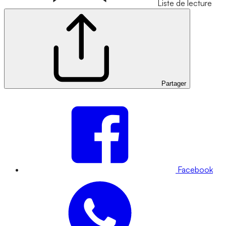
Liste de lecture
Partager
Facebook