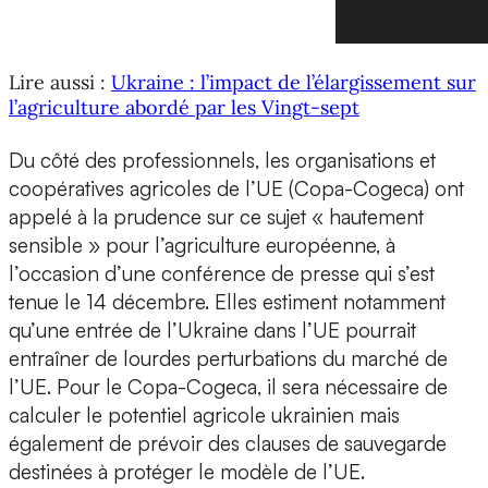
Lire aussi :
Ukraine : l’impact de l’élargissement sur
l’agriculture abordé par les Vingt-sept
Du côté des professionnels, les organisations et
coopératives agricoles de l’UE (Copa-Cogeca) ont
appelé à la prudence sur ce sujet « hautement
sensible » pour l’agriculture européenne, à
l’occasion d’une conférence de presse qui s’est
tenue le 14 décembre. Elles estiment notamment
qu’une entrée de l’Ukraine dans l’UE pourrait
entraîner de lourdes perturbations du marché de
l’UE. Pour le Copa-Cogeca, il sera nécessaire de
calculer le potentiel agricole ukrainien mais
également de prévoir des clauses de sauvegarde
destinées à protéger le modèle de l’UE.