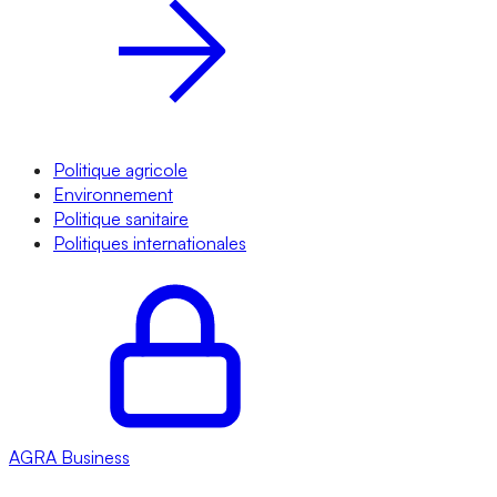
Politique agricole
Environnement
Politique sanitaire
Politiques internationales
AGRA
Business