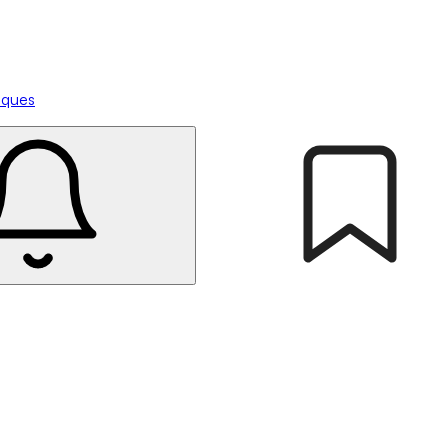
tiques