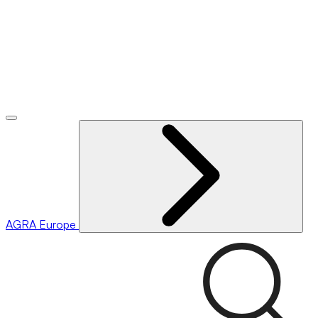
AGRA
Europe