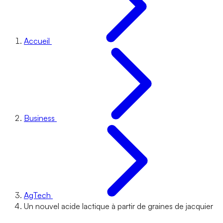
Accueil
Business
AgTech
Un nouvel acide lactique à partir de graines de jacquier