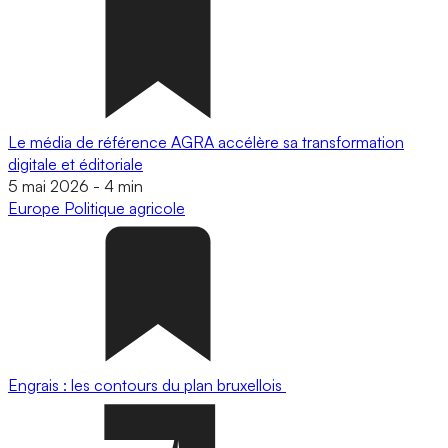
Le média de référence AGRA accélère sa transformation
digitale et éditoriale
5 mai 2026
-
4 min
Europe
Politique agricole
Engrais : les contours du plan bruxellois