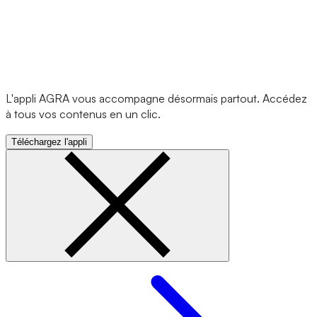
L'appli AGRA vous accompagne désormais partout. Accédez
à tous vos contenus en un clic.
Téléchargez l'appli