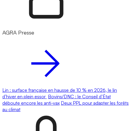
AGRA Presse
Lin : surface française en hausse de 10 % en 2026, le lin
d’hiver en plein essor
Bovins/DNC : le Conseil d’État
déboute encore les anti-vax
Deux PPL pour adapter les forêts
au climat