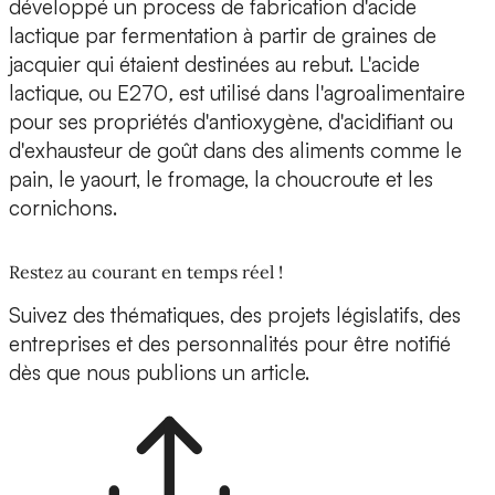
développé
un process de fabrication d'acide
lactique par fermentation à partir de graines de
jacquier
qui étaient destinées au rebut. L'acide
lactique, ou E270
,
est utilisé dans l'agroalimentaire
pour ses propriétés d'antioxygène, d'acidifiant ou
d'exhausteur de goût dans des aliments comme le
pain, le yaourt, le fromage, la choucroute et les
cornichons.
Restez au courant en temps réel !
Suivez des thématiques, des projets législatifs, des
entreprises et des personnalités pour être notifié
dès que nous publions un article.