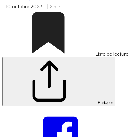
-
10 octobre 2023
-
|
2 min
Liste de lecture
Partager