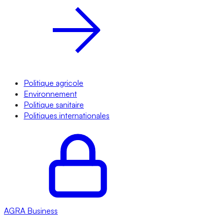
Politique agricole
Environnement
Politique sanitaire
Politiques internationales
AGRA
Business