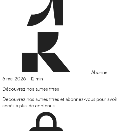
Abonné
6 mai 2026
-
12 min
Découvrez nos autres titres
Découvrez nos autres titres et abonnez-vous pour avoir
accès à plus de contenus.