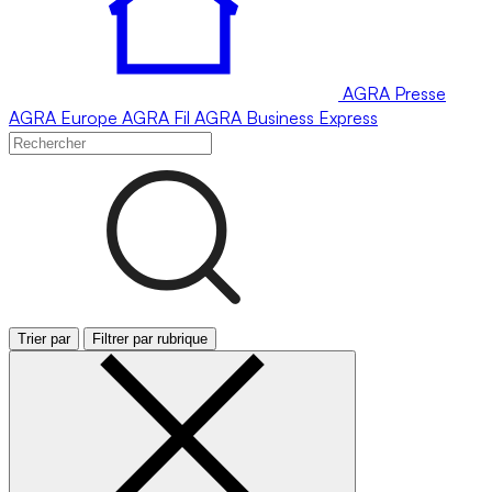
AGRA
Presse
AGRA
Europe
AGRA
Fil
AGRA
Business Express
Trier par
Filtrer par rubrique