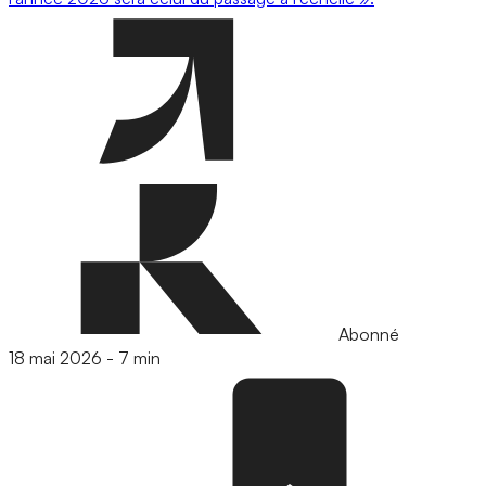
Abonné
18 mai 2026
-
7 min