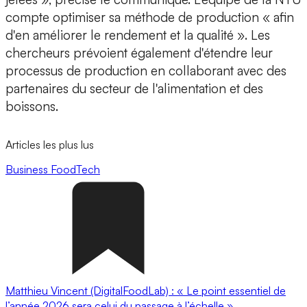
compte optimiser sa méthode de production « afin
d'en améliorer le rendement et la qualité ». Les
chercheurs prévoient également d'étendre leur
processus de production en collaborant avec des
partenaires du secteur de l'alimentation et des
boissons.
Articles les plus lus
Business
FoodTech
Matthieu Vincent (DigitalFoodLab) : « Le point essentiel de
l’année 2026 sera celui du passage à l’échelle ».