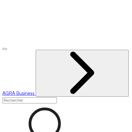
AGRA
Business