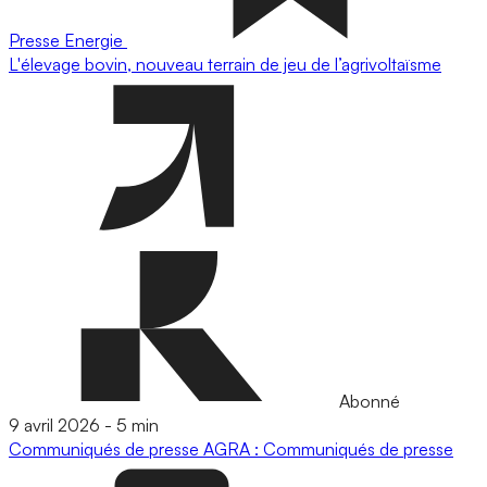
Presse
Energie
L'élevage bovin, nouveau terrain de jeu de l’agrivoltaïsme
Abonné
9 avril 2026
-
5 min
Communiqués de presse
AGRA : Communiqués de presse