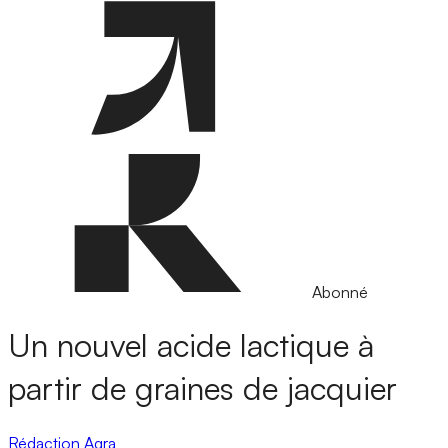
Abonné
Un nouvel acide lactique à
partir de graines de jacquier
Rédaction Agra