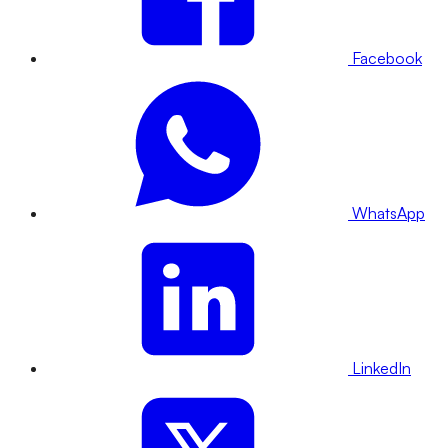
Facebook
WhatsApp
LinkedIn