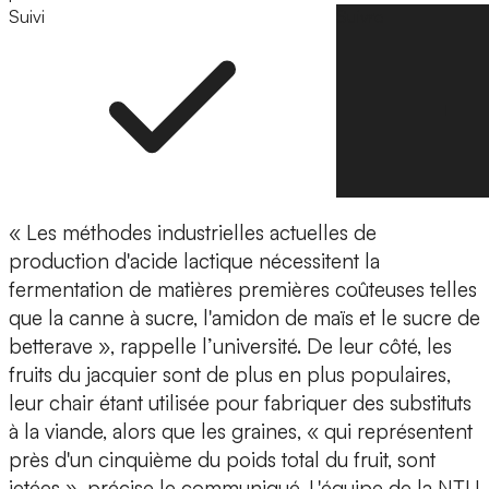
Suivi
Suivre
«
Les méthodes industrielles actuelles de
production d'acide lactique nécessitent la
fermentation de matières premières coûteuses
telles
que la canne à sucre, l'amidon de maïs et le sucre de
betterave », rappelle l’université. De leur côté,
les
fruits du jacquier sont de plus en plus populaires
,
leur chair étant utilisée pour fabriquer des substituts
à la viande, alors que les graines, « qui représentent
près d'un cinquième du poids total du fruit, sont
jetées », précise le communiqué. L'équipe de la NTU