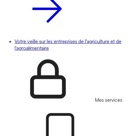
Votre veille sur les entreprises de l'agriculture et de
l'agroalimentaire
Mes services