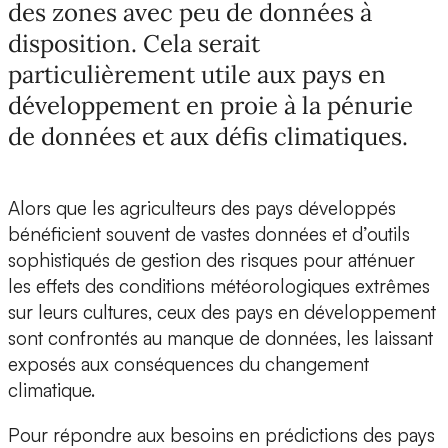
des zones avec peu de données à
disposition. Cela serait
particulièrement utile aux pays en
développement en proie à la pénurie
de données et aux défis climatiques.
Alors que les agriculteurs des pays développés
bénéficient souvent de vastes données et d’outils
sophistiqués de gestion des risques pour atténuer
les effets des conditions météorologiques extrêmes
sur leurs cultures, ceux des pays en développement
sont confrontés au manque de données, les laissant
exposés aux conséquences du changement
climatique.
Pour répondre aux besoins en prédictions des pays