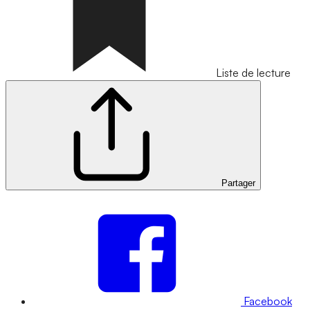
Liste de lecture
Partager
Facebook