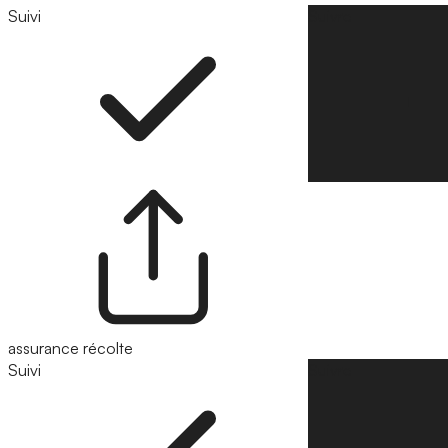
Suivi
Suivre
assurance récolte
Suivi
Suivre