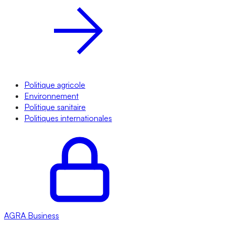
Politique agricole
Environnement
Politique sanitaire
Politiques internationales
AGRA
Business