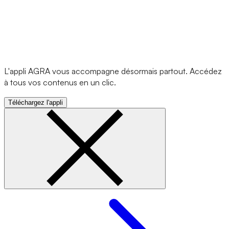
L'appli AGRA vous accompagne désormais partout. Accédez
à tous vos contenus en un clic.
Téléchargez l'appli