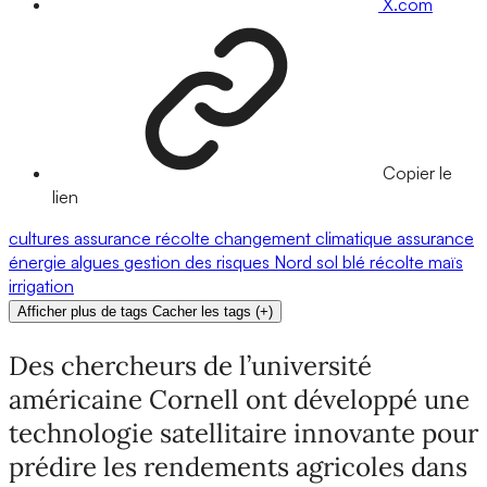
X.com
Copier le
lien
cultures
assurance récolte
changement climatique
assurance
énergie
algues
gestion des risques
Nord
sol
blé
récolte
maïs
irrigation
Afficher plus de tags
Cacher les tags
(
+
)
Des chercheurs de l’université
américaine Cornell ont développé une
technologie satellitaire innovante pour
prédire les rendements agricoles dans