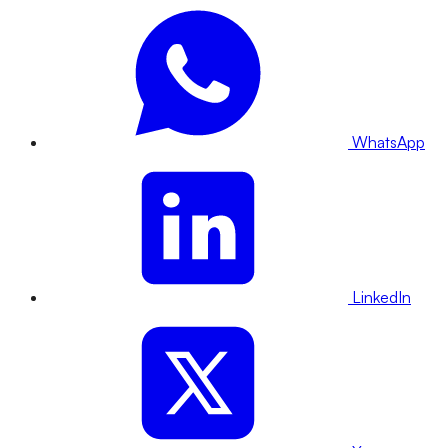
WhatsApp
LinkedIn