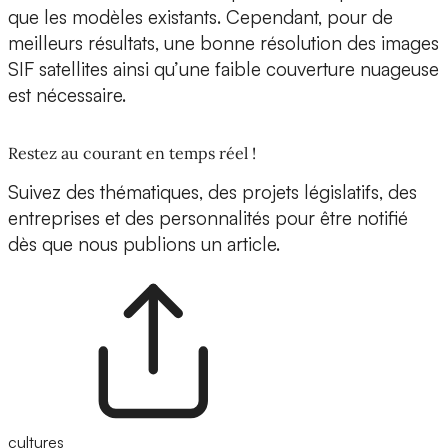
que les modèles existants. Cependant, pour de
meilleurs résultats, une bonne résolution des images
SIF satellites ainsi qu’une faible couverture nuageuse
est nécessaire.
Restez au courant en temps réel !
Suivez des thématiques, des projets législatifs, des
entreprises et des personnalités pour être notifié
dès que nous publions un article.
cultures