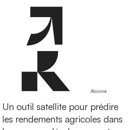
Abonné
Un outil satellite pour prédire
les rendements agricoles dans