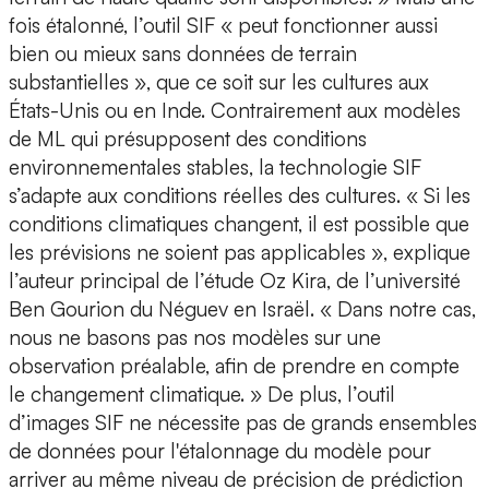
fois étalonné, l’outil SIF « peut fonctionner aussi
bien ou mieux sans données de terrain
substantielles », que ce soit sur les cultures aux
États-Unis ou en Inde. Contrairement aux modèles
de ML qui présupposent des conditions
environnementales stables,
la technologie SIF
s’adapte aux conditions réelles des cultures.
« Si les
conditions climatiques changent, il est possible que
les prévisions ne soient pas applicables », explique
l’auteur principal de l’étude Oz Kira, de l’université
Ben Gourion du Néguev en Israël. « Dans notre cas,
nous ne basons pas nos modèles sur une
observation préalable, afin de prendre en compte
le changement climatique. » De plus, l’outil
d’images SIF ne nécessite pas de grands ensembles
de données pour l'étalonnage du modèle pour
arriver au même niveau de précision de prédiction