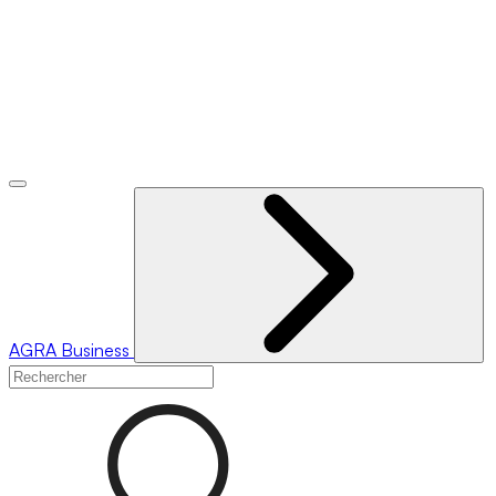
AGRA
Business