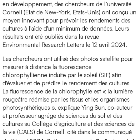
en développement,
des chercheurs de l’université
Cornell
(Etat de New-York, Etats-Unis) ont conçu un
moyen innovant pour prévoir les rendements des
cultures à l'aide d'un minimum de données
. Leurs
résultats ont été publiés dans la revue
Environmental Research Letters le 12 avril 2024.
Les chercheurs ont utilisé des photos satellite pour
mesurer à distance
la fluorescence
chlorophyllienne induite par le soleil (SIF)
afin
d'évaluer et de prédire le rendement des cultures.
La fluorescence de la chlorophylle est « la lumière
rougeâtre réémise par les tissus et les organismes
photosynthétiques », explique
Ying Sun, co-auteur
et professeur agrégé de sciences du sol et des
cultures au Collège d'agriculture et des sciences de
la vie (CALS) de Cornell,
cité dans le communiqué
er