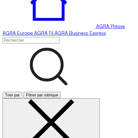
AGRA
Presse
AGRA
Europe
AGRA
Fil
AGRA
Business Express
Trier par
Filtrer par rubrique