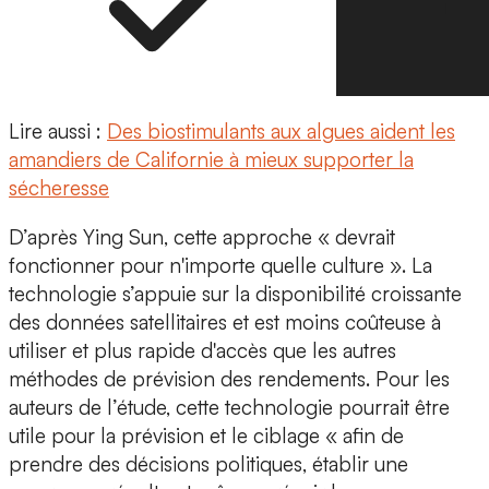
Lire aussi :
Des biostimulants aux algues aident les
amandiers de Californie à mieux supporter la
sécheresse
D’après Ying Sun,
cette approche « devrait
fonctionner pour n'importe quelle culture ».
La
technologie s’appuie sur la disponibilité croissante
des données satellitaires et est moins coûteuse à
utiliser et plus rapide d'accès que les autres
méthodes de prévision des rendements. Pour les
auteurs de l’étude, cette technologie pourrait être
utile pour la prévision et le ciblage « afin de
prendre des décisions politiques, établir une