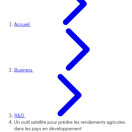
Accueil
Business
R&D
Un outil satellite pour prédire les rendements agricoles
dans les pays en développement