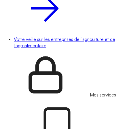
Votre veille sur les entreprises de l'agriculture et de
l'agroalimentaire
Mes services