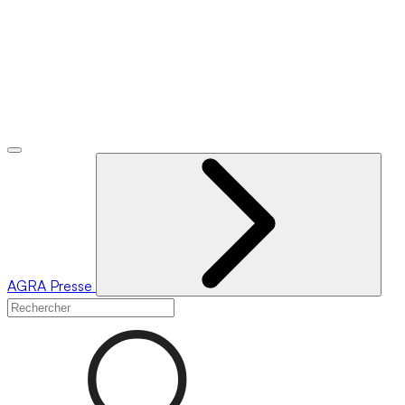
AGRA
Presse