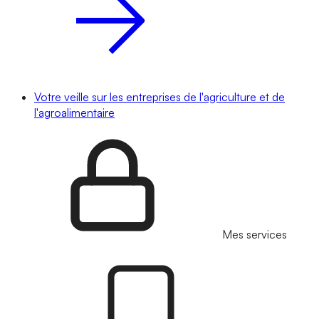
Votre veille sur les entreprises de l'agriculture et de
l'agroalimentaire
Mes services