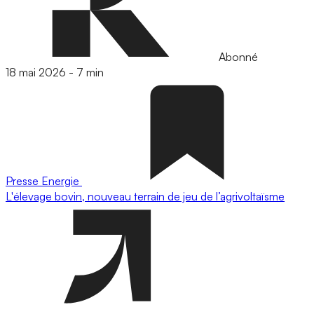
Abonné
18 mai 2026
-
7 min
Presse
Energie
L'élevage bovin, nouveau terrain de jeu de l’agrivoltaïsme