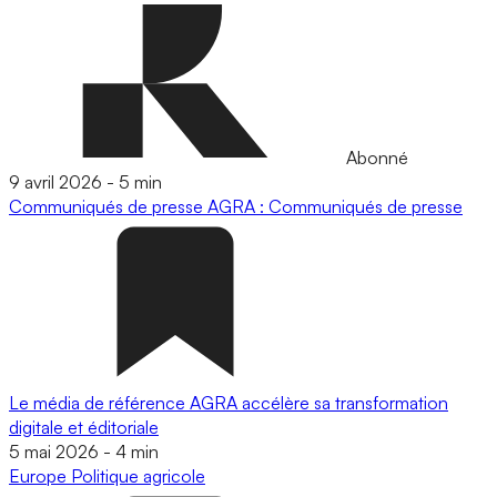
Abonné
9 avril 2026
-
5 min
Communiqués de presse
AGRA : Communiqués de presse
Le média de référence AGRA accélère sa transformation
digitale et éditoriale
5 mai 2026
-
4 min
Europe
Politique agricole