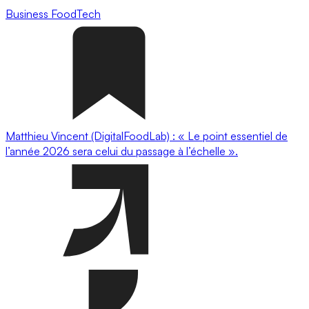
Business
FoodTech
Matthieu Vincent (DigitalFoodLab) : « Le point essentiel de
l’année 2026 sera celui du passage à l’échelle ».