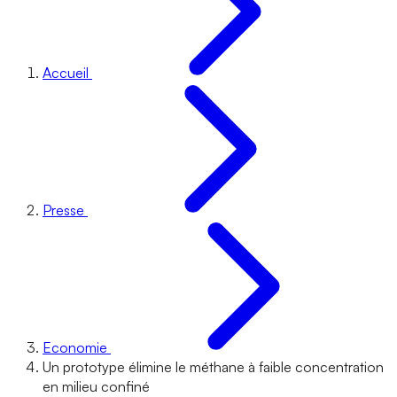
Accueil
Presse
Economie
Un prototype élimine le méthane à faible concentration
en milieu confiné