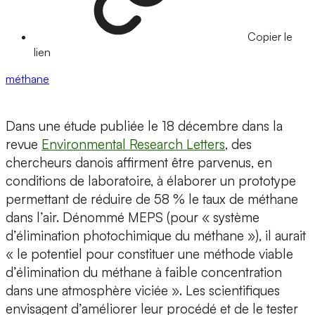
Copier le
lien
méthane
Dans une étude publiée le 18 décembre dans la
revue
Environmental Research Letters
, des
chercheurs danois affirment être parvenus, en
conditions de laboratoire, à élaborer un prototype
permettant de réduire de 58 % le taux de méthane
dans l’air. Dénommé MEPS (pour « système
d’élimination photochimique du méthane »), il aurait
« le potentiel pour constituer une méthode viable
d’élimination du méthane à faible concentration
dans une atmosphère viciée ». Les scientifiques
envisagent d’améliorer leur procédé et de le tester