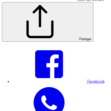
Partager
Facebook