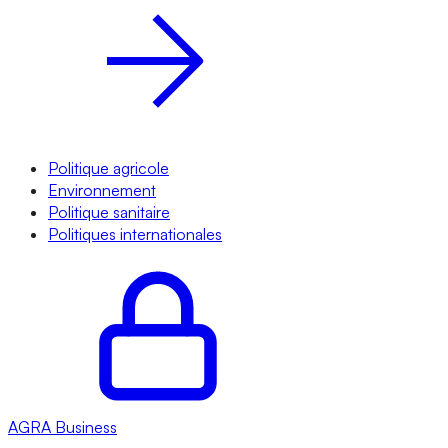
Politique agricole
Environnement
Politique sanitaire
Politiques internationales
AGRA
Business