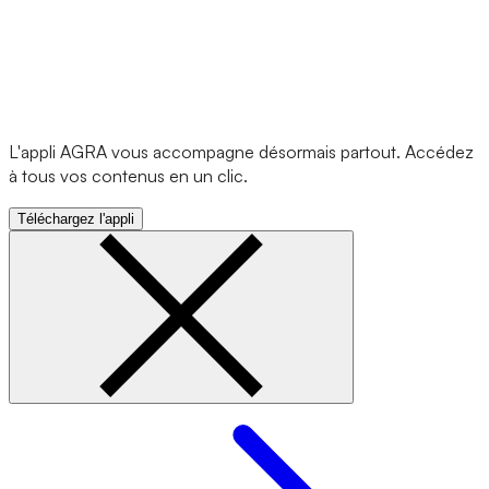
L'appli AGRA vous accompagne désormais partout. Accédez
à tous vos contenus en un clic.
Téléchargez l'appli