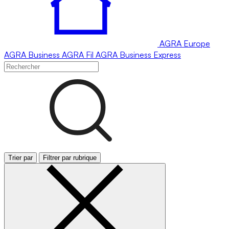
AGRA
Europe
AGRA
Business
AGRA
Fil
AGRA
Business Express
Trier par
Filtrer par rubrique