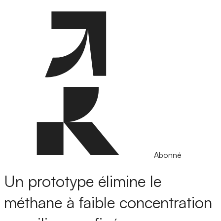
Abonné
Un prototype élimine le
méthane à faible concentration