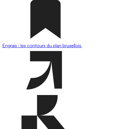
Engrais : les contours du plan bruxellois