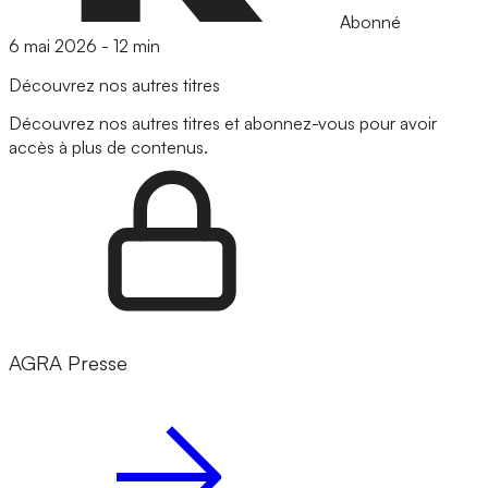
Abonné
6 mai 2026
-
12 min
Découvrez nos autres titres
Découvrez nos autres titres et abonnez-vous pour avoir
accès à plus de contenus.
AGRA Presse