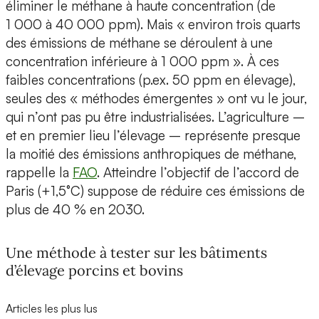
éliminer le méthane à haute concentration (de
1 000 à 40 000 ppm). Mais « environ trois quarts
des émissions de méthane se déroulent à une
concentration inférieure à 1 000 ppm ». À ces
faibles concentrations (p.ex. 50 ppm en élevage),
seules des « méthodes émergentes » ont vu le jour,
qui n’ont pas pu être industrialisées. L’agriculture –
et en premier lieu l’élevage – représente presque
la moitié des émissions anthropiques de méthane,
rappelle la
FAO
. Atteindre l’objectif de l’accord de
Paris (+1,5°C) suppose de réduire ces émissions de
plus de 40 % en 2030.
Une méthode à tester sur les bâtiments
d’élevage porcins et bovins
Articles les plus lus