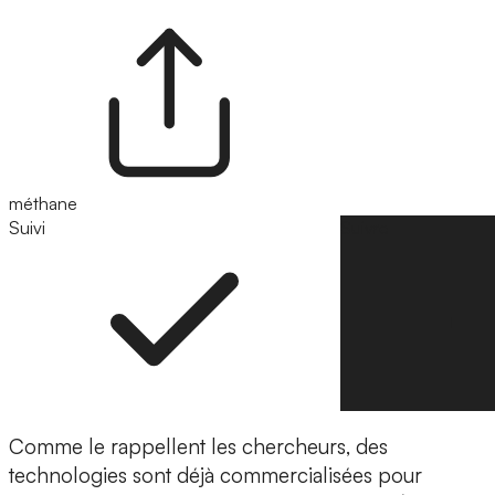
méthane
Suivi
Suivre
Comme le rappellent les chercheurs, des
technologies sont déjà commercialisées pour