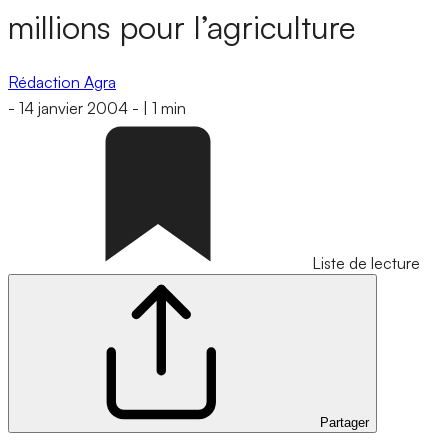
millions pour l’agriculture
Rédaction Agra
-
14 janvier 2004
-
|
1 min
Liste de lecture
Partager