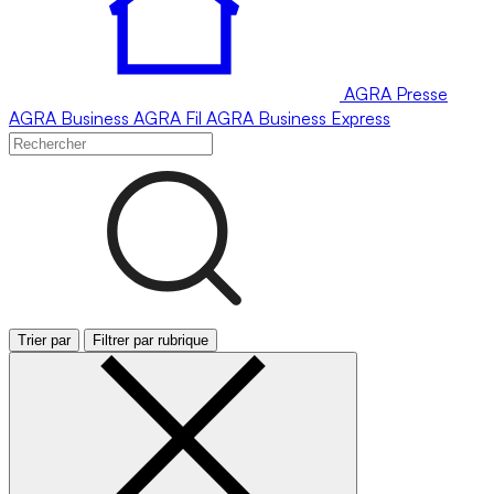
AGRA
Presse
AGRA
Business
AGRA
Fil
AGRA
Business Express
Trier par
Filtrer par rubrique