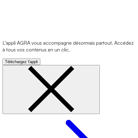
L'appli AGRA vous accompagne désormais partout. Accédez
à tous vos contenus en un clic.
Téléchargez l'appli