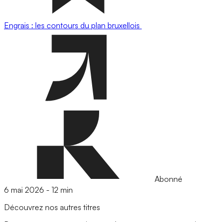
Engrais : les contours du plan bruxellois
Abonné
6 mai 2026
-
12 min
Découvrez nos autres titres