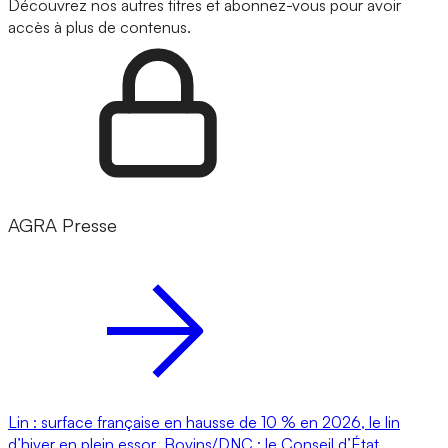
Découvrez nos autres titres et abonnez-vous pour avoir
accès à plus de contenus.
AGRA Presse
Lin : surface française en hausse de 10 % en 2026, le lin
d’hiver en plein essor
Bovins/DNC : le Conseil d’État