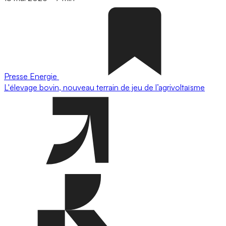
Presse
Energie
L'élevage bovin, nouveau terrain de jeu de l’agrivoltaïsme