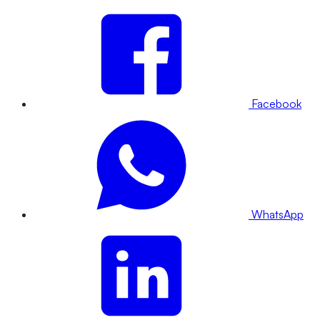
Facebook
WhatsApp