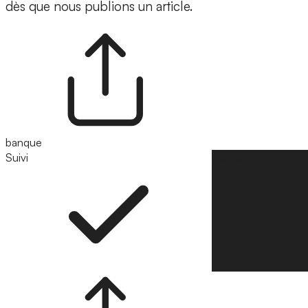
dès que nous publions un article.
banque
Suivi
Suivre