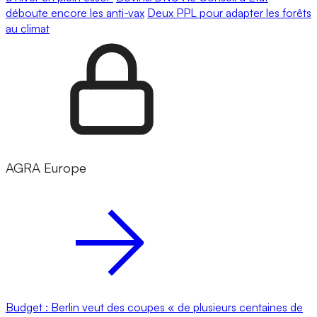
déboute encore les anti-vax
Deux PPL pour adapter les forêts
au climat
AGRA Europe
Budget : Berlin veut des coupes « de plusieurs centaines de