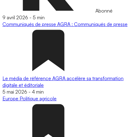
Abonné
9 avril 2026
-
5 min
Communiqués de presse
AGRA : Communiqués de presse
Le média de référence AGRA accélère sa transformation
digitale et éditoriale
5 mai 2026
-
4 min
Europe
Politique agricole