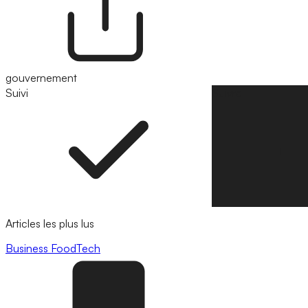
gouvernement
Suivi
Suivre
Articles les plus lus
Business
FoodTech