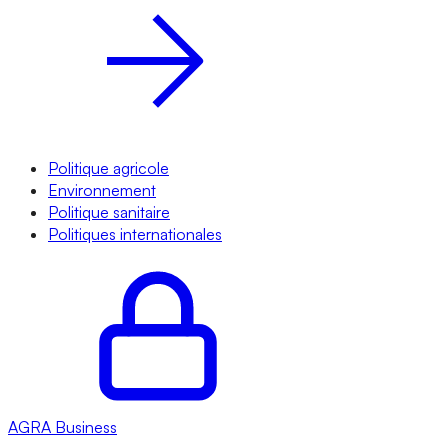
Politique agricole
Environnement
Politique sanitaire
Politiques internationales
AGRA
Business