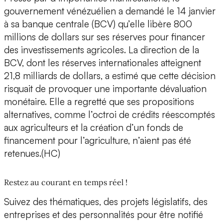
gouvernement vénézuélien a demandé le 14 janvier
à sa banque centrale (BCV) qu’elle libère 800
millions de dollars sur ses réserves pour financer
des investissements agricoles. La direction de la
BCV, dont les réserves internationales atteignent
21,8 milliards de dollars, a estimé que cette décision
risquait de provoquer une importante dévaluation
monétaire. Elle a regretté que ses propositions
alternatives, comme l’octroi de crédits réescomptés
aux agriculteurs et la création d’un fonds de
financement pour l’agriculture, n’aient pas été
retenues.(HC)
Restez au courant en temps réel !
Suivez des thématiques, des projets législatifs, des
entreprises et des personnalités pour être notifié