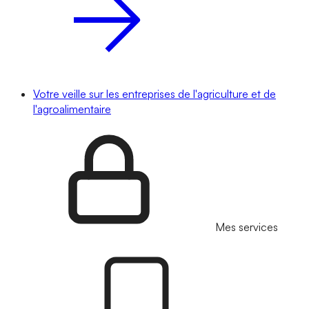
Votre veille sur les entreprises de l'agriculture et de
l'agroalimentaire
Mes services