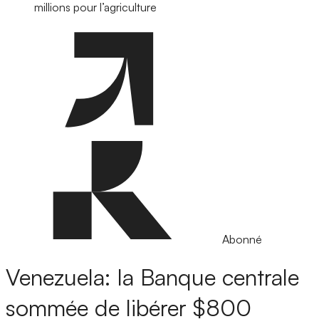
millions pour l’agriculture
Abonné
Venezuela: la Banque centrale
sommée de libérer $800