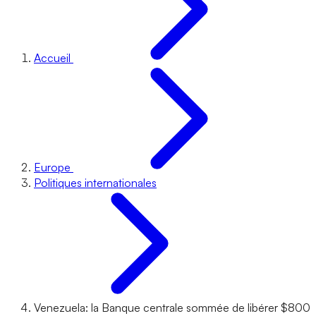
Accueil
Europe
Politiques internationales
Venezuela: la Banque centrale sommée de libérer $800