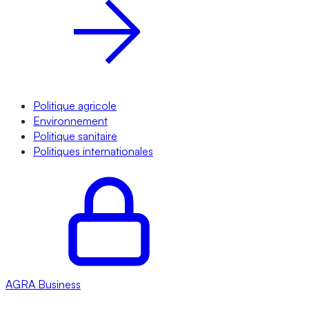
Politique agricole
Environnement
Politique sanitaire
Politiques internationales
AGRA
Business