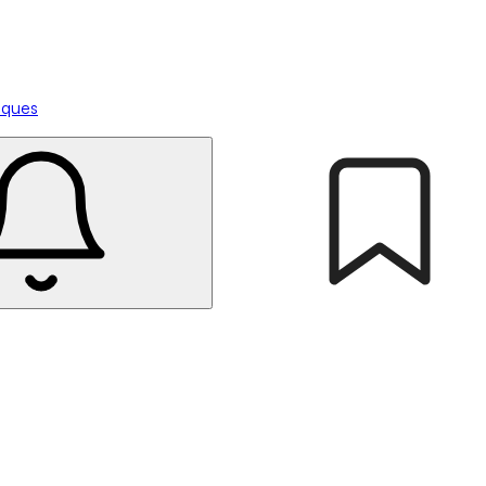
tiques