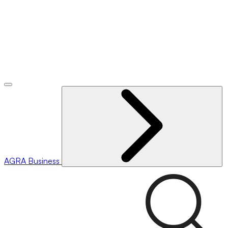
AGRA
Business