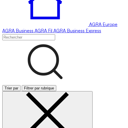
AGRA
Europe
AGRA
Business
AGRA
Fil
AGRA
Business Express
Trier par
Filtrer par rubrique