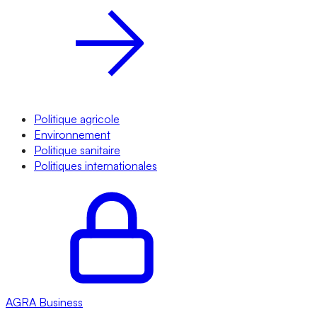
Politique agricole
Environnement
Politique sanitaire
Politiques internationales
AGRA
Business