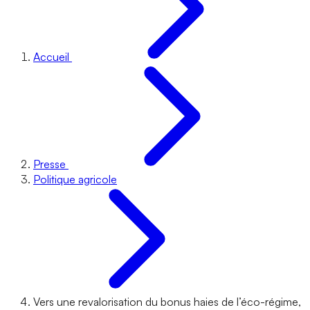
Accueil
Presse
Politique agricole
Vers une revalorisation du bonus haies de l’éco-régime,