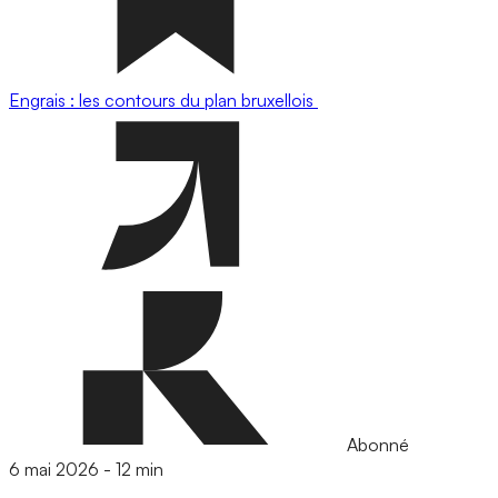
Engrais : les contours du plan bruxellois
Abonné
6 mai 2026
-
12 min