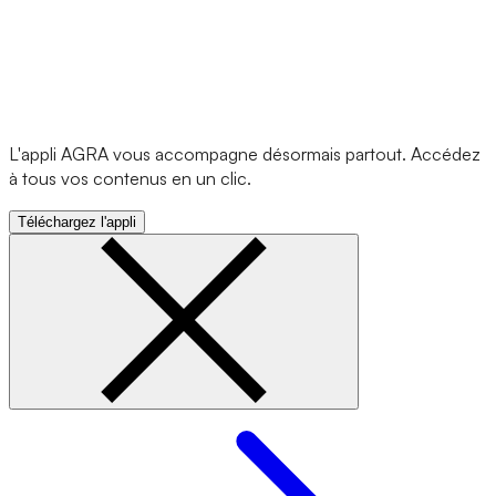
L'appli AGRA vous accompagne désormais partout. Accédez
à tous vos contenus en un clic.
Téléchargez l'appli