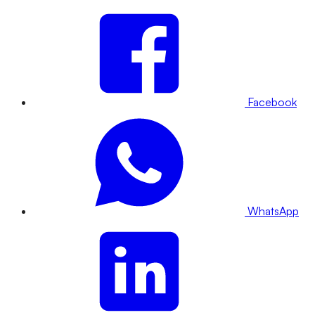
Facebook
WhatsApp