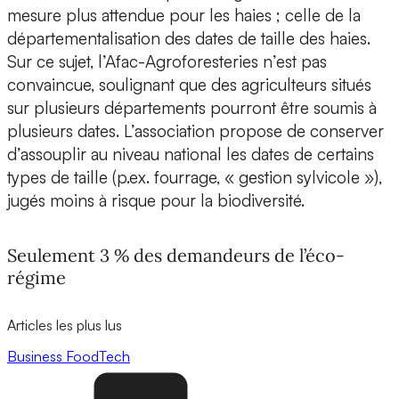
mesure plus attendue pour les haies ; celle de la
départementalisation des dates de taille des haies.
Sur ce sujet, l’Afac-Agroforesteries n’est pas
convaincue, soulignant que des agriculteurs situés
sur plusieurs départements pourront être soumis à
plusieurs dates. L’association propose de conserver
d’assouplir au niveau national les dates de certains
types de taille (p.ex. fourrage, « gestion sylvicole »),
jugés moins à risque pour la biodiversité.
Seulement 3 % des demandeurs de l’éco-
régime
Articles les plus lus
Business
FoodTech