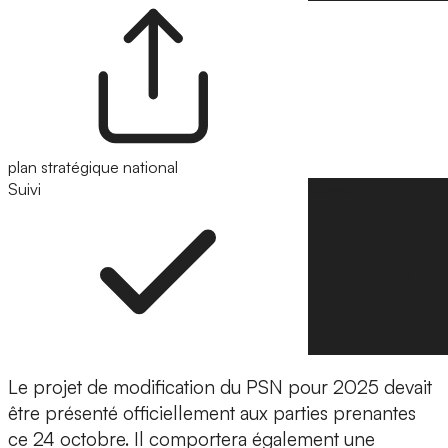
plan stratégique national
Suivi
Suivre
Le projet de modification du PSN pour 2025 devait
être présenté officiellement aux parties prenantes
ce 24 octobre. Il comportera également une