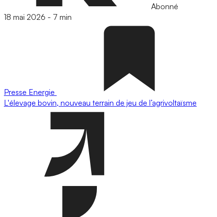
Abonné
18 mai 2026
-
7 min
Presse
Energie
L'élevage bovin, nouveau terrain de jeu de l’agrivoltaïsme