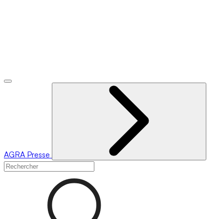
AGRA
Presse