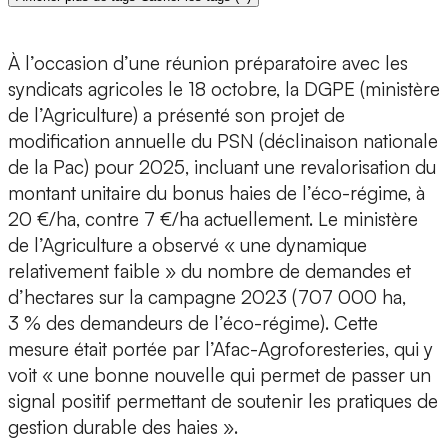
À l’occasion d’une réunion préparatoire avec les
syndicats agricoles le 18 octobre, la DGPE (ministère
de l’Agriculture) a présenté son projet de
modification annuelle du PSN (déclinaison nationale
de la Pac) pour 2025, incluant une revalorisation du
montant unitaire du bonus haies de l’éco-régime, à
20 €/ha, contre 7 €/ha actuellement. Le ministère
de l’Agriculture a observé « une dynamique
relativement faible » du nombre de demandes et
d’hectares sur la campagne 2023 (707 000 ha,
3 % des demandeurs de l’éco-régime). Cette
mesure était portée par l’Afac-Agroforesteries, qui y
voit « une bonne nouvelle qui permet de passer un
signal positif permettant de soutenir les pratiques de
gestion durable des haies ».