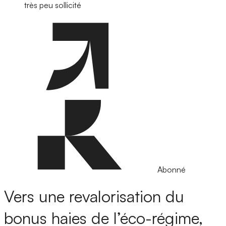
très peu sollicité
Abonné
Vers une revalorisation du
bonus haies de l’éco-régime,