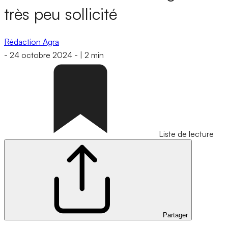
très peu sollicité
Rédaction Agra
-
24 octobre 2024
-
|
2 min
Liste de lecture
Partager