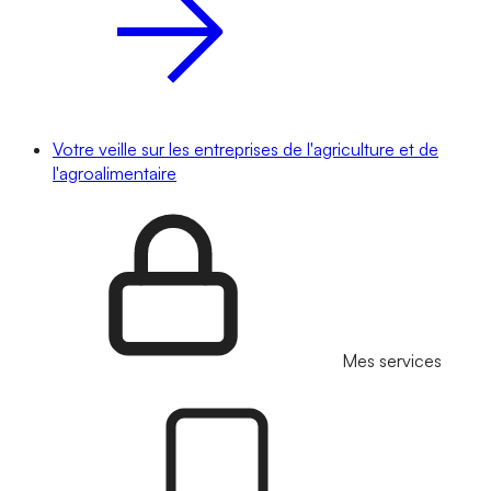
Votre veille sur les entreprises de l'agriculture et de
l'agroalimentaire
Mes services