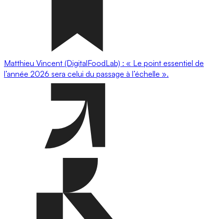
Matthieu Vincent (DigitalFoodLab) : « Le point essentiel de
l’année 2026 sera celui du passage à l’échelle ».