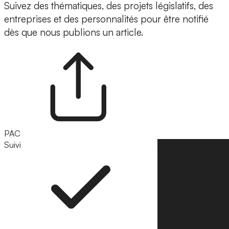
Suivez des thématiques, des projets législatifs, des
entreprises et des personnalités pour être notifié
dès que nous publions un article.
PAC
Suivi
Suivre