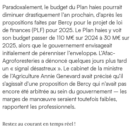
Paradoxalement, le budget du Plan haies pourrait
diminuer drastiquement l’an prochain, d’après les
propositions faites par Bercy pour le projet de loi
de finances (PLF) pour 2025. Le Plan haies y voit
son budget passer de 110 M€ sur 2024 à 30 M€ sur
2025, alors que le gouvernement envisageait
initialement de pérenniser l’enveloppe. L’Afac-
Agroforesteries a dénoncé quelques jours plus tard
un « signal désastreux ». Le cabinet de la ministre
de l’Agriculture Annie Genevard avait précisé qu’il
s’agissait d’une proposition de Bercy qui n’avait pas
encore été arbitrée au sein du gouvernement – les
marges de manœuvre seraient toutefois faibles,
rapportent les professionnels.
Restez au courant en temps réel !