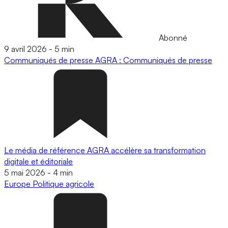
Abonné
9 avril 2026
-
5 min
Communiqués de presse
AGRA : Communiqués de presse
Le média de référence AGRA accélère sa transformation
digitale et éditoriale
5 mai 2026
-
4 min
Europe
Politique agricole