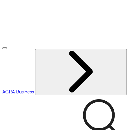
AGRA
Business