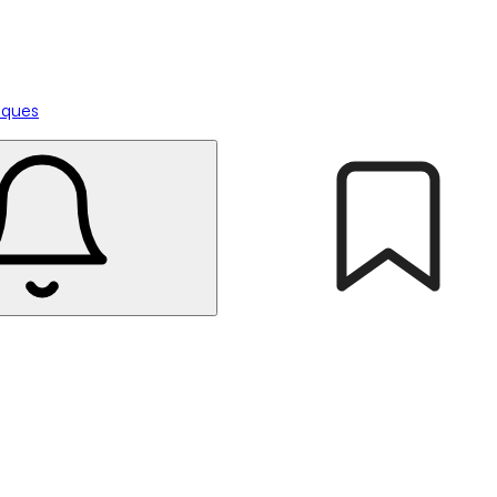
tiques