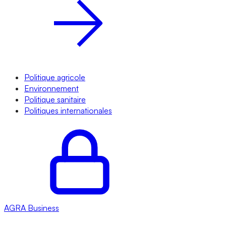
Politique agricole
Environnement
Politique sanitaire
Politiques internationales
AGRA
Business