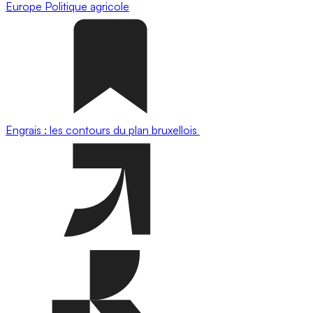
Europe
Politique agricole
Engrais : les contours du plan bruxellois