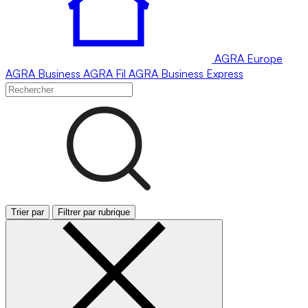
AGRA
Europe
AGRA
Business
AGRA
Fil
AGRA
Business Express
Trier par
Filtrer par rubrique