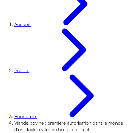
Accueil
Presse
Economie
Viande bovine : première autorisation dans le monde
d’un steak in vitro de bœuf, en Israël