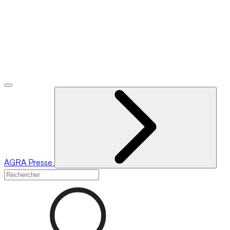
AGRA
Presse