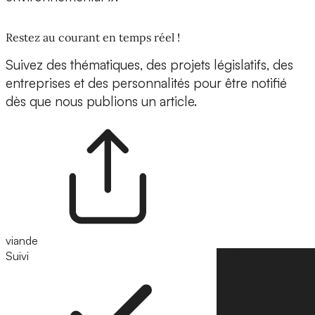
Restez au courant en temps réel !
Suivez des thématiques, des projets législatifs, des
entreprises et des personnalités pour être notifié
dès que nous publions un article.
viande
Suivi
Suivre