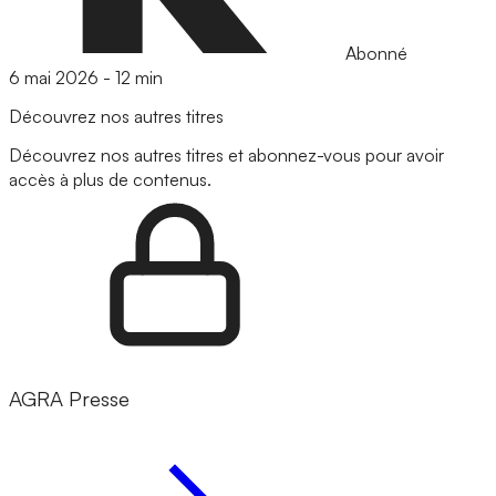
Abonné
6 mai 2026
-
12 min
Découvrez nos autres titres
Découvrez nos autres titres et abonnez-vous pour avoir
accès à plus de contenus.
AGRA Presse