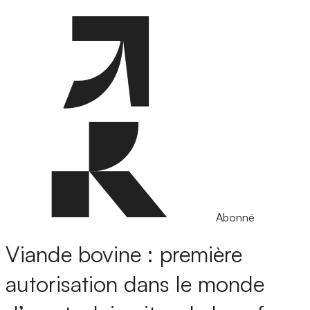
Abonné
Viande bovine : première
autorisation dans le monde