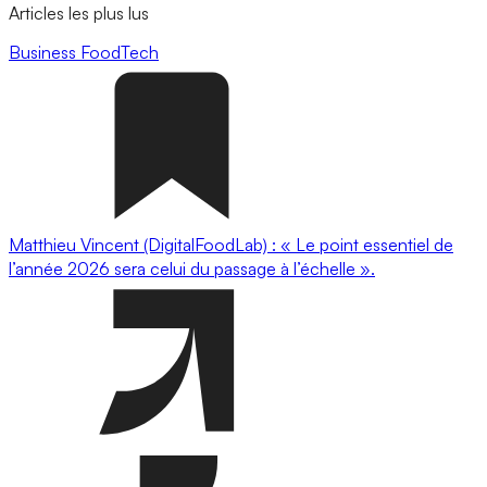
Articles les plus lus
Business
FoodTech
Matthieu Vincent (DigitalFoodLab) : « Le point essentiel de
l’année 2026 sera celui du passage à l’échelle ».