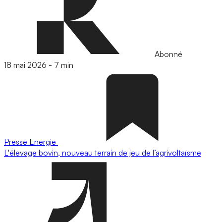
Abonné
18 mai 2026
-
7 min
Presse
Energie
L'élevage bovin, nouveau terrain de jeu de l’agrivoltaïsme