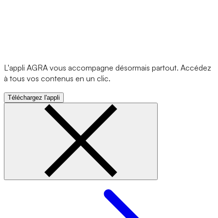
L'appli AGRA vous accompagne désormais partout. Accédez
à tous vos contenus en un clic.
Téléchargez l'appli