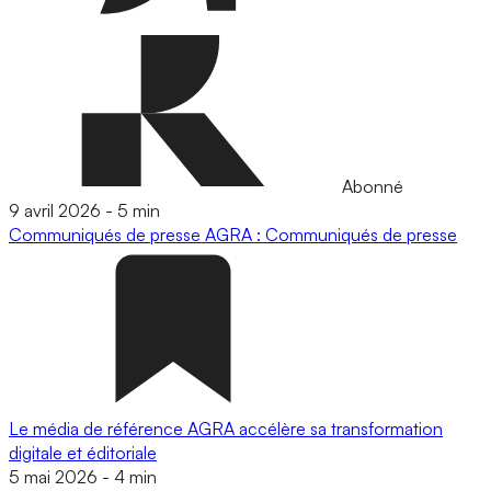
Abonné
9 avril 2026
-
5 min
Communiqués de presse
AGRA : Communiqués de presse
Le média de référence AGRA accélère sa transformation
digitale et éditoriale
5 mai 2026
-
4 min