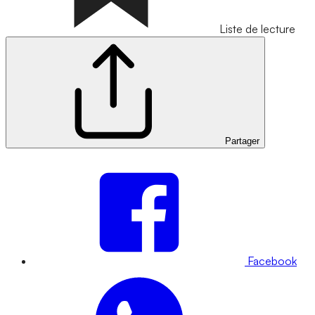
Liste de lecture
Partager
Facebook