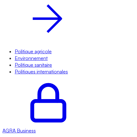
Politique agricole
Environnement
Politique sanitaire
Politiques internationales
AGRA
Business