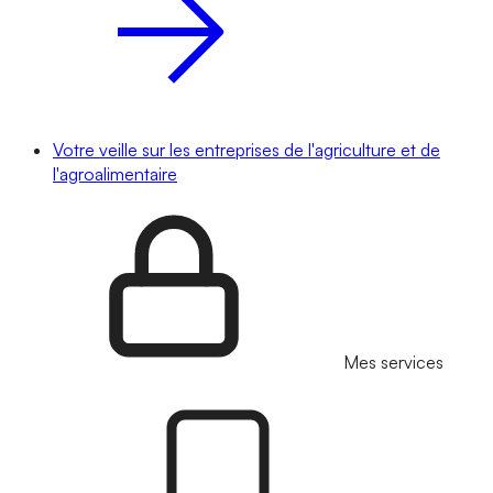
Votre veille sur les entreprises de l'agriculture et de
l'agroalimentaire
Mes services