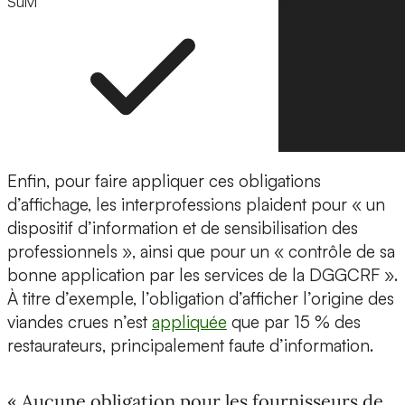
Suivi
Suivre
Enfin, pour faire appliquer ces obligations
d’affichage, les interprofessions plaident pour « un
dispositif d’information et de sensibilisation des
professionnels », ainsi que pour un « contrôle de sa
bonne application par les services de la DGGCRF ».
À titre d’exemple, l’obligation d’afficher l’origine des
viandes crues n’est
appliquée
que par 15 % des
restaurateurs, principalement faute d’information.
« Aucune obligation pour les fournisseurs de