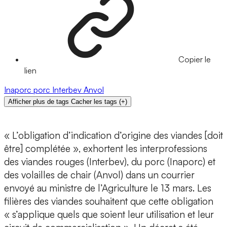
Copier le
lien
Inaporc
porc
Interbev
Anvol
Afficher plus de tags
Cacher les tags
(
+
)
« L’obligation d’indication d’origine des viandes [doit
être] complétée », exhortent les interprofessions
des viandes rouges (Interbev), du porc (Inaporc) et
des volailles de chair (Anvol) dans un courrier
envoyé au ministre de l’Agriculture le 13 mars. Les
filières des viandes souhaitent que cette obligation
« s’applique quels que soient leur utilisation et leur