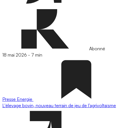
Abonné
18 mai 2026
-
7 min
Presse
Energie
L'élevage bovin, nouveau terrain de jeu de l’agrivoltaïsme