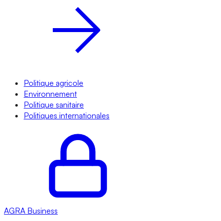
Politique agricole
Environnement
Politique sanitaire
Politiques internationales
AGRA
Business