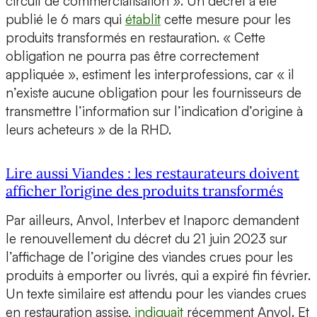
circuit de commercialisation ». Un décret a été
publié le 6 mars qui
établit
cette mesure pour les
produits transformés en restauration. « Cette
obligation ne pourra pas être correctement
appliquée », estiment les interprofessions, car « il
n’existe aucune obligation pour les fournisseurs de
transmettre l’information sur l’indication d’origine à
leurs acheteurs » de la RHD.
Lire aussi Viandes : les restaurateurs doivent
afficher l’origine des produits transformés
Par ailleurs, Anvol, Interbev et Inaporc demandent
le renouvellement du décret du 21 juin 2023 sur
l’affichage de l’origine des viandes crues pour les
produits à emporter ou livrés, qui a expiré fin février.
Un texte similaire est attendu pour les viandes crues
en restauration assise,
indiquait
récemment Anvol. Et