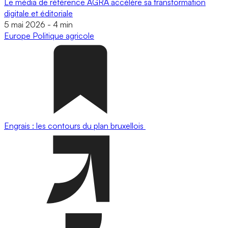
Le média de référence AGRA accélère sa transformation
digitale et éditoriale
5 mai 2026
-
4 min
Europe
Politique agricole
Engrais : les contours du plan bruxellois