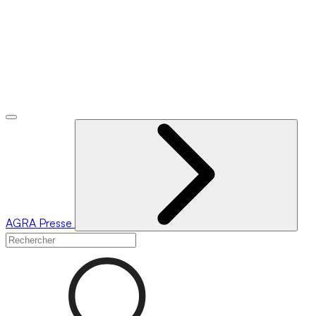
AGRA
Presse