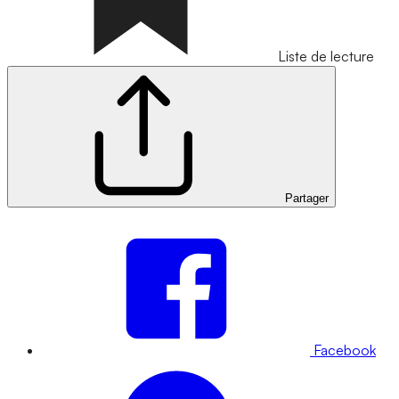
Liste de lecture
Partager
Facebook