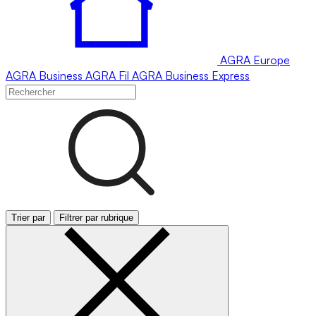
AGRA
Europe
AGRA
Business
AGRA
Fil
AGRA
Business Express
Trier par
Filtrer par rubrique