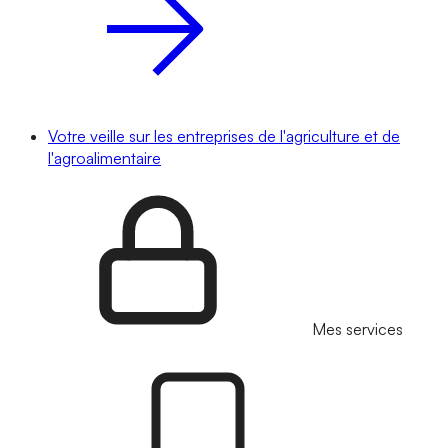
Votre veille sur les entreprises de l'agriculture et de
l'agroalimentaire
Mes services