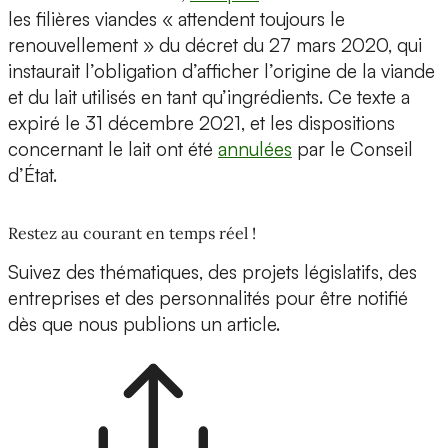
les filières viandes « attendent toujours le
renouvellement » du décret du 27 mars 2020, qui
instaurait l’obligation d’afficher l’origine de la viande
et du lait utilisés en tant qu’ingrédients. Ce texte a
expiré le 31 décembre 2021, et les dispositions
concernant le lait ont été
annulées
par le Conseil
d’État.
Restez au courant en temps réel !
Suivez des thématiques, des projets législatifs, des
entreprises et des personnalités pour être notifié
dès que nous publions un article.