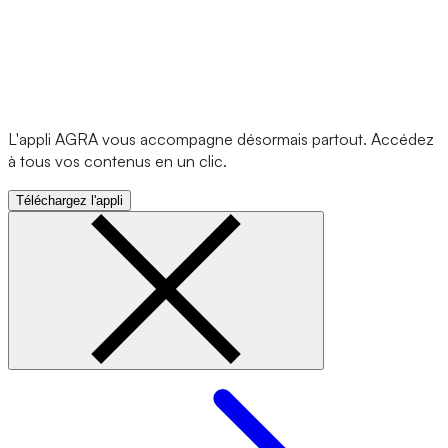
L'appli AGRA vous accompagne désormais partout. Accédez
à tous vos contenus en un clic.
Téléchargez l'appli