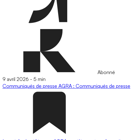
Abonné
9 avril 2026
-
5 min
Communiqués de presse
AGRA : Communiqués de presse