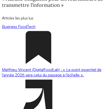
transmettre l’information »
Articles les plus lus
Business
FoodTech
Matthieu Vincent (DigitalFoodLab) : « Le point essentiel de
l’année 2026 sera celui du passage à l’échelle ».