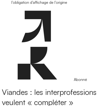
l’obligation d’affichage de l’origine
Abonné
Viandes : les interprofessions
veulent « compléter »