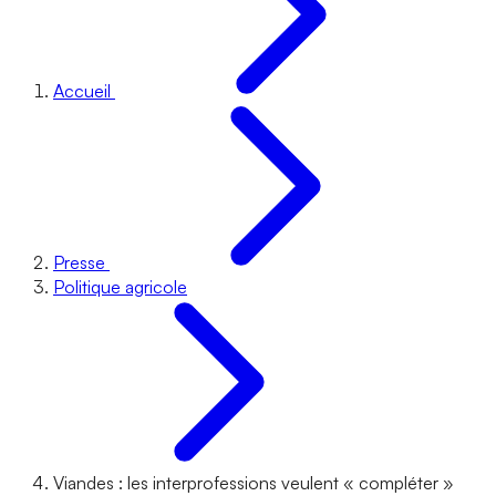
Accueil
Presse
Politique agricole
Viandes : les interprofessions veulent « compléter »