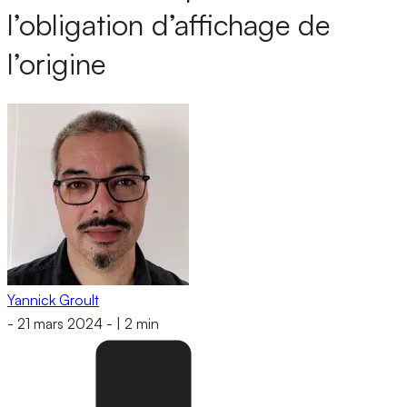
l’obligation d’affichage de
l’origine
Yannick Groult
-
21 mars 2024
-
|
2 min