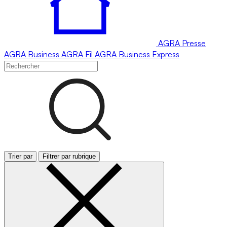
AGRA
Presse
AGRA
Business
AGRA
Fil
AGRA
Business Express
Trier par
Filtrer par rubrique