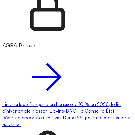
AGRA Presse
Lin : surface française en hausse de 10 % en 2026, le lin
d’hiver en plein essor
Bovins/DNC : le Conseil d’État
déboute encore les anti-vax
Deux PPL pour adapter les forêts
au climat