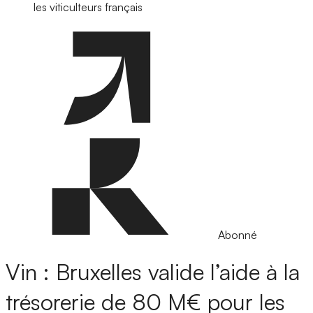
les viticulteurs français
Abonné
Vin : Bruxelles valide l’aide à la
trésorerie de 80 M€ pour les