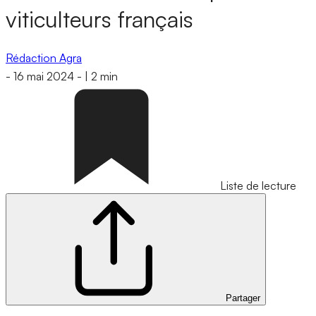
viticulteurs français
Rédaction Agra
-
16 mai 2024
-
|
2 min
Liste de lecture
Partager