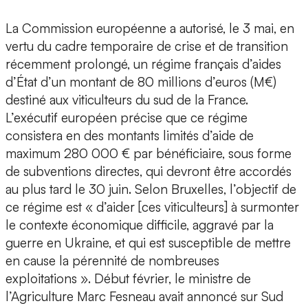
La Commission européenne a autorisé, le 3 mai, en
vertu du cadre temporaire de crise et de transition
récemment prolongé, un régime français d’aides
d’État d’un montant de 80 millions d’euros (M€)
destiné aux viticulteurs du sud de la France.
L’exécutif européen précise que ce régime
consistera en des montants limités d’aide de
maximum 280 000 € par bénéficiaire, sous forme
de subventions directes, qui devront être accordés
au plus tard le 30 juin. Selon Bruxelles, l’objectif de
ce régime est « d’aider [ces viticulteurs] à surmonter
le contexte économique difficile, aggravé par la
guerre en Ukraine, et qui est susceptible de mettre
en cause la pérennité de nombreuses
exploitations ». Début février, le ministre de
l’Agriculture Marc Fesneau avait annoncé sur Sud