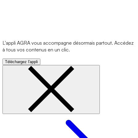
L'appli AGRA vous accompagne désormais partout. Accédez
à tous vos contenus en un clic.
Téléchargez l'appli