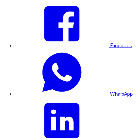
Facebook
WhatsApp