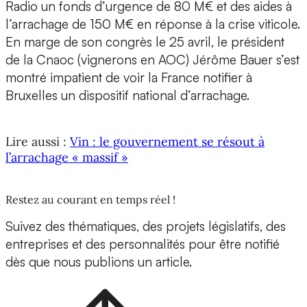
Radio un fonds d’urgence de 80 M€ et des aides à
l’arrachage de 150 M€ en réponse à la crise viticole.
En marge de son congrès le 25 avril, le président
de la Cnaoc (vignerons en AOC) Jérôme Bauer s’est
montré impatient de voir la France notifier à
Bruxelles un dispositif national d’arrachage.
Lire aussi :
Vin : le gouvernement se résout à
l’arrachage « massif »
Restez au courant en temps réel !
Suivez des thématiques, des projets législatifs, des
entreprises et des personnalités pour être notifié
dès que nous publions un article.