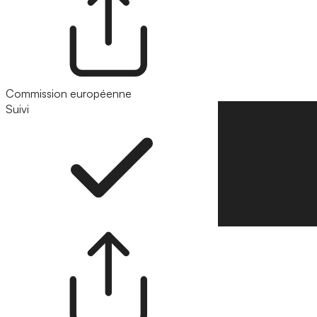
Commission européenne
Suivi
Suivre