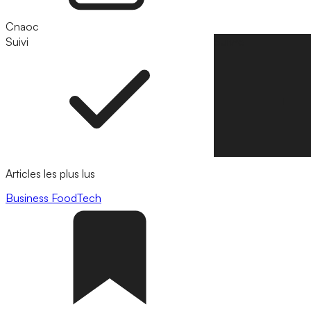
Cnaoc
Suivi
Suivre
Articles les plus lus
Business
FoodTech