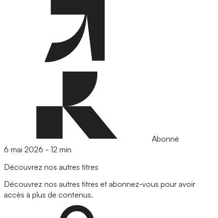
Abonné
6 mai 2026
-
12 min
Découvrez nos autres titres
Découvrez nos autres titres et abonnez-vous pour avoir
accès à plus de contenus.