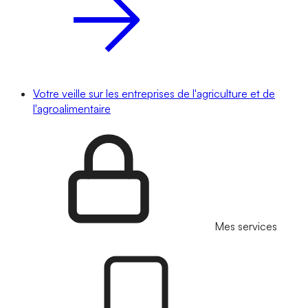
Votre veille sur les entreprises de l'agriculture et de
l'agroalimentaire
Mes services