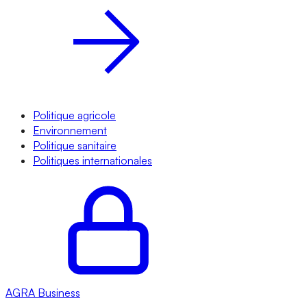
Politique agricole
Environnement
Politique sanitaire
Politiques internationales
AGRA
Business