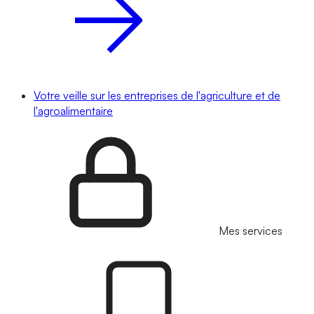
Votre veille sur les entreprises de l'agriculture et de
l'agroalimentaire
Mes services