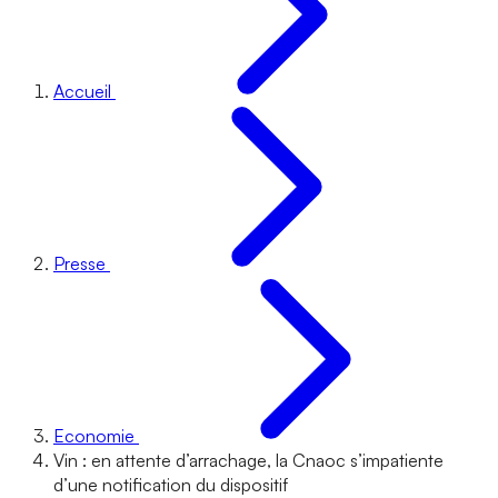
Accueil
Presse
Economie
Vin : en attente d’arrachage, la Cnaoc s’impatiente
d’une notification du dispositif