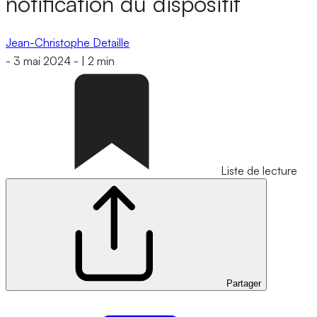
notification du dispositif
Jean-Christophe Detaille
-
3 mai 2024
-
|
2 min
Liste de lecture
Partager