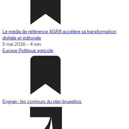
Le média de référence AGRA accélère sa transformation
digitale et éditoriale
5 mai 2026
-
4 min
Europe
Politique agricole
Engrais : les contours du plan bruxellois