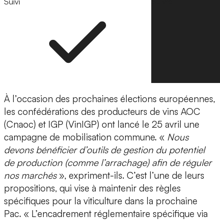
Suivi
Suivre
À l’occasion des prochaines élections européennes,
les confédérations des producteurs de vins AOC
(Cnaoc) et IGP (VinIGP) ont lancé le 25 avril une
campagne de mobilisation commune. «
Nous
devons bénéficier d’outils de gestion du potentiel
de production (comme l’arrachage) afin de réguler
nos marchés
», expriment-ils. C’est l’une de leurs
propositions, qui vise à maintenir des règles
spécifiques pour la viticulture dans la prochaine
Pac. « L’encadrement réglementaire spécifique via