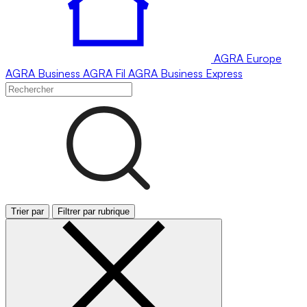
AGRA
Europe
AGRA
Business
AGRA
Fil
AGRA
Business Express
Trier par
Filtrer par rubrique