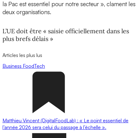
la Pac est essentiel pour notre secteur », clament les
deux organisations.
L’UE doit être « saisie officiellement dans les
plus brefs délais »
Articles les plus lus
Business
FoodTech
Matthieu Vincent (DigitalFoodLab) : « Le point essentiel de
l’année 2026 sera celui du passage à l’échelle ».