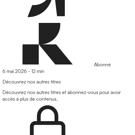
Abonné
6 mai 2026
-
12 min
Découvrez nos autres titres
Découvrez nos autres titres et abonnez-vous pour avoir
accès à plus de contenus.