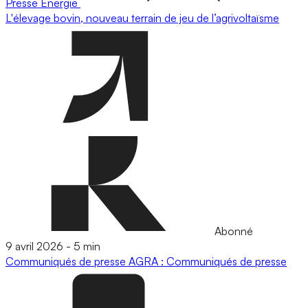
Presse
Energie
L'élevage bovin, nouveau terrain de jeu de l’agrivoltaïsme
Abonné
9 avril 2026
-
5 min
Communiqués de presse
AGRA : Communiqués de presse