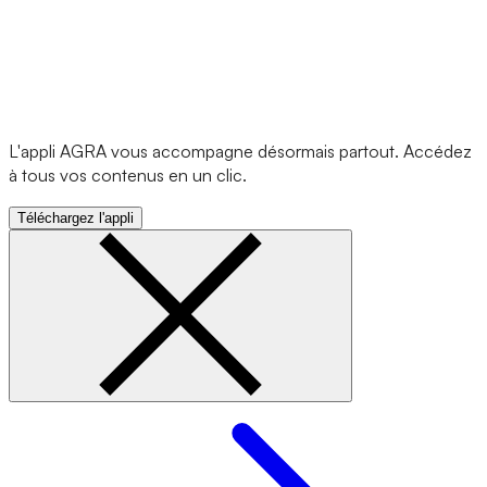
L'appli AGRA vous accompagne désormais partout. Accédez
à tous vos contenus en un clic.
Téléchargez l'appli