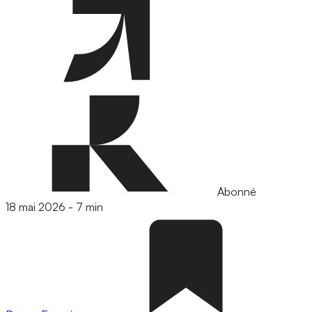
Abonné
18 mai 2026
-
7 min