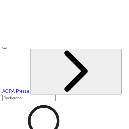
AGRA
Presse