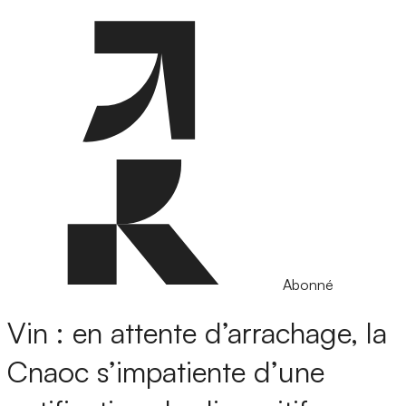
Abonné
Vin : en attente d’arrachage, la
Cnaoc s’impatiente d’une