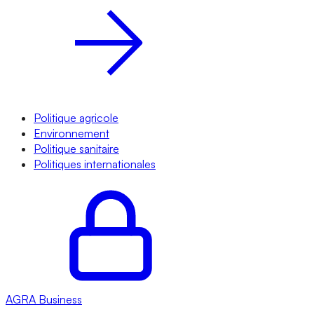
Politique agricole
Environnement
Politique sanitaire
Politiques internationales
AGRA
Business