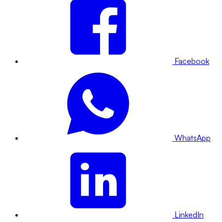
Facebook
WhatsApp
LinkedIn