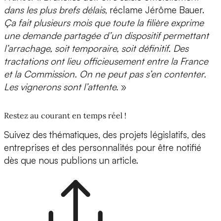
dans les plus brefs délais
, réclame Jérôme Bauer.
Ça fait plusieurs mois que toute la filière exprime
une demande partagée d’un dispositif permettant
l’arrachage, soit temporaire, soit définitif. Des
tractations ont lieu officieusement entre la France
et la Commission. On ne peut pas s’en contenter.
Les vignerons sont l’attente.
»
Restez au courant en temps réel !
Suivez des thématiques, des projets législatifs, des
entreprises et des personnalités pour être notifié
dès que nous publions un article.