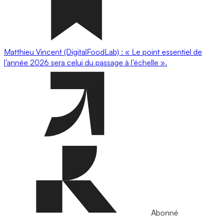
Matthieu Vincent (DigitalFoodLab) : « Le point essentiel de
l’année 2026 sera celui du passage à l’échelle ».
Abonné