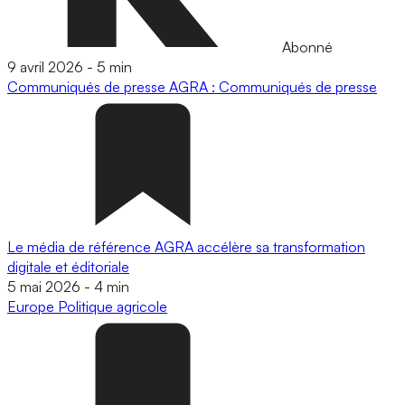
Abonné
9 avril 2026
-
5 min
Communiqués de presse
AGRA : Communiqués de presse
Le média de référence AGRA accélère sa transformation
digitale et éditoriale
5 mai 2026
-
4 min
Europe
Politique agricole