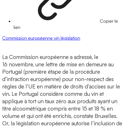
Copier le
lien
Commission européenne
vin
législation
La Commission européenne a adressé, le
16 novembre, une lettre de mise en demeure au
Portugal (première étape de la procédure
d’infraction européenne) pour non-respect des
règles de l’UE en matière de droits d’accises sur le
vin. Le Portugal considère comme du vin et
applique à tort un taux zéro aux produits ayant un
titre alcoométrique compris entre 15 et 18 % en
volume et qui ont été enrichis, constate Bruxelles.
Or, la législation européenne autorise l’inclusion de