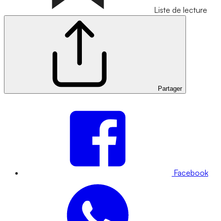
Liste de lecture
Partager
Facebook