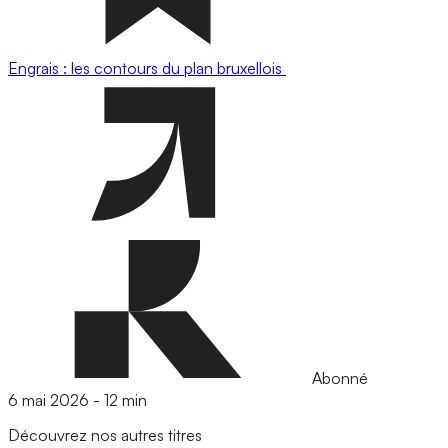
Engrais : les contours du plan bruxellois
Abonné
6 mai 2026
-
12 min
Découvrez nos autres titres