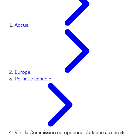
Accueil
Europe
Politique agricole
Vin : la Commission européenne s’attaque aux droits