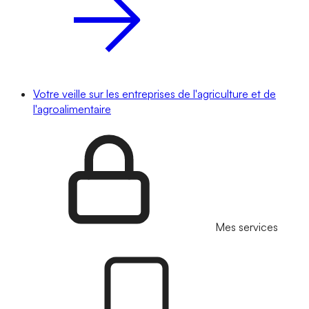
Votre veille sur les entreprises de l'agriculture et de
l'agroalimentaire
Mes services