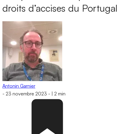
droits d’accises du Portugal
Antonin Garnier
-
23 novembre 2023
-
|
2 min