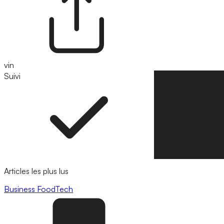
vin
Suivi
Suivre
Articles les plus lus
Business
FoodTech