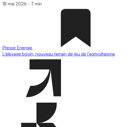
18 mai 2026
-
7 min
Presse
Energie
L'élevage bovin, nouveau terrain de jeu de l’agrivoltaïsme