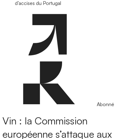
d’accises du Portugal
Abonné
Vin : la Commission
européenne s’attaque aux