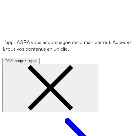
L'appli AGRA vous accompagne désormais partout. Accédez
à tous vos contenus en un clic.
Téléchargez l'appli