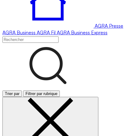
AGRA
Presse
AGRA
Business
AGRA
Fil
AGRA
Business Express
Trier par
Filtrer par rubrique