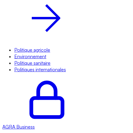
Politique agricole
Environnement
Politique sanitaire
Politiques internationales
AGRA
Business