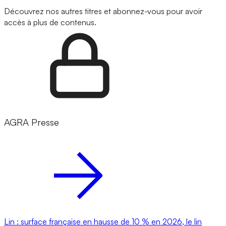
Découvrez nos autres titres et abonnez-vous pour avoir
accès à plus de contenus.
AGRA Presse
Lin : surface française en hausse de 10 % en 2026, le lin