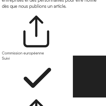
entreprises et des personnalités pour être notifié
dès que nous publions un article.
Commission européenne
Suivi
Suivre