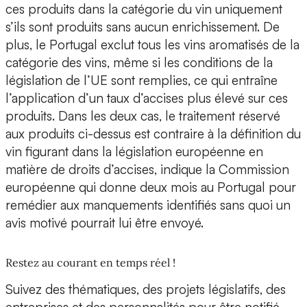
ces produits dans la catégorie du vin uniquement
s’ils sont produits sans aucun enrichissement. De
plus, le Portugal exclut tous les vins aromatisés de la
catégorie des vins, même si les conditions de la
législation de l’UE sont remplies, ce qui entraîne
l’application d’un taux d’accises plus élevé sur ces
produits. Dans les deux cas, le traitement réservé
aux produits ci-dessus est contraire à la définition du
vin figurant dans la législation européenne en
matière de droits d’accises, indique la Commission
européenne qui donne deux mois au Portugal pour
remédier aux manquements identifiés sans quoi un
avis motivé pourrait lui être envoyé.
Restez au courant en temps réel !
Suivez des thématiques, des projets législatifs, des