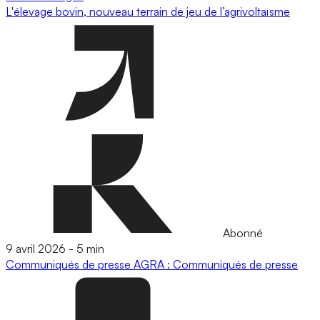
L'élevage bovin, nouveau terrain de jeu de l’agrivoltaïsme
Abonné
9 avril 2026
-
5 min
Communiqués de presse
AGRA : Communiqués de presse