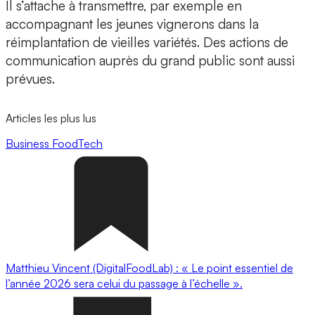
Il s’attache à transmettre, par exemple en
accompagnant les jeunes vignerons dans la
réimplantation de vieilles variétés. Des actions de
communication auprès du grand public sont aussi
prévues.
Articles les plus lus
Business
FoodTech
Matthieu Vincent (DigitalFoodLab) : « Le point essentiel de
l’année 2026 sera celui du passage à l’échelle ».