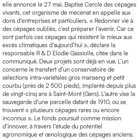
elle annoncé le 27 mai. Baptisé Cercle des cépages
vivants, cet organisme de mécénat en appelle aux
dons d’entreprises et particuliers. « Redonner vie à
des cépages oubliés, c’est préparer l’avenir. Car ce
sont parfois ces cépages qui résistent le mieux aux
excès climatiques d’aujourd’hui », déclare la
responsable R & D Elodie Gassiolle, citée dans le
communiqué. Deux projets sont déjà en vue. L’un
concerne le transfert d’un conservatoire de
sélections intra-variétales gros manseng et petit
courbu (près de 2 500 pieds), implanté depuis plus
de vingt-cinq ans à Saint-Mont (Gers). L’autre vise la
sauvegarde d’une parcelle datant de 1910, où se
trouvent « plusieurs cépages rares ou encore
inconnus ». Le fonds poursuit comme mission
d’innover, à travers l’étude du potentiel
agronomique et œnologique des cépages anciens.