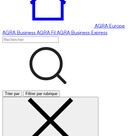
AGRA
Europe
AGRA
Business
AGRA
Fil
AGRA
Business Express
Trier par
Filtrer par rubrique