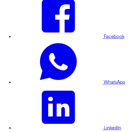
Facebook
WhatsApp
LinkedIn