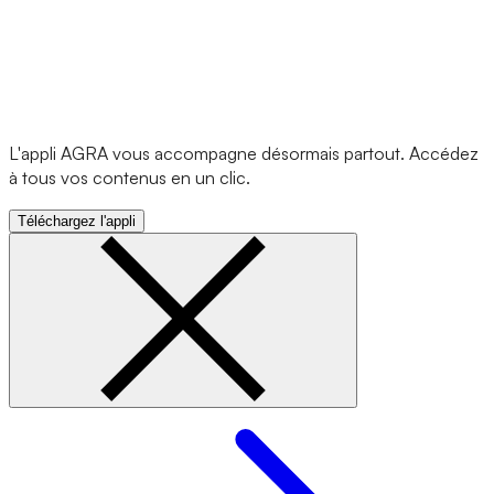
L'appli AGRA vous accompagne désormais partout. Accédez
à tous vos contenus en un clic.
Téléchargez l'appli