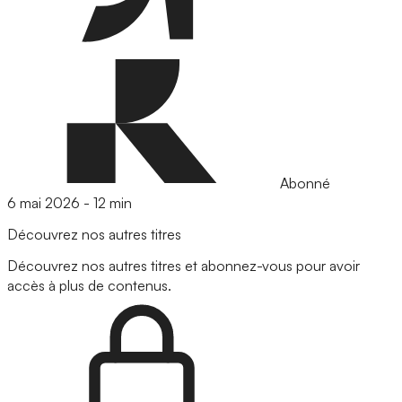
Abonné
6 mai 2026
-
12 min
Découvrez nos autres titres
Découvrez nos autres titres et abonnez-vous pour avoir
accès à plus de contenus.