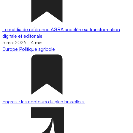
Le média de référence AGRA accélère sa transformation
digitale et éditoriale
5 mai 2026
-
4 min
Europe
Politique agricole
Engrais : les contours du plan bruxellois