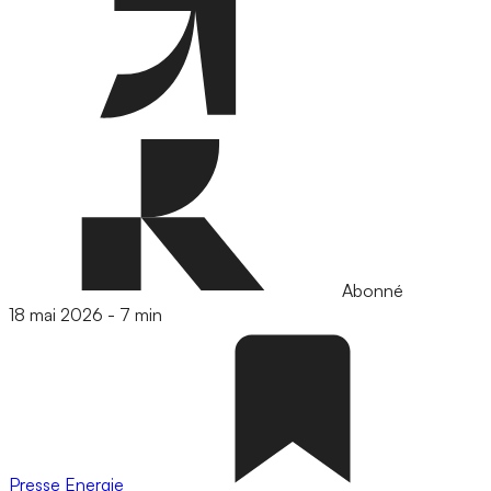
Abonné
18 mai 2026
-
7 min
Presse
Energie