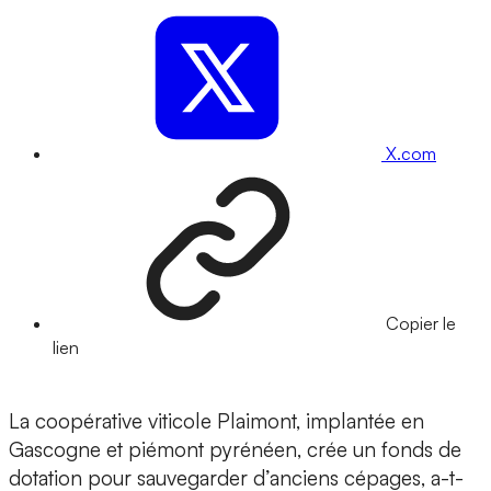
X.com
Copier le
lien
La coopérative viticole Plaimont, implantée en
Gascogne et piémont pyrénéen, crée un fonds de
dotation pour sauvegarder d’anciens cépages, a-t-