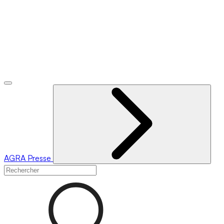
AGRA
Presse