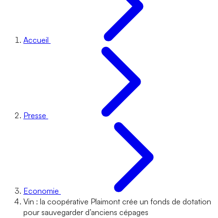
Accueil
Presse
Economie
Vin : la coopérative Plaimont crée un fonds de dotation
pour sauvegarder d’anciens cépages