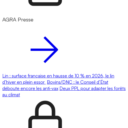
AGRA Presse
Lin : surface française en hausse de 10 % en 2026, le lin
d’hiver en plein essor
Bovins/DNC : le Conseil d’État
déboute encore les anti-vax
Deux PPL pour adapter les forêts
au climat