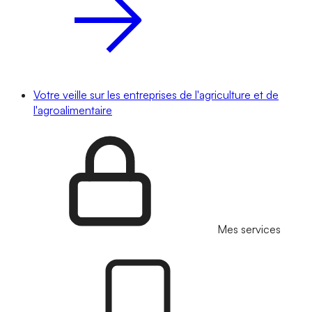
Votre veille sur les entreprises de l'agriculture et de
l'agroalimentaire
Mes services