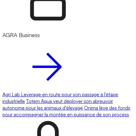
AGRA Business
Agri Lab Leverage en route pour son passage à l’étape
industrielle
Totem Aqua veut déployer son abreuvoir
autonome pour les animaux d'élevage
Onima lève des fonds
pour accompagner la montée en puissance de son process