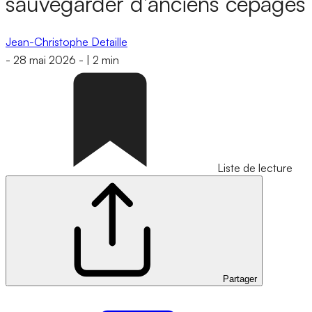
sauvegarder d’anciens cépages
Jean-Christophe Detaille
-
28 mai 2026
-
|
2 min
Liste de lecture
Partager