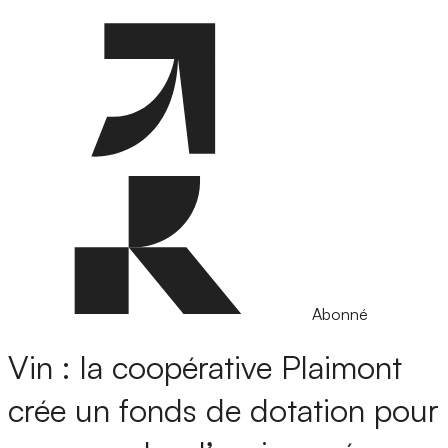
Abonné
Vin : la coopérative Plaimont
crée un fonds de dotation pour