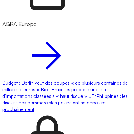
AGRA Europe
Budget : Berlin veut des coupes « de plusieurs centaines de
milliards d’euros »
Bio : Bruxelles propose une liste
d’importations classées à « haut risque »
UE/Philippines : les
discussions commerciales pourraient se conclure
prochainement