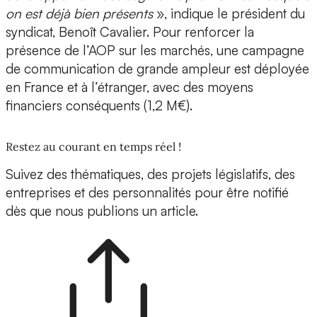
on est déjà bien présents
», indique le président du
syndicat, Benoît Cavalier. Pour renforcer la
présence de l’AOP sur les marchés, une campagne
de communication de grande ampleur est déployée
en France et à l’étranger, avec des moyens
financiers conséquents (1,2 M€).
Restez au courant en temps réel !
Suivez des thématiques, des projets législatifs, des
entreprises et des personnalités pour être notifié
dès que nous publions un article.