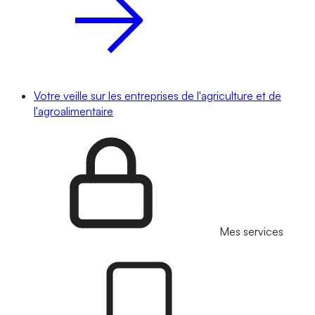
Votre veille sur les entreprises de l'agriculture et de
l'agroalimentaire
Mes services