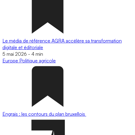
Le média de référence AGRA accélère sa transformation
digitale et éditoriale
5 mai 2026
-
4 min
Europe
Politique agricole
Engrais : les contours du plan bruxellois