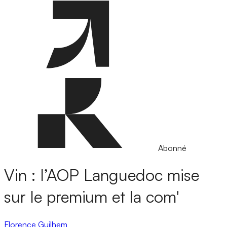
Abonné
Vin : l’AOP Languedoc mise
sur le premium et la com'
Florence Guilhem