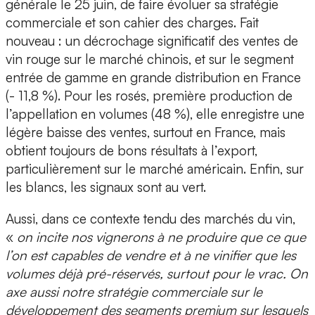
générale le 25 juin, de faire évoluer sa stratégie
commerciale et son cahier des charges. Fait
nouveau : un décrochage significatif des ventes de
vin rouge sur le marché chinois, et sur le segment
entrée de gamme en grande distribution en France
(- 11,8 %). Pour les rosés, première production de
l’appellation en volumes (48 %), elle enregistre une
légère baisse des ventes, surtout en France, mais
obtient toujours de bons résultats à l’export,
particulièrement sur le marché américain. Enfin, sur
les blancs, les signaux sont au vert.
Aussi, dans ce contexte tendu des marchés du vin,
«
on incite nos vignerons à ne produire que ce que
l’on est capables de vendre et à ne vinifier que les
volumes déjà pré-réservés, surtout pour le vrac. On
axe aussi notre stratégie commerciale sur le
développement des segments premium sur lesquels