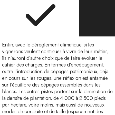
Enfin, avec le dérèglement climatique, si les
vignerons veulent continuer à vivre de leur métier,
ils n’auront d’autre choix que de faire évoluer le
cahier des charges. En termes d’encépagement,
outre l’introduction de cépages patrimoniaux, déjà
en cours sur les rouges, une réflexion est entamée
sur l’équilibre des cépages assemblés dans les
blancs. Les autres pistes portent sur la diminution de
la densité de plantation, de 4 000 à 2 500 pieds
par hectare, voire moins, mais aussi de nouveaux
modes de conduite et de taille (espacement des