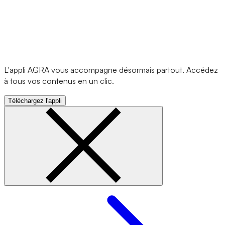
L'appli AGRA vous accompagne désormais partout. Accédez
à tous vos contenus en un clic.
Téléchargez l'appli