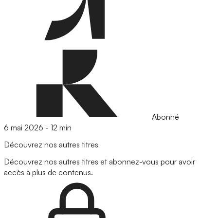
Abonné
6 mai 2026
-
12 min
Découvrez nos autres titres
Découvrez nos autres titres et abonnez-vous pour avoir
accès à plus de contenus.