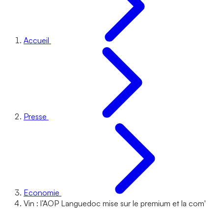
Accueil
Presse
Economie
Vin : l’AOP Languedoc mise sur le premium et la com'