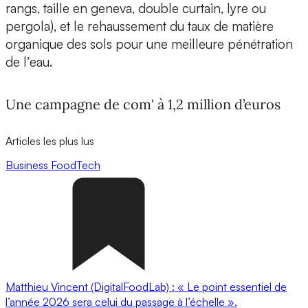
rangs, taille en geneva, double curtain, lyre ou
pergola), et le rehaussement du taux de matière
organique des sols pour une meilleure pénétration
de l’eau.
Une campagne de com' à 1,2 million d’euros
Articles les plus lus
Business
FoodTech
Matthieu Vincent (DigitalFoodLab) : « Le point essentiel de
l’année 2026 sera celui du passage à l’échelle ».