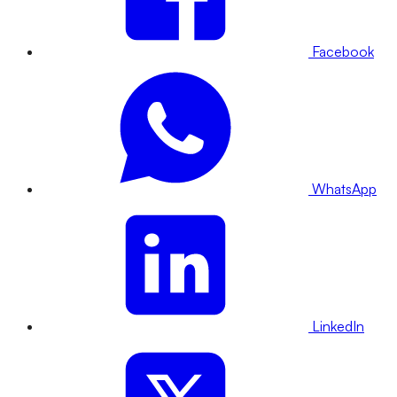
Facebook
WhatsApp
LinkedIn