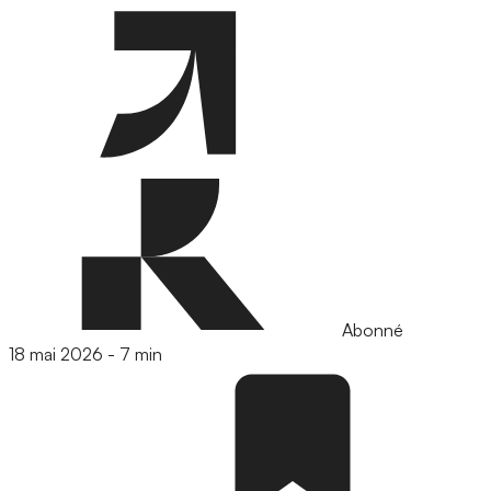
Abonné
18 mai 2026
-
7 min