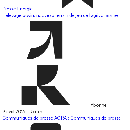
Presse
Energie
L'élevage bovin, nouveau terrain de jeu de l’agrivoltaïsme
Abonné
9 avril 2026
-
5 min
Communiqués de presse
AGRA : Communiqués de presse