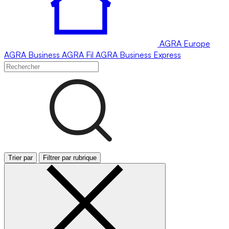
AGRA
Europe
AGRA
Business
AGRA
Fil
AGRA
Business Express
Trier par
Filtrer par rubrique