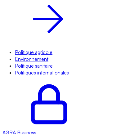
Politique agricole
Environnement
Politique sanitaire
Politiques internationales
AGRA
Business