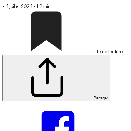
-
4 juillet 2024
-
|
2 min
Liste de lecture
Partager