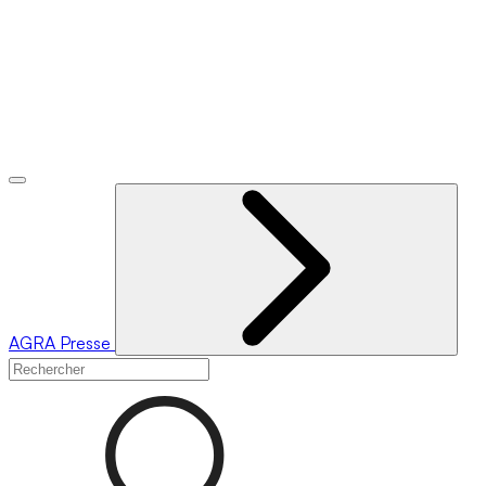
AGRA
Presse