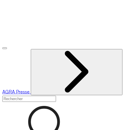
AGRA
Presse