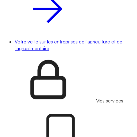
Votre veille sur les entreprises de l'agriculture et de
l'agroalimentaire
Mes services