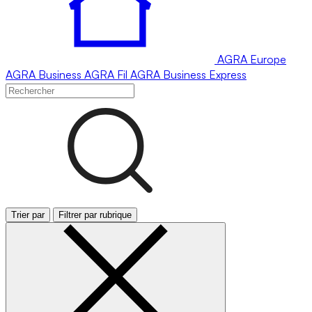
AGRA
Europe
AGRA
Business
AGRA
Fil
AGRA
Business Express
Trier par
Filtrer par rubrique