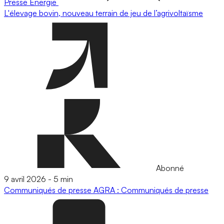
Presse
Energie
L'élevage bovin, nouveau terrain de jeu de l’agrivoltaïsme
Abonné
9 avril 2026
-
5 min
Communiqués de presse
AGRA : Communiqués de presse