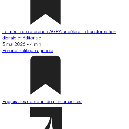
Le média de référence AGRA accélère sa transformation
digitale et éditoriale
5 mai 2026
-
4 min
Europe
Politique agricole
Engrais : les contours du plan bruxellois