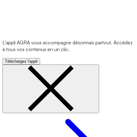
L'appli AGRA vous accompagne désormais partout. Accédez
à tous vos contenus en un clic.
Téléchargez l'appli