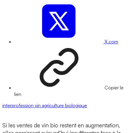
X.com
Copier le
lien
interprofession
vin
agriculture biologique
Si les ventes de vin bio restent en augmentation,