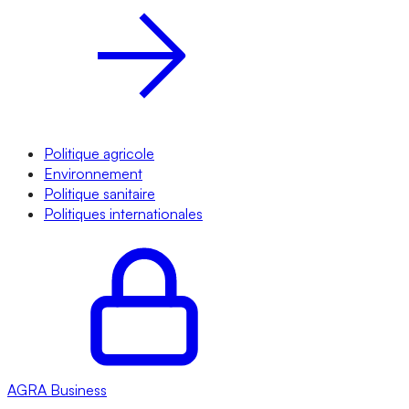
Politique agricole
Environnement
Politique sanitaire
Politiques internationales
AGRA
Business