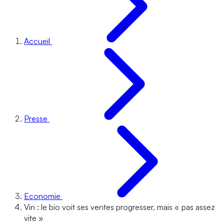
Accueil
Presse
Economie
Vin : le bio voit ses ventes progresser, mais « pas assez
vite »