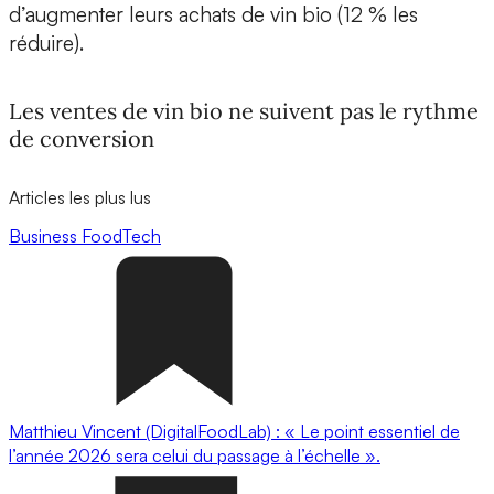
d’augmenter leurs achats de vin bio (12 % les
réduire).
Les ventes de vin bio ne suivent pas le rythme
de conversion
Articles les plus lus
Business
FoodTech
Matthieu Vincent (DigitalFoodLab) : « Le point essentiel de
l’année 2026 sera celui du passage à l’échelle ».