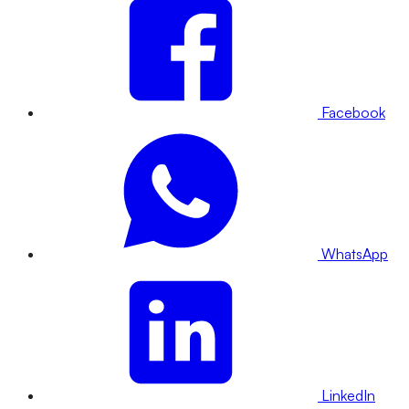
Facebook
WhatsApp
LinkedIn