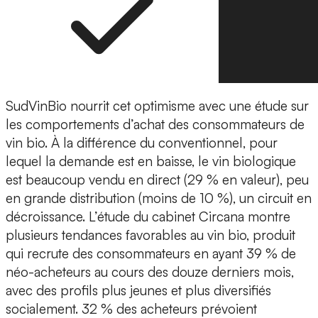
SudVinBio nourrit cet optimisme avec une étude sur
les comportements d’achat des consommateurs de
vin bio. À la différence du conventionnel, pour
lequel la demande est en baisse, le vin biologique
est beaucoup vendu en direct (29 % en valeur), peu
en grande distribution (moins de 10 %), un circuit en
décroissance. L’étude du cabinet Circana montre
plusieurs tendances favorables au vin bio, produit
qui recrute des consommateurs en ayant 39 % de
néo-acheteurs au cours des douze derniers mois,
avec des profils plus jeunes et plus diversifiés
socialement. 32 % des acheteurs prévoient