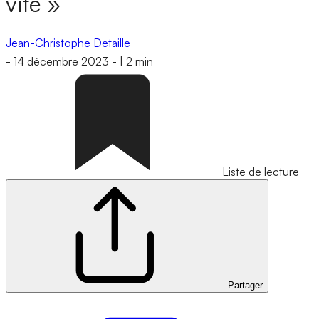
vite »
Jean-Christophe Detaille
-
14 décembre 2023
-
|
2 min
Liste de lecture
Partager