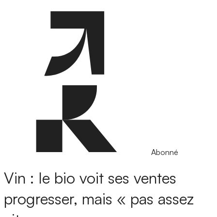
Abonné
Vin : le bio voit ses ventes
progresser, mais « pas assez