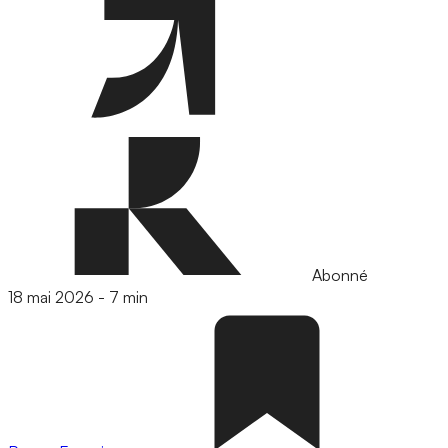
Abonné
18 mai 2026
-
7 min