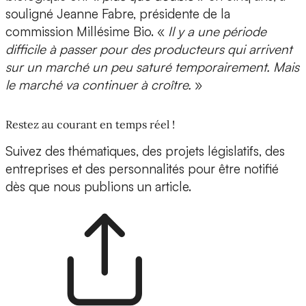
souligné Jeanne Fabre, présidente de la
commission Millésime Bio. «
Il y a une période
difficile à passer pour des producteurs qui arrivent
sur un marché un peu saturé temporairement. Mais
le marché va continuer à croître.
»
Restez au courant en temps réel !
Suivez des thématiques, des projets législatifs, des
entreprises et des personnalités pour être notifié
dès que nous publions un article.