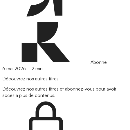
Abonné
6 mai 2026
-
12 min
Découvrez nos autres titres
Découvrez nos autres titres et abonnez-vous pour avoir
accès à plus de contenus.