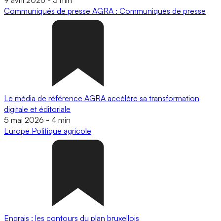
Communiqués de presse
AGRA : Communiqués de presse
Le média de référence AGRA accélère sa transformation
digitale et éditoriale
5 mai 2026
-
4 min
Europe
Politique agricole
Engrais : les contours du plan bruxellois