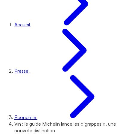
Accueil
Presse
Economie
Vin : le guide Michelin lance les « grappes », une
nouvelle distinction