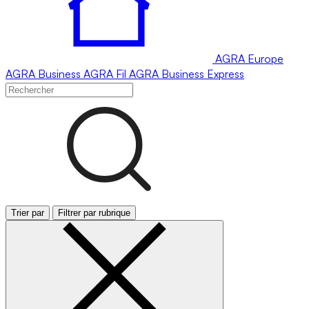
AGRA
Europe
AGRA
Business
AGRA
Fil
AGRA
Business Express
Trier par
Filtrer par rubrique