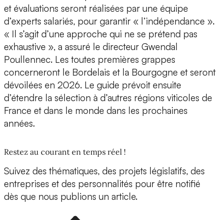
et évaluations seront réalisées par une équipe
d’experts salariés, pour garantir « l’indépendance ».
« Il s’agit d’une approche qui ne se prétend pas
exhaustive », a assuré le directeur Gwendal
Poullennec. Les toutes premières grappes
concerneront le Bordelais et la Bourgogne et seront
dévoilées en 2026. Le guide prévoit ensuite
d’étendre la sélection à d’autres régions viticoles de
France et dans le monde dans les prochaines
années.
Restez au courant en temps réel !
Suivez des thématiques, des projets législatifs, des
entreprises et des personnalités pour être notifié
dès que nous publions un article.