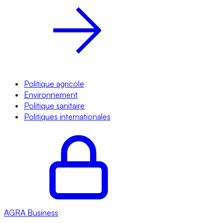
Politique agricole
Environnement
Politique sanitaire
Politiques internationales
AGRA
Business