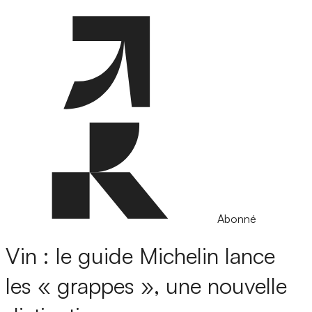
Abonné
Vin : le guide Michelin lance
les « grappes », une nouvelle