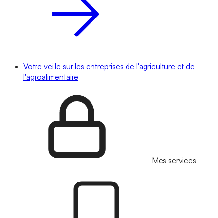
Votre veille sur les entreprises de l'agriculture et de
l'agroalimentaire
Mes services