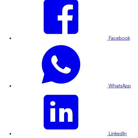
Facebook
WhatsApp
LinkedIn