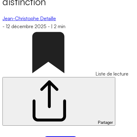
distinction
Jean-Christophe Detaille
-
12 décembre 2025
-
|
2 min
Liste de lecture
Partager