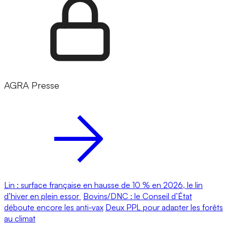
AGRA Presse
Lin : surface française en hausse de 10 % en 2026, le lin
d’hiver en plein essor
Bovins/DNC : le Conseil d’État
déboute encore les anti-vax
Deux PPL pour adapter les forêts
au climat