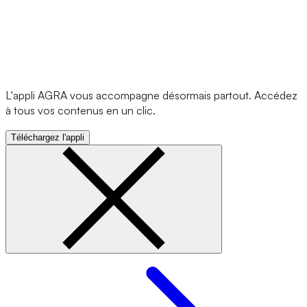
L'appli AGRA vous accompagne désormais partout. Accédez
à tous vos contenus en un clic.
Téléchargez l'appli