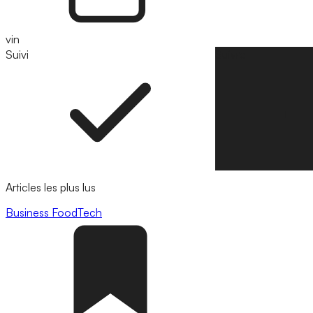
vin
Suivi
Suivre
Articles les plus lus
Business
FoodTech