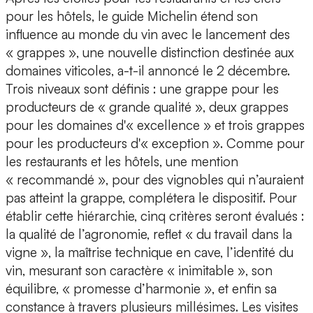
pour les hôtels, le guide Michelin étend son
influence au monde du vin avec le lancement des
« grappes », une nouvelle distinction destinée aux
domaines viticoles, a-t-il annoncé le 2 décembre.
Trois niveaux sont définis : une grappe pour les
producteurs de « grande qualité », deux grappes
pour les domaines d'« excellence » et trois grappes
pour les producteurs d'« exception ». Comme pour
les restaurants et les hôtels, une mention
« recommandé », pour des vignobles qui n’auraient
pas atteint la grappe, complétera le dispositif. Pour
établir cette hiérarchie, cinq critères seront évalués :
la qualité de l’agronomie, reflet « du travail dans la
vigne », la maîtrise technique en cave, l’identité du
vin, mesurant son caractère « inimitable », son
équilibre, « promesse d’harmonie », et enfin sa
constance à travers plusieurs millésimes. Les visites