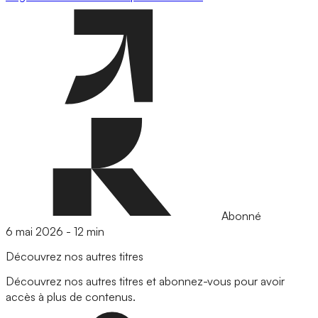
Abonné
6 mai 2026
-
12 min
Découvrez nos autres titres
Découvrez nos autres titres et abonnez-vous pour avoir
accès à plus de contenus.