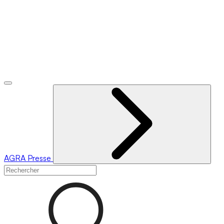
AGRA
Presse