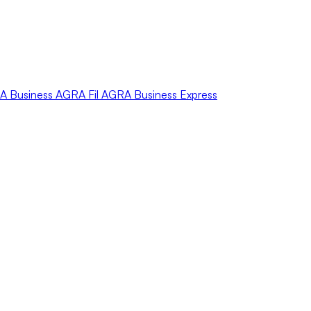
A
Business
AGRA
Fil
AGRA
Business Express