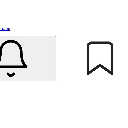
tiques