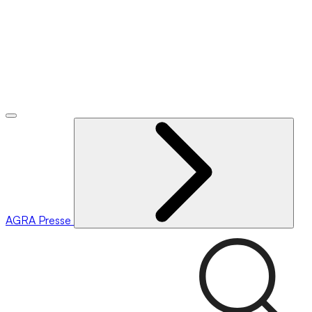
AGRA
Presse