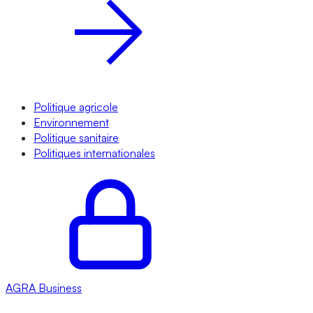
Politique agricole
Environnement
Politique sanitaire
Politiques internationales
AGRA
Business