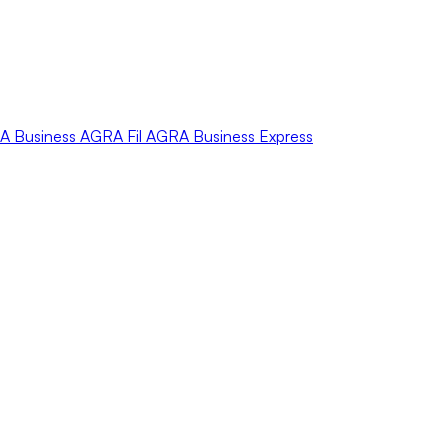
A
Business
AGRA
Fil
AGRA
Business Express