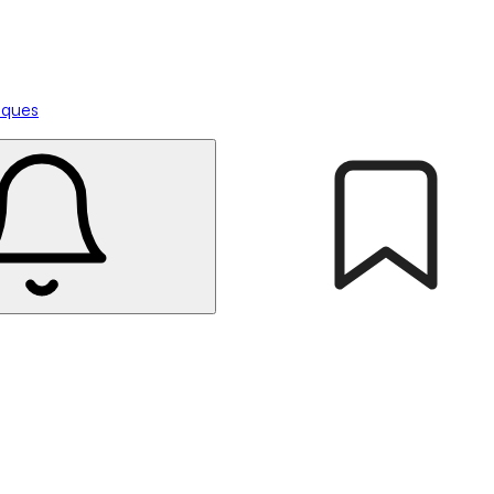
tiques