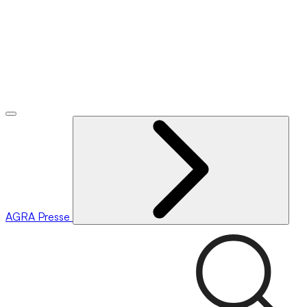
AGRA
Presse