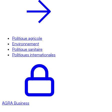
Politique agricole
Environnement
Politique sanitaire
Politiques internationales
AGRA
Business