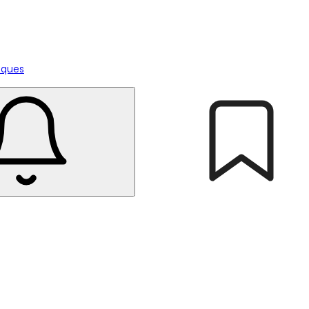
tiques