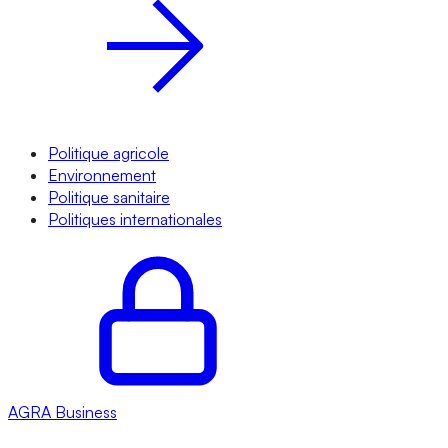
Politique agricole
Environnement
Politique sanitaire
Politiques internationales
AGRA
Business