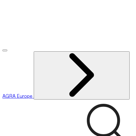
AGRA
Europe