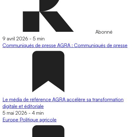
Abonné
9 avril 2026
-
5 min
Communiqués de presse
AGRA : Communiqués de presse
Le média de référence AGRA accélère sa transformation
digitale et éditoriale
5 mai 2026
-
4 min
Europe
Politique agricole