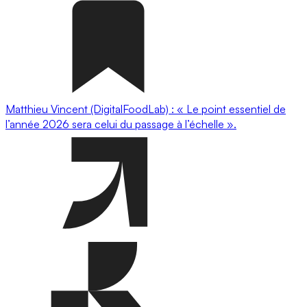
Matthieu Vincent (DigitalFoodLab) : « Le point essentiel de
l’année 2026 sera celui du passage à l’échelle ».