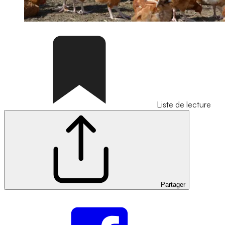
Liste de lecture
Partager