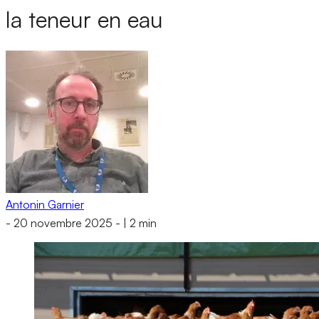
la teneur en eau
Antonin Garnier
-
20 novembre 2025
-
|
2 min