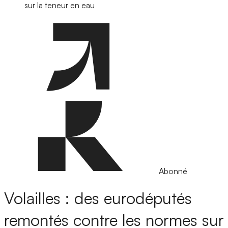
sur la teneur en eau
Abonné
Volailles : des eurodéputés
remontés contre les normes sur