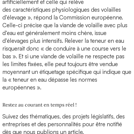
artificiellement et celle qui relève
des caractéristiques physiologiques des volailles
d’élevage », répond la Commission européenne.
Celle-ci précise que la viande de volaille avec plus
d’eau est généralement moins chère, issue
d’élevages plus intensifs. Relever la teneur en eau
risquerait donc « de conduire à une course vers le
bas ». Et si une viande de volaille ne respecte pas
les limites fixées, elle peut toujours être vendue
moyennant un étiquetage spécifique qui indique que
la « teneur en eau dépasse les normes
européennes ».
Restez au courant en temps réel !
Suivez des thématiques, des projets législatifs, des
entreprises et des personnalités pour être notifié
dès que nous publions un article.