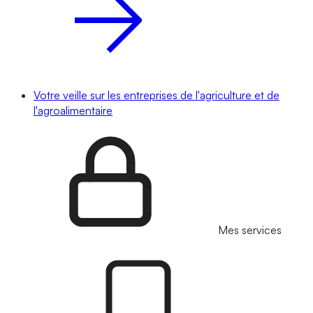
Votre veille sur les entreprises de l'agriculture et de
l'agroalimentaire
Mes services