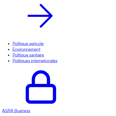
Politique agricole
Environnement
Politique sanitaire
Politiques internationales
AGRA
Business