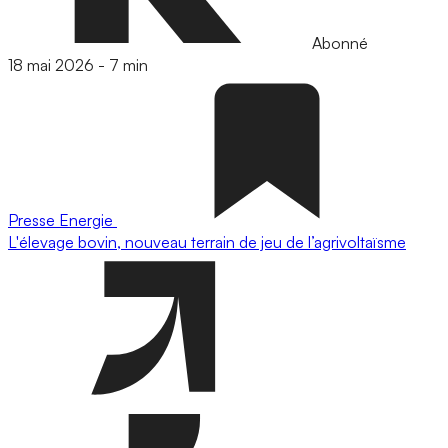
Abonné
18 mai 2026
-
7 min
Presse
Energie
L'élevage bovin, nouveau terrain de jeu de l’agrivoltaïsme