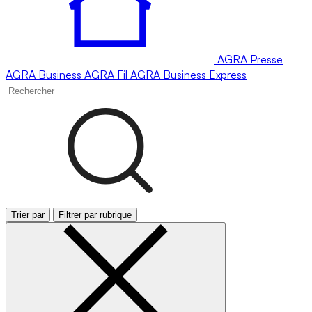
AGRA
Presse
AGRA
Business
AGRA
Fil
AGRA
Business Express
Trier par
Filtrer par rubrique