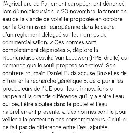
l’Agriculture du Parlement européen ont dénoncé,
lors d’une discussion le 20 novembre, la teneur en
eau de la viande de volaille proposée en octobre
par la Commission européenne dans le cadre
d’un règlement délégué sur les normes de
commercialisation. « Ces normes sont
complètement dépassées », déplore la
Néerlandaise Jessika Van Leeuwen (PPE, droite) qui
demande que le seuil proposé soit relevé. Son
confrère roumain Daniel Buda accuse Bruxelles de
« freiner la recherche génétique », de « punir les
producteurs de l’UE pour leurs innovations »
rappelant la grande différence qu’il y a entre l’eau
qui peut être ajoutée dans le poulet et l’eau
naturellement présente. « Ces normes sont là pour
veiller à la protection des consommateurs. Celui-ci
ne fait pas de différence entre l’eau ajoutée