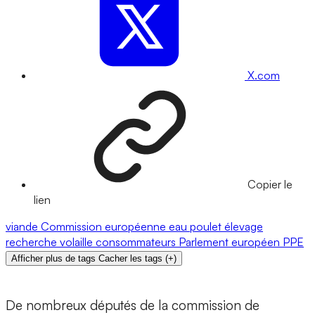
X.com
Copier le
lien
viande
Commission européenne
eau
poulet
élevage
recherche
volaille
consommateurs
Parlement européen
PPE
Afficher plus de tags
Cacher les tags
(
+
)
De nombreux députés de la commission de