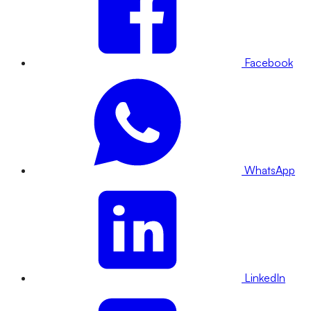
Facebook
WhatsApp
LinkedIn