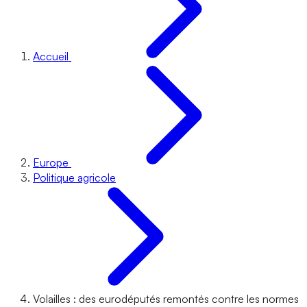
Accueil
Europe
Politique agricole
Volailles : des eurodéputés remontés contre les normes