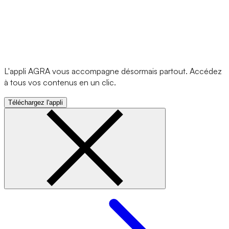
L'appli AGRA vous accompagne désormais partout. Accédez
à tous vos contenus en un clic.
Téléchargez l'appli