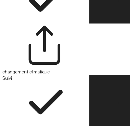
changement climatique
Suivi
Suivre