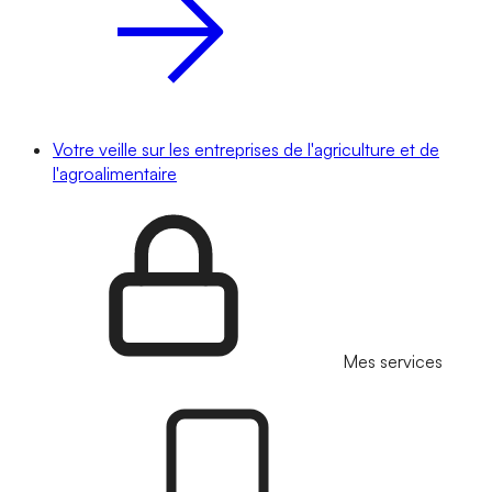
Votre veille sur les entreprises de l'agriculture et de
l'agroalimentaire
Mes services