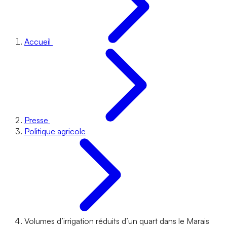
Accueil
Presse
Politique agricole
Volumes d’irrigation réduits d’un quart dans le Marais