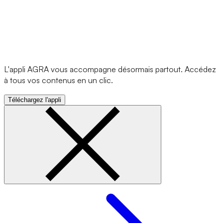
L'appli AGRA vous accompagne désormais partout. Accédez
à tous vos contenus en un clic.
Téléchargez l'appli