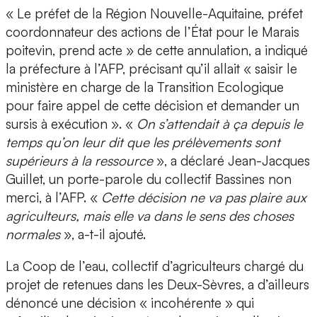
« Le préfet de la Région Nouvelle-Aquitaine, préfet
coordonnateur des actions de l’État pour le Marais
poitevin, prend acte » de cette annulation, a indiqué
la préfecture à l’AFP, précisant qu’il allait « saisir le
ministère en charge de la Transition Ecologique
pour faire appel de cette décision et demander un
sursis à exécution ». «
On s’attendait à ça depuis le
temps qu’on leur dit que les prélèvements sont
supérieurs à la ressource
», a déclaré Jean-Jacques
Guillet, un porte-parole du collectif Bassines non
merci, à l’AFP. «
Cette décision ne va pas plaire aux
agriculteurs, mais elle va dans le sens des choses
normales
», a-t-il ajouté.
La Coop de l’eau, collectif d’agriculteurs chargé du
projet de retenues dans les Deux-Sèvres, a d’ailleurs
dénoncé une décision « incohérente » qui