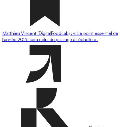
Matthieu Vincent (DigitalFoodLab) : « Le point essentiel de
l’année 2026 sera celui du passage à l’échelle ».