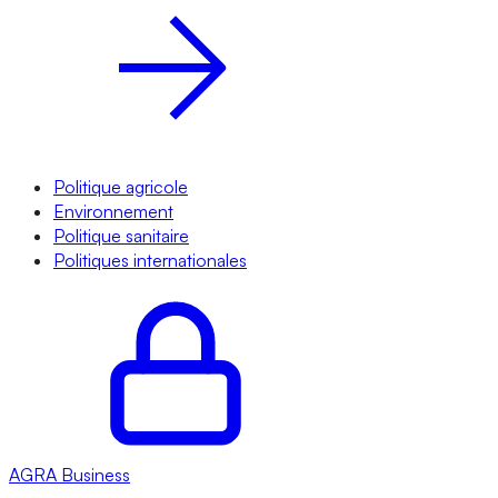
Politique agricole
Environnement
Politique sanitaire
Politiques internationales
AGRA
Business