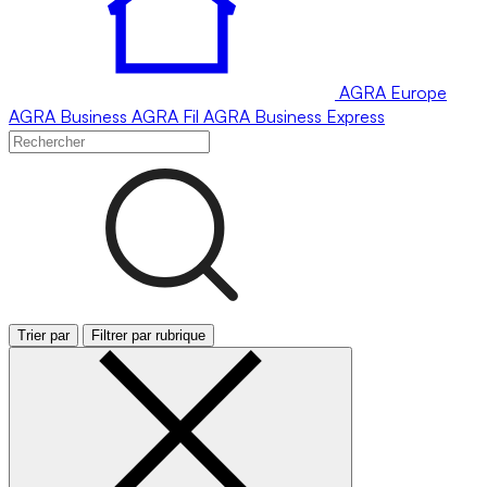
AGRA
Europe
AGRA
Business
AGRA
Fil
AGRA
Business Express
Trier par
Filtrer par rubrique