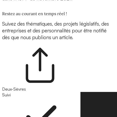
Restez au courant en temps réel !
Suivez des thématiques, des projets législatifs, des
entreprises et des personnalités pour être notifié
dès que nous publions un article.
Deux-Sèvres
Suivi
Suivre