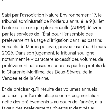
Saisi par l’association Nature Environnement 17, le
tribunal administratif de Poitiers a annulé le 9 juillet
l’autorisation unique pluriannuelle (AUPP) délivrée
par les services de l’État pour l’ensemble des
prélèvements à usage d’irrigation dans les bassins
versants du Marais poitevin, prévue jusqu’au 31 mars
2026. Dans son jugement, le tribunal souligne
notamment le « caractère excessif des volumes de
prélèvement autorisés » accordés par les préfets de
la Charente-Maritime, des Deux-Sèvres, de la
Vendée et de la Vienne.
Et de préciser qu’il résulte des volumes annuels
autorisés par l’arrêté attaqué une « augmentation
nette des prélèvements » au cours de l’année, à la
faveur des prélèvements hivernaux destinés au