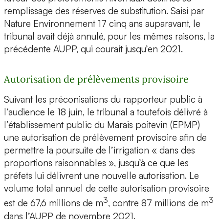
remplissage des réserves de substitution. Saisi par
Nature Environnement 17 cinq ans auparavant, le
tribunal avait déjà annulé, pour les mêmes raisons, la
précédente AUPP, qui courait jusqu’en 2021.
Autorisation de prélèvements provisoire
Suivant les préconisations du rapporteur public à
l’audience le 18 juin, le tribunal a toutefois délivré à
l’établissement public du Marais poitevin (EPMP)
une autorisation de prélèvement provisoire afin de
permettre la poursuite de l’irrigation « dans des
proportions raisonnables », jusqu’à ce que les
préfets lui délivrent une nouvelle autorisation. Le
volume total annuel de cette autorisation provisoire
3
3
est de 67,6 millions de m
, contre 87 millions de m
dans l’AUPP de novembre 2021.