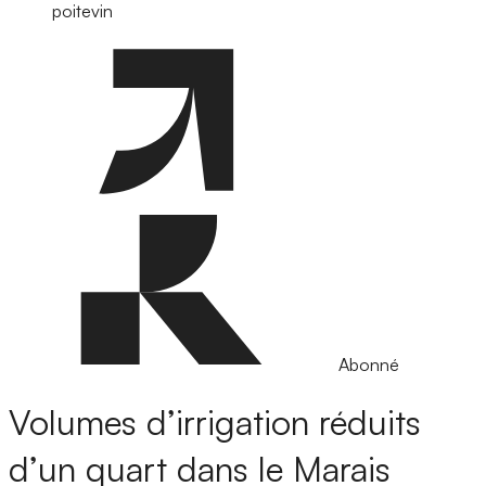
poitevin
Abonné
Volumes d’irrigation réduits
d’un quart dans le Marais