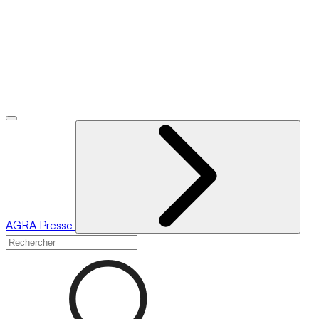
AGRA
Presse