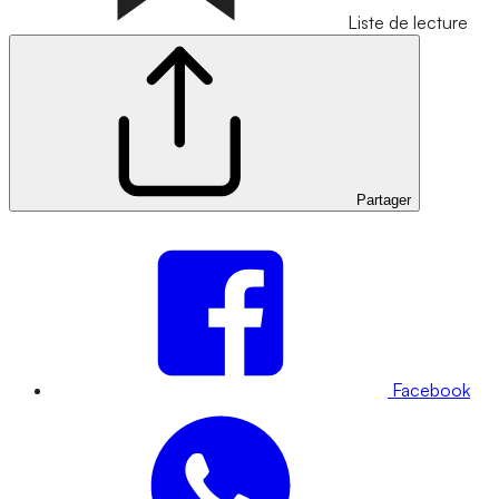
Liste de lecture
Partager
Facebook