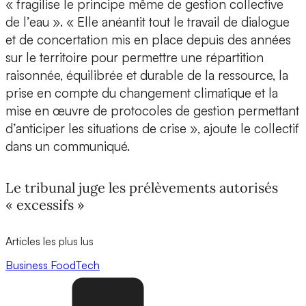
« fragilise le principe même de gestion collective
de l’eau ». « Elle anéantit tout le travail de dialogue
et de concertation mis en place depuis des années
sur le territoire pour permettre une répartition
raisonnée, équilibrée et durable de la ressource, la
prise en compte du changement climatique et la
mise en œuvre de protocoles de gestion permettant
d’anticiper les situations de crise », ajoute le collectif
dans un communiqué.
Le tribunal juge les prélèvements autorisés
« excessifs »
Articles les plus lus
Business
FoodTech