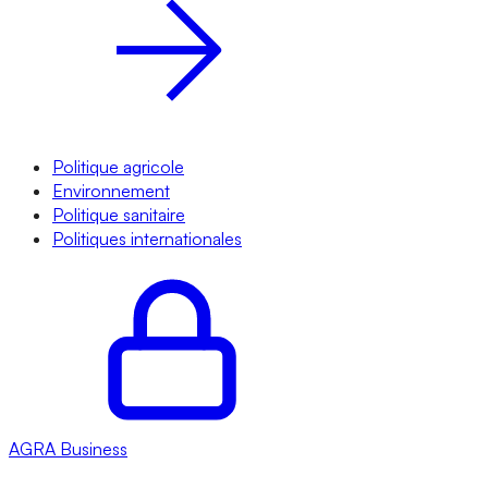
Politique agricole
Environnement
Politique sanitaire
Politiques internationales
AGRA
Business