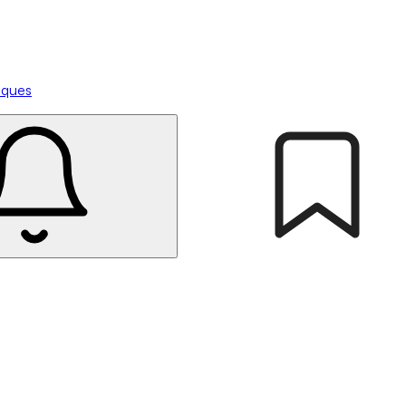
tiques