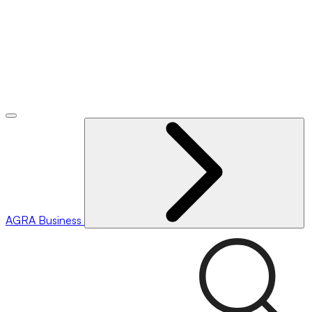
AGRA
Business