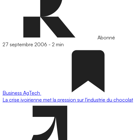
Abonné
27 septembre 2006
-
2 min
Business
AgTech
La crise ivoirienne met la pression sur l'industrie du chocolat