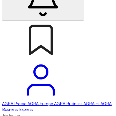
AGRA
Presse
AGRA
Europe
AGRA
Business
AGRA
Fil
AGRA
Business Express