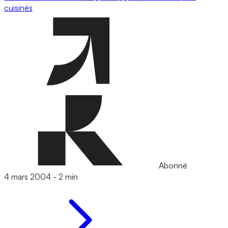
cuisinés
Abonné
4 mars 2004
-
2 min