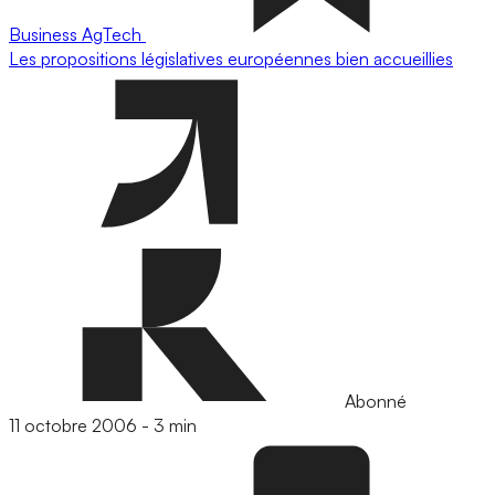
Business
AgTech
Les propositions législatives européennes bien accueillies
Abonné
11 octobre 2006
-
3 min