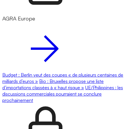
AGRA Europe
Budget : Berlin veut des coupes « de plusieurs centaines de
milliards d’euros »
Bio : Bruxelles propose une liste
d’importations classées à « haut risque »
UE/Philippines : les
discussions commerciales pourraient se conclure
prochainement