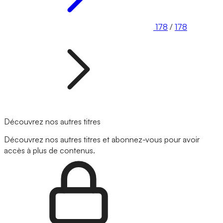
178
/
178
Découvrez nos autres titres
Découvrez nos autres titres et abonnez-vous pour avoir
accès à plus de contenus.