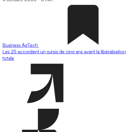
Business
AgTech
Les 25 accordent un sursis de cinq ans avant la libéralisation
totale