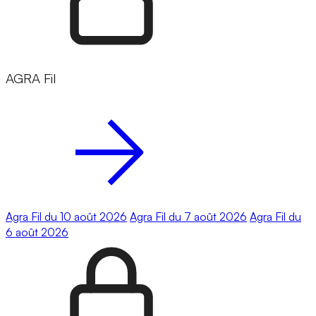
AGRA Fil
Agra Fil du 10 août 2026
Agra Fil du 7 août 2026
Agra Fil du
6 août 2026