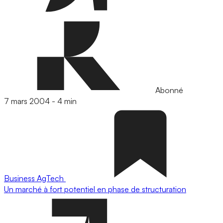
Abonné
7 mars 2004
-
4 min
Business
AgTech
Un marché à fort potentiel en phase de structuration