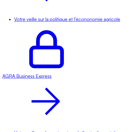
Votre veille sur la politique et l'écononomie agricole
AGRA
Business Express