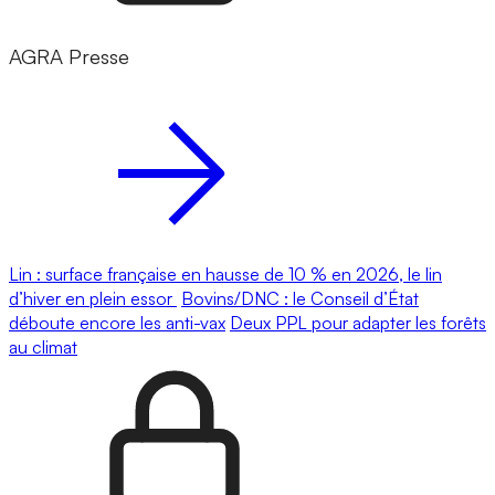
AGRA Presse
Lin : surface française en hausse de 10 % en 2026, le lin
d’hiver en plein essor
Bovins/DNC : le Conseil d’État
déboute encore les anti-vax
Deux PPL pour adapter les forêts
au climat