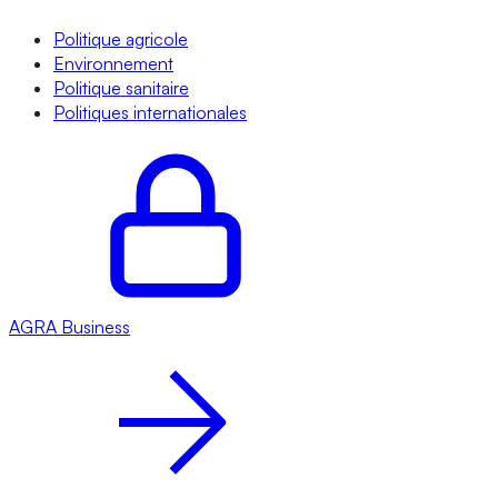
Politique agricole
Environnement
Politique sanitaire
Politiques internationales
AGRA
Business