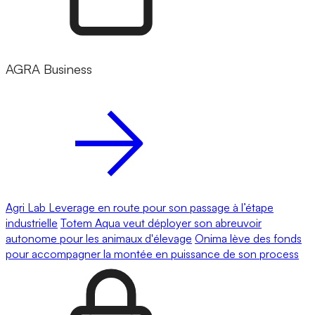
AGRA Business
Agri Lab Leverage en route pour son passage à l’étape
industrielle
Totem Aqua veut déployer son abreuvoir
autonome pour les animaux d'élevage
Onima lève des fonds
pour accompagner la montée en puissance de son process