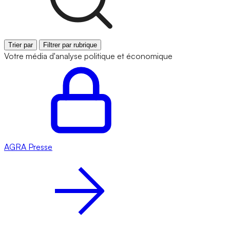
Trier par
Filtrer par rubrique
Votre média d'analyse politique et économique
AGRA
Presse