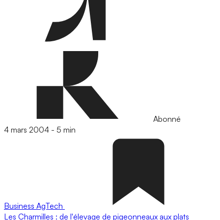
Abonné
4 mars 2004
-
5 min
Business
AgTech
Les Charmilles : de l'élevage de pigeonneaux aux plats