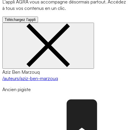
L'appli AGRA vous accompagne désormais partout. Accédez
à tous vos contenus en un clic.
Téléchargez l'appli
Aziz Ben Marzouq
/auteurs/aziz-ben-marzouq
Ancien pigiste