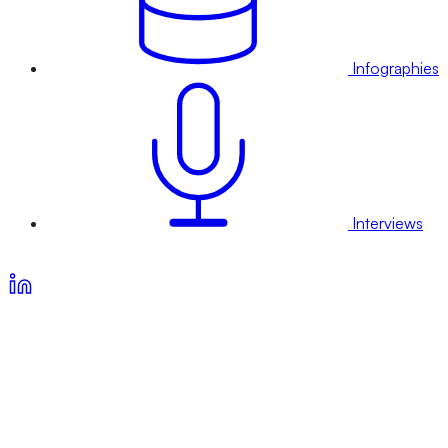
Infographies
Interviews
Voir nos offres d’abonnement