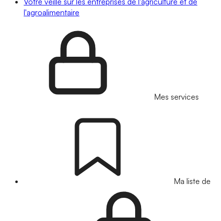
Votre veille sur les entreprises de l'agriculture et de
l'agroalimentaire
Mes services
Ma liste de