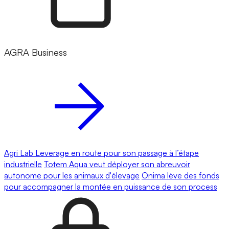
AGRA Business
Agri Lab Leverage en route pour son passage à l’étape
industrielle
Totem Aqua veut déployer son abreuvoir
autonome pour les animaux d'élevage
Onima lève des fonds
pour accompagner la montée en puissance de son process