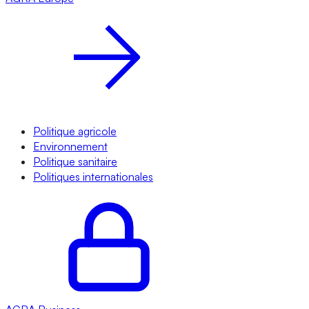
Politique agricole
Environnement
Politique sanitaire
Politiques internationales