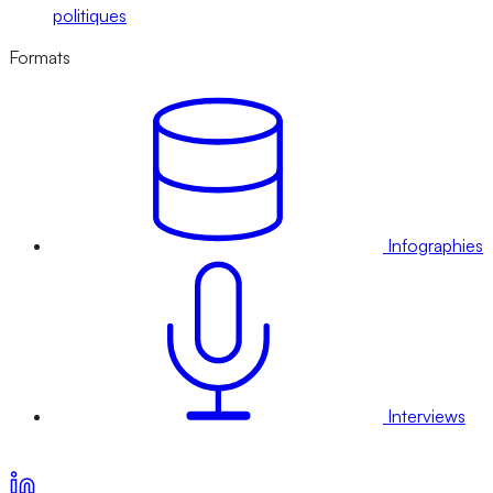
politiques
Formats
Infographies
Interviews
Voir nos offres d’abonnement