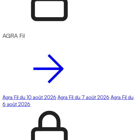
AGRA Fil
Agra Fil du 10 août 2026
Agra Fil du 7 août 2026
Agra Fil du
6 août 2026