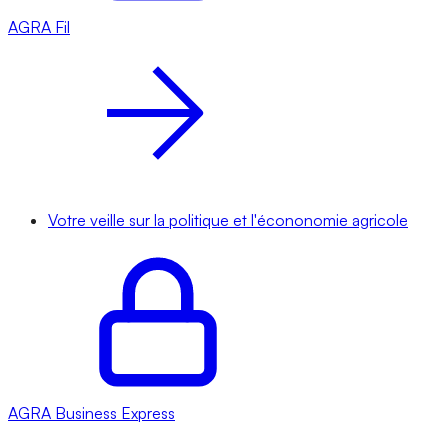
AGRA
Fil
Votre veille sur la politique et l'écononomie agricole
AGRA
Business Express