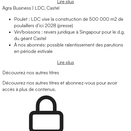
Lire plus
Agra Business | LDC, Castel
Poulet : LDC vise la construction de 500 000 m2 de
poulaillers d’ici 2028 (presse)
Vin/boissons : revers juridique à Singapour pour le d.g.
du géant Castel
À nos abonnés: possible ralentissement des parutions
en période estivale
Lire plus
Découvrez nos autres titres
Découvrez nos autres titres et abonnez-vous pour avoir
accès à plus de contenus.