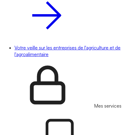
Votre veille sur les entreprises de l'agriculture et de
l'agroalimentaire
Mes services