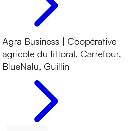
Agra Business | Coopérative
agricole du littoral, Carrefour,
BlueNalu, Guillin