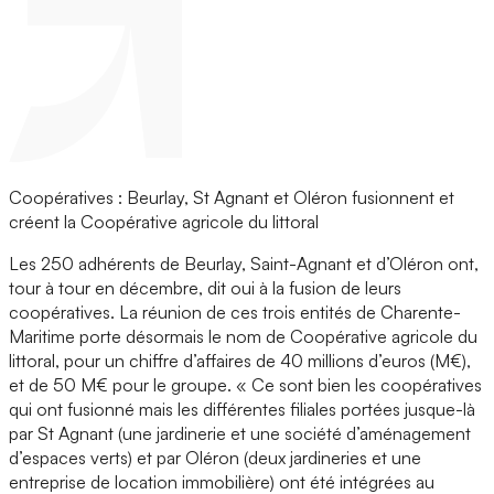
Coopératives : Beurlay, St Agnant et Oléron fusionnent et
créent la Coopérative agricole du littoral
Les 250 adhérents de Beurlay, Saint-Agnant et d’Oléron ont,
tour à tour en décembre, dit oui à la fusion de leurs
coopératives. La réunion de ces trois entités de Charente-
Maritime porte désormais le nom de Coopérative agricole du
littoral, pour un chiffre d’affaires de 40 millions d’euros (M€),
et de 50 M€ pour le groupe. « Ce sont bien les coopératives
qui ont fusionné mais les différentes filiales portées jusque-là
par St Agnant (une jardinerie et une société d’aménagement
d’espaces verts) et par Oléron (deux jardineries et une
entreprise de location immobilière) ont été intégrées au