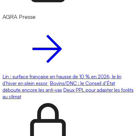
AGRA Presse
Lin : surface française en hausse de 10 % en 2026, le lin
d’hiver en plein essor
Bovins/DNC : le Conseil d’État
déboute encore les anti-vax
Deux PPL pour adapter les forêts
au climat