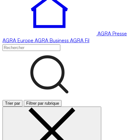
AGRA
Presse
AGRA
Europe
AGRA
Business
AGRA
Fil
Trier par
Filtrer par rubrique