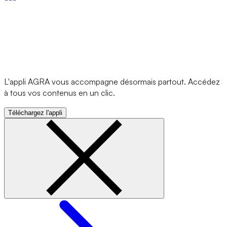
L'appli AGRA vous accompagne désormais partout. Accédez
à tous vos contenus en un clic.
Téléchargez l'appli