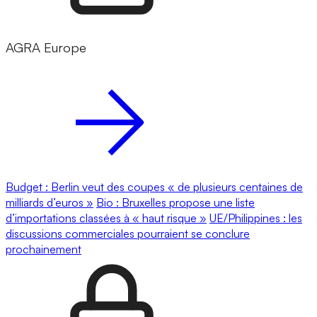
AGRA Europe
Budget : Berlin veut des coupes « de plusieurs centaines de
milliards d’euros »
Bio : Bruxelles propose une liste
d’importations classées à « haut risque »
UE/Philippines : les
discussions commerciales pourraient se conclure
prochainement