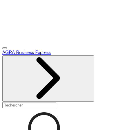
AGRA
Business Express