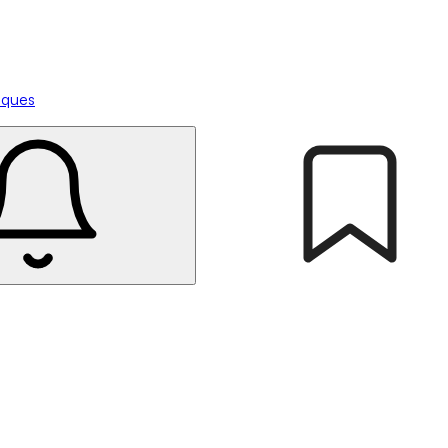
tiques