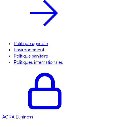
Politique agricole
Environnement
Politique sanitaire
Politiques internationales
AGRA
Business