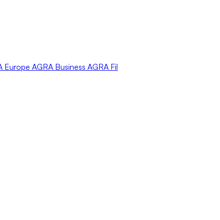
A
Europe
AGRA
Business
AGRA
Fil