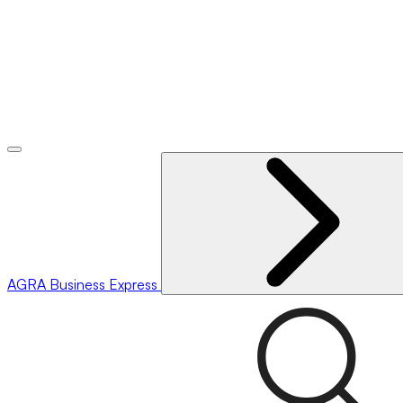
AGRA
Business Express