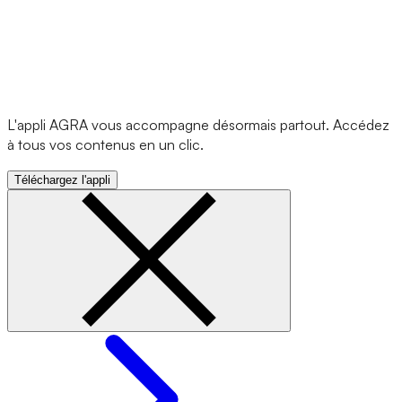
L'appli AGRA vous accompagne désormais partout. Accédez
à tous vos contenus en un clic.
Téléchargez l'appli