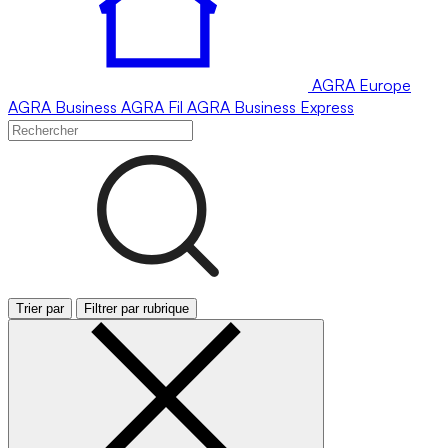
AGRA
Europe
AGRA
Business
AGRA
Fil
AGRA
Business Express
Trier par
Filtrer par rubrique