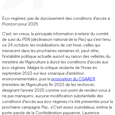
Éco-regimes: pas de durcissement des conditions d'accès à
l'horizon pour 2025
C'est, en creux, la principale information à retenir du comité
de suivi du PSN (déclinaison national de la Pac) qui s'est tenu
ce 24 octobre: les mobilisations de cet hiver, celles qui
menacent dans les prochaines semaines et, peut-être,
l'instabilité politique actuelle auront eu raison des velléités du
ministère de l'Agriculture à durcir les conditions d'accès aux
éco-régimes. Malgré la critique virulente de l'Inrae en
septembre 2023 sur leur «manque d'ambition
environnementale», puis la
proposition du CGAAER
(ministère de l'Agriculture) fin 2023 de les renforcer,
désignant l'année 2025 comme «un point de rendez-vous à
ne pas manquer», aucune modification substantielle des
conditions d'accès aux éco-régimes n'a été présentée pour la
prochaine campagne Pac. «C'est assez scandaleux, estime la
porte-parole de la Confédération paysanne, Laurence