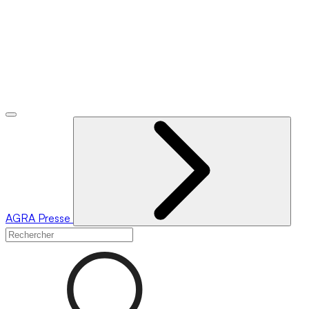
AGRA
Presse