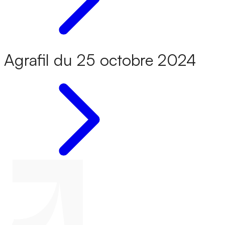
Agrafil du 25 octobre 2024