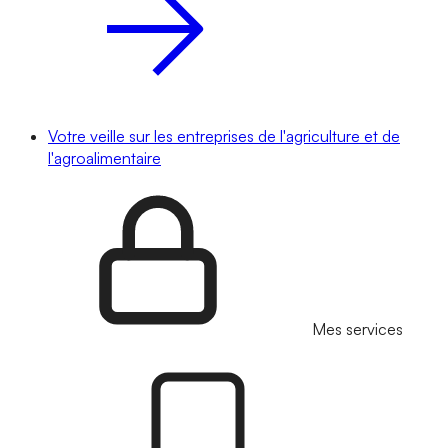
Votre veille sur les entreprises de l'agriculture et de
l'agroalimentaire
Mes services