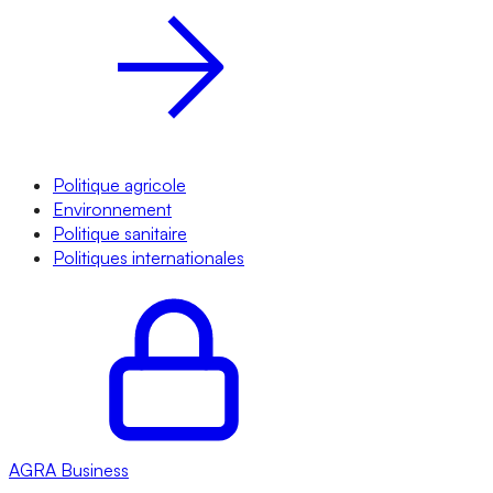
Politique agricole
Environnement
Politique sanitaire
Politiques internationales
AGRA
Business