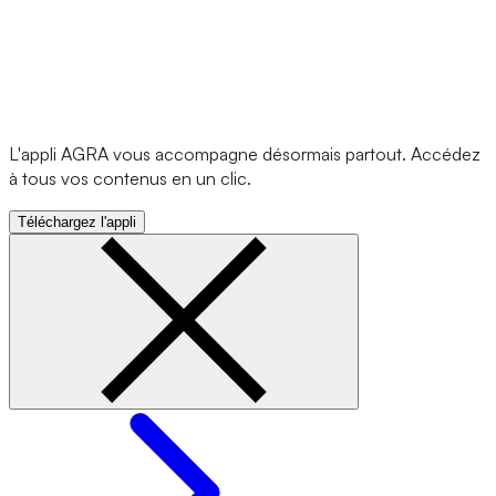
L'appli AGRA vous accompagne désormais partout. Accédez
à tous vos contenus en un clic.
Téléchargez l'appli