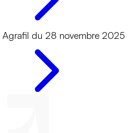
Agrafil du 28 novembre 2025