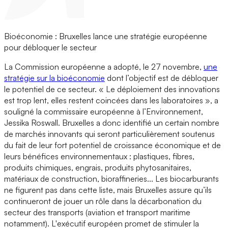
Bioéconomie : Bruxelles lance une stratégie européenne
pour débloquer le secteur
La Commission européenne a adopté, le 27 novembre,
une
stratégie sur la bioéconomie
dont l’objectif est de débloquer
le potentiel de ce secteur. « Le déploiement des innovations
est trop lent, elles restent coincées dans les laboratoires », a
souligné la commissaire européenne à l’Environnement,
Jessika Roswall. Bruxelles a donc identifié un certain nombre
de marchés innovants qui seront particulièrement soutenus
du fait de leur fort potentiel de croissance économique et de
leurs bénéfices environnementaux : plastiques, fibres,
produits chimiques, engrais, produits phytosanitaires,
matériaux de construction, bioraffineries... Les biocarburants
ne figurent pas dans cette liste, mais Bruxelles assure qu’ils
continueront de jouer un rôle dans la décarbonation du
secteur des transports (aviation et transport maritime
notamment). L'exécutif européen promet de stimuler la