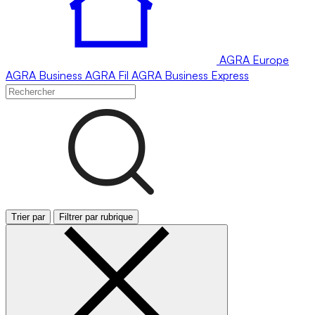
AGRA
Europe
AGRA
Business
AGRA
Fil
AGRA
Business Express
Trier par
Filtrer par rubrique