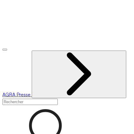
AGRA
Presse