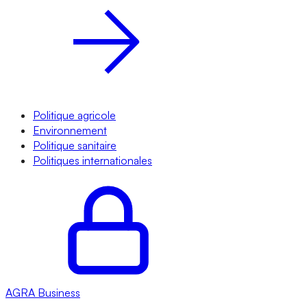
Politique agricole
Environnement
Politique sanitaire
Politiques internationales
AGRA
Business