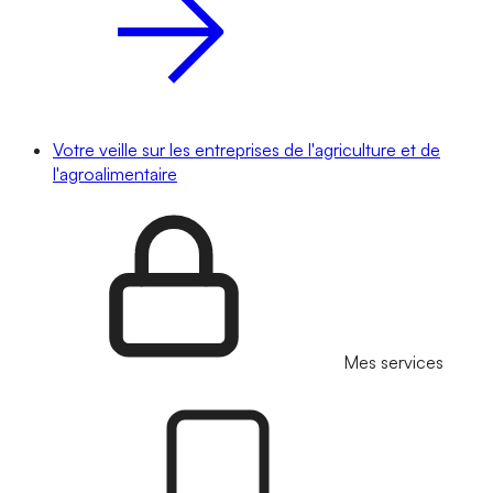
Votre veille sur les entreprises de l'agriculture et de
l'agroalimentaire
Mes services