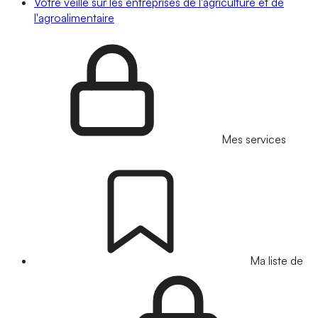
Votre veille sur les entreprises de l'agriculture et de
l'agroalimentaire
Mes services
Ma liste de