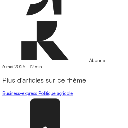
Abonné
6 mai 2026
-
12 min
Plus d’articles sur ce thème
Business-express
Politique agricole