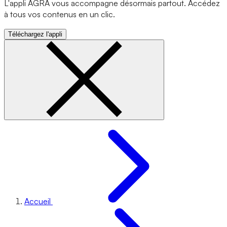
L'appli AGRA vous accompagne désormais partout. Accédez
à tous vos contenus en un clic.
Téléchargez l'appli
Accueil