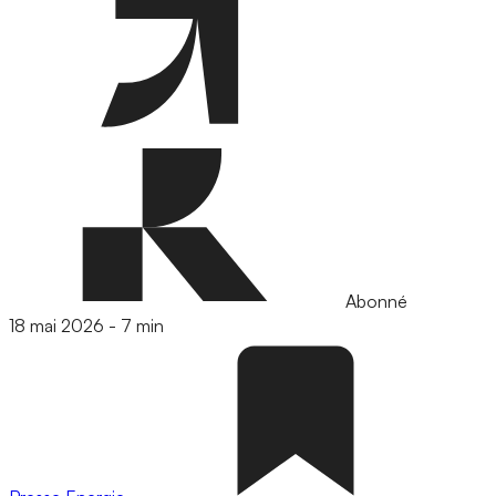
Abonné
18 mai 2026
-
7 min