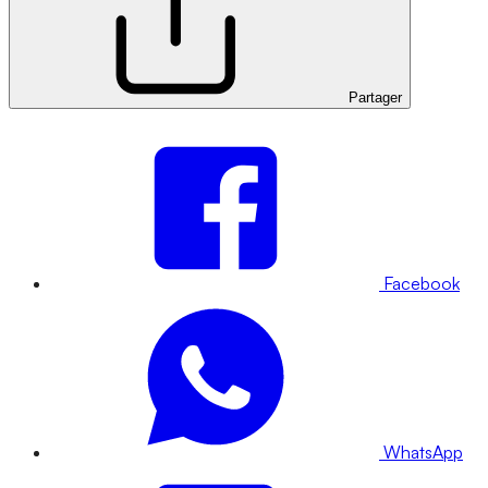
Partager
Facebook
WhatsApp