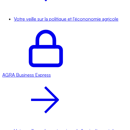
Votre veille sur la politique et l'écononomie agricole
AGRA
Business Express