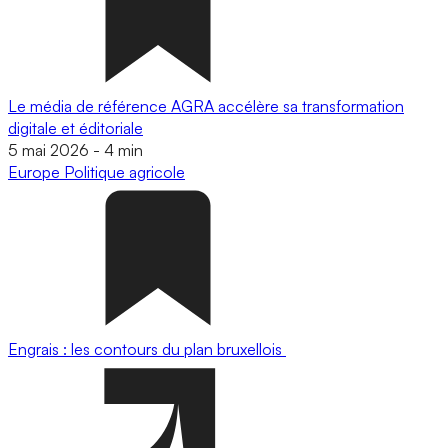
Le média de référence AGRA accélère sa transformation
digitale et éditoriale
5 mai 2026
-
4 min
Europe
Politique agricole
Engrais : les contours du plan bruxellois