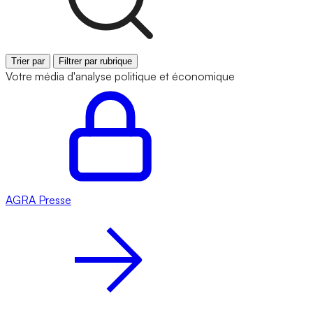
Trier par
Filtrer par rubrique
Votre média d'analyse politique et économique
AGRA
Presse