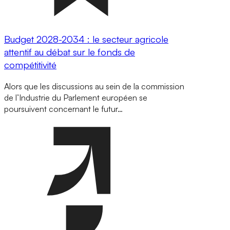
Budget 2028-2034 : le secteur agricole
attentif au débat sur le fonds de
compétitivité
Alors que les discussions au sein de la commission
de l’Industrie du Parlement européen se
poursuivent concernant le futur…