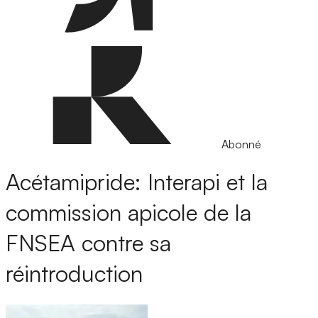
Abonné
Acétamipride: Interapi et la
commission apicole de la
FNSEA contre sa
réintroduction