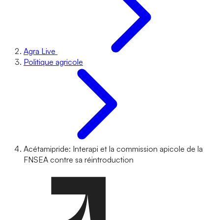
Agra Live
Politique agricole
Acétamipride: Interapi et la commission apicole de la
FNSEA contre sa réintroduction