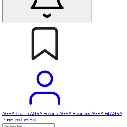
AGRA
Presse
AGRA
Europe
AGRA
Business
AGRA
Fil
AGRA
Business Express