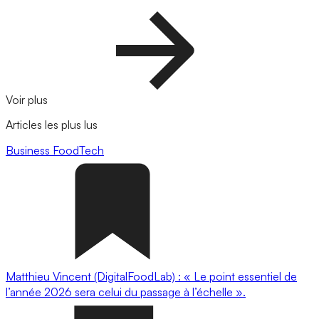
Voir plus
Articles les plus lus
Business
FoodTech
Matthieu Vincent (DigitalFoodLab) : « Le point essentiel de
l’année 2026 sera celui du passage à l’échelle ».