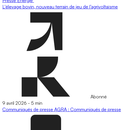
Presse
Energie
L'élevage bovin, nouveau terrain de jeu de l’agrivoltaïsme
Abonné
9 avril 2026
-
5 min
Communiqués de presse
AGRA : Communiqués de presse