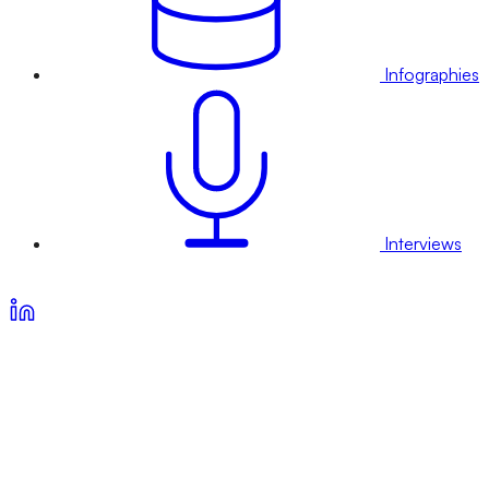
Infographies
Interviews
Voir nos offres d’abonnement