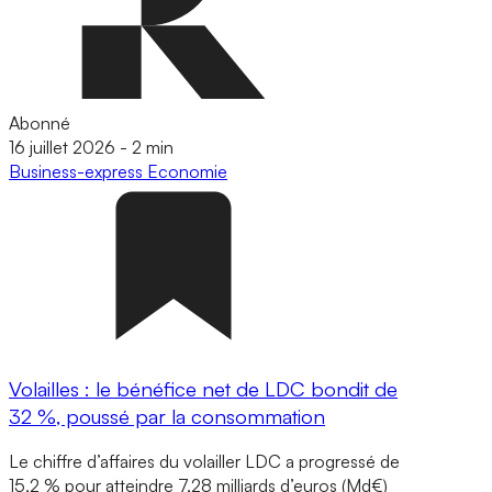
Abonné
16 juillet 2026
-
2 min
Business-express
Economie
Volailles : le bénéfice net de LDC bondit de
32 %, poussé par la consommation
Le chiffre d’affaires du volailler LDC a progressé de
15,2 % pour atteindre 7,28 milliards d’euros (Md€)