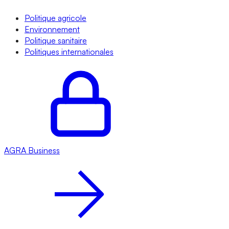
Politique agricole
Environnement
Politique sanitaire
Politiques internationales
AGRA
Business