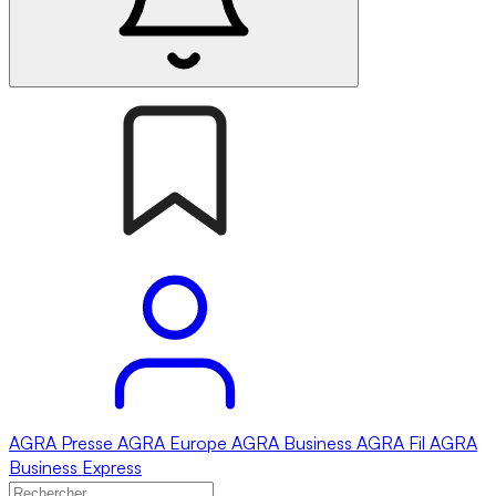
AGRA
Presse
AGRA
Europe
AGRA
Business
AGRA
Fil
AGRA
Business Express