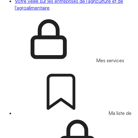
Votre veille sur les entreprises de l'agriculture et de
l'agroalimentaire
Mes services
Ma liste de