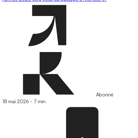
Abonné
18 mai 2026
-
7 min