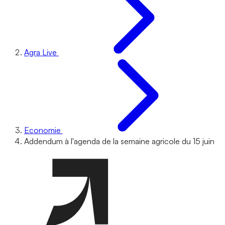
Agra Live
Economie
Addendum à l'agenda de la semaine agricole du 15 juin