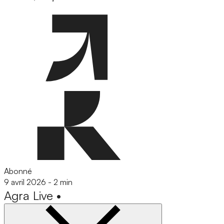
Abonné
9 avril 2026
-
2 min
Agra
Live
•