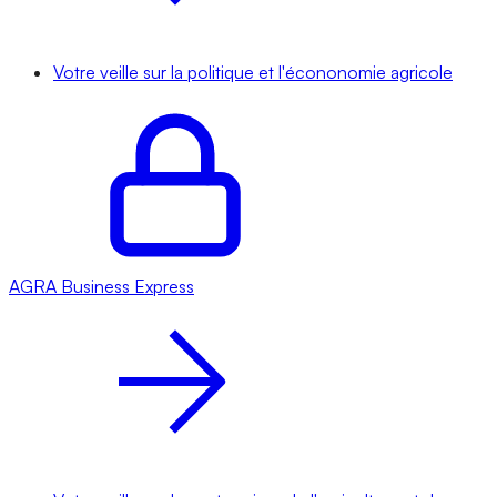
Votre veille sur la politique et l'écononomie agricole
AGRA
Business Express