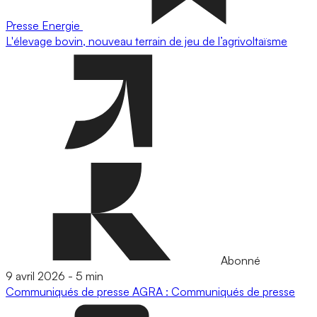
Presse
Energie
L'élevage bovin, nouveau terrain de jeu de l’agrivoltaïsme
Abonné
9 avril 2026
-
5 min
Communiqués de presse
AGRA : Communiqués de presse