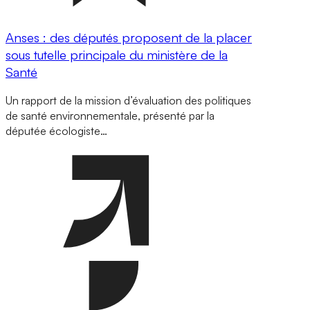
Anses : des députés proposent de la placer
sous tutelle principale du ministère de la
Santé
Un rapport de la mission d’évaluation des politiques
de santé environnementale, présenté par la
députée écologiste…