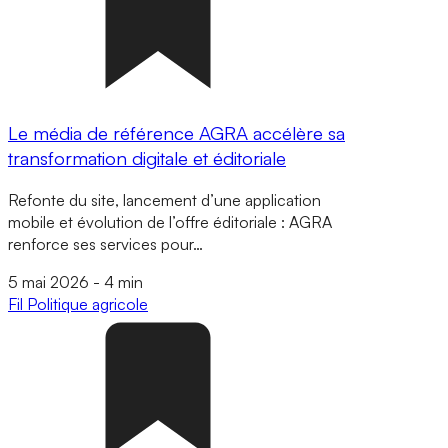
Le média de référence AGRA accélère sa
transformation digitale et éditoriale
Refonte du site, lancement d’une application
mobile et évolution de l’offre éditoriale : AGRA
renforce ses services pour…
5 mai 2026
-
4 min
Fil
Politique agricole