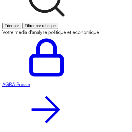
Trier par
Filtrer par rubrique
Votre média d'analyse politique et économique
AGRA
Presse