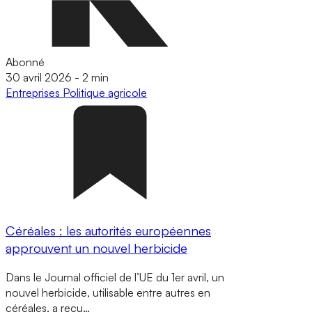
Abonné
30 avril 2026
-
2 min
Entreprises
Politique agricole
Céréales : les autorités européennes
approuvent un nouvel herbicide
Dans le Journal officiel de l’UE du 1er avril, un
nouvel herbicide, utilisable entre autres en
céréales, a reçu…