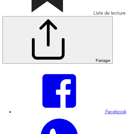
Liste de lecture
Partager
Facebook