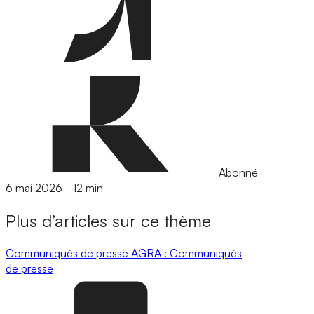
Abonné
6 mai 2026
-
12 min
Plus d’articles sur ce thème
Communiqués de presse
AGRA : Communiqués
de presse