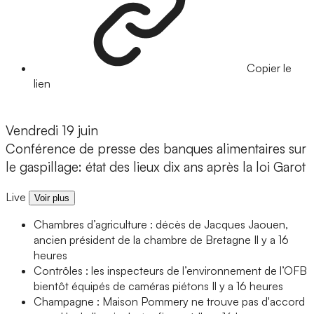
Copier le
lien
Vendredi 19 juin
Conférence de presse des banques alimentaires sur
le gaspillage: état des lieux dix ans après la loi Garot
Live
Voir plus
Chambres d’agriculture : décès de Jacques Jaouen,
ancien président de la chambre de Bretagne
Il y a 16
heures
Contrôles : les inspecteurs de l’environnement de l’OFB
bientôt équipés de caméras piétons
Il y a 16 heures
Champagne : Maison Pommery ne trouve pas d'accord