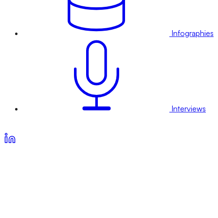
Infographies
Interviews
Voir nos offres d’abonnement