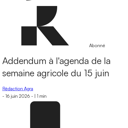
Abonné
Addendum à l'agenda de la
semaine agricole du 15 juin
Rédaction Agra
-
16 juin 2026
-
|
1 min