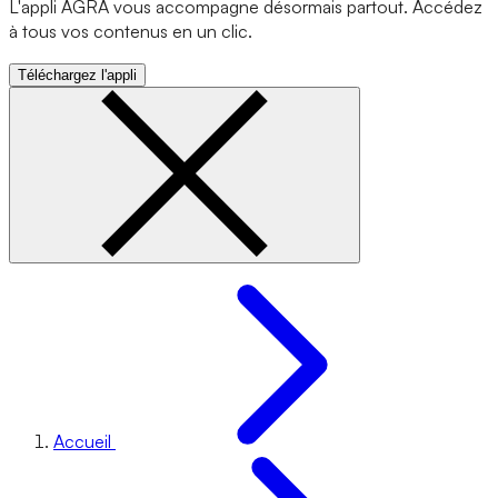
L'appli AGRA vous accompagne désormais partout. Accédez
à tous vos contenus en un clic.
Téléchargez l'appli
Accueil