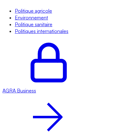
Politique agricole
Environnement
Politique sanitaire
Politiques internationales
AGRA
Business