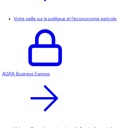
Votre veille sur la politique et l'écononomie agricole
AGRA
Business Express