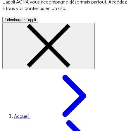
L'appli AGRA vous accompagne désormais partout. Accédez
à tous vos contenus en un clic.
Téléchargez l'appli
Accueil