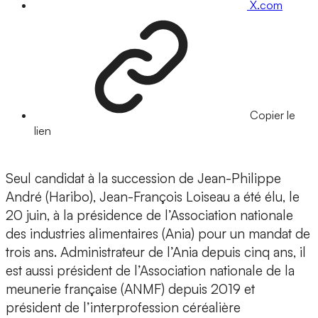
X.com
Copier le
lien
Seul candidat à la succession de Jean-Philippe
André (Haribo), Jean-François Loiseau a été élu, le
20 juin, à la présidence de l’Association nationale
des industries alimentaires (Ania) pour un mandat de
trois ans. Administrateur de l’Ania depuis cinq ans, il
est aussi président de l’Association nationale de la
meunerie française (ANMF) depuis 2019 et
président de l’interprofession céréalière