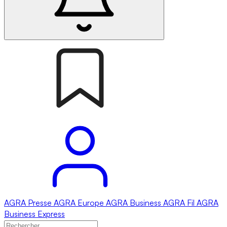
AGRA
Presse
AGRA
Europe
AGRA
Business
AGRA
Fil
AGRA
Business Express