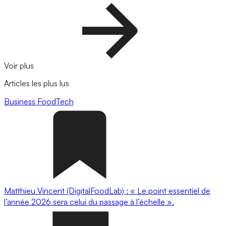
Voir plus
Articles les plus lus
Business
FoodTech
Matthieu Vincent (DigitalFoodLab) : « Le point essentiel de
l’année 2026 sera celui du passage à l’échelle ».