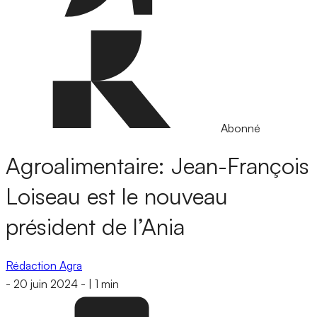
Abonné
Agroalimentaire: Jean-François
Loiseau est le nouveau
président de l’Ania
Rédaction Agra
-
20 juin 2024
-
|
1 min