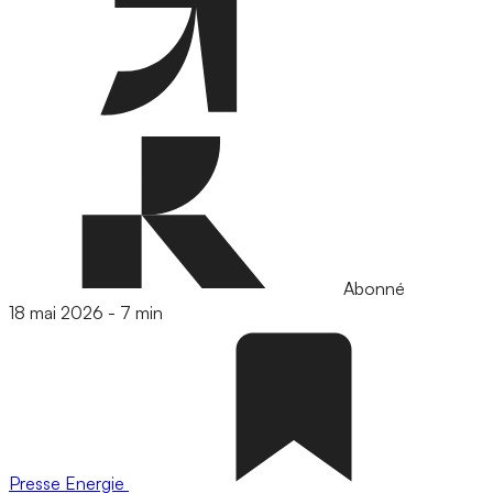
Abonné
18 mai 2026
-
7 min
Presse
Energie