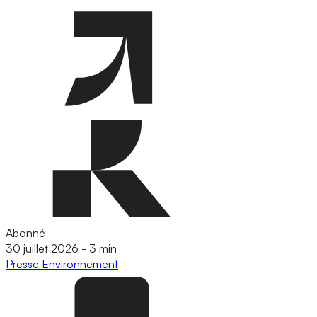
Abonné
30 juillet 2026
-
3 min
Presse
Environnement