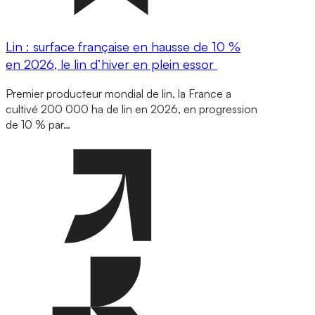
Lin : surface française en hausse de 10 %
en 2026, le lin d’hiver en plein essor
Premier producteur mondial de lin, la France a
cultivé 200 000 ha de lin en 2026, en progression
de 10 % par…