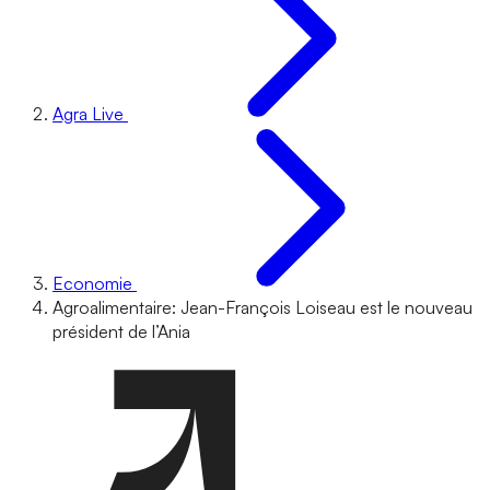
Agra Live
Economie
Agroalimentaire: Jean-François Loiseau est le nouveau
président de l’Ania