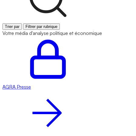
Trier par
Filtrer par rubrique
Votre média d'analyse politique et économique
AGRA
Presse