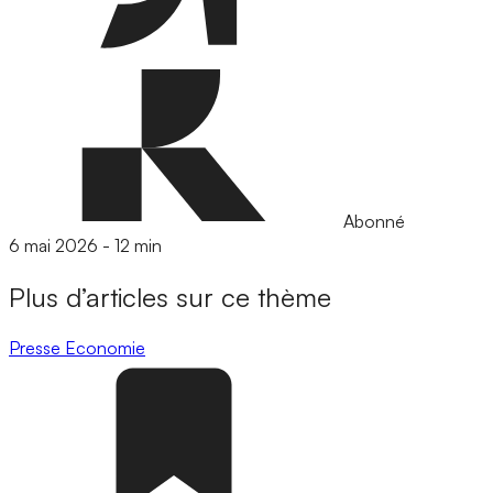
Abonné
6 mai 2026
-
12 min
Plus d’articles sur ce thème
Presse
Economie