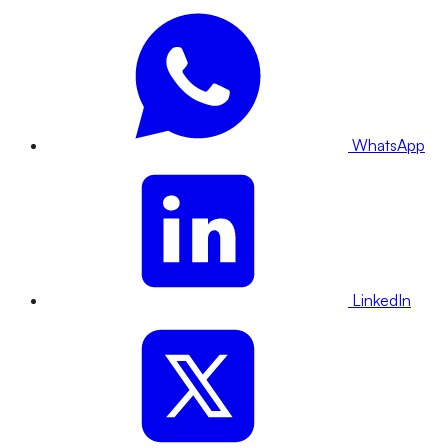
WhatsApp
LinkedIn