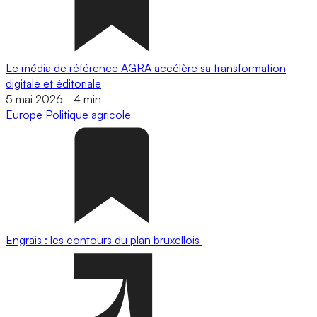
Le média de référence AGRA accélère sa transformation
digitale et éditoriale
5 mai 2026
-
4 min
Europe
Politique agricole
Engrais : les contours du plan bruxellois