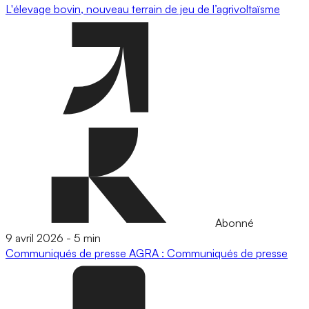
L'élevage bovin, nouveau terrain de jeu de l’agrivoltaïsme
Abonné
9 avril 2026
-
5 min
Communiqués de presse
AGRA : Communiqués de presse