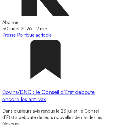
Abonné
30 juillet 2026
-
2 min
Presse
Politique agricole
Bovins/DNC : le Conseil d’État déboute
encore les anti-vax
Dans plusieurs avis rendus le 23 juillet, le Conseil
d’État a débouté de leurs nouvelles demandes les
éleveurs…