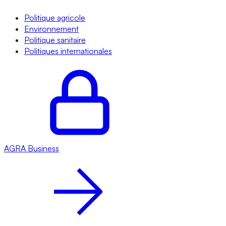
Politique agricole
Environnement
Politique sanitaire
Politiques internationales
AGRA
Business