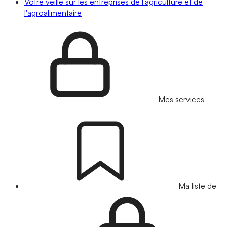
Votre veille sur les entreprises de l'agriculture et de
l'agroalimentaire
Mes services
Ma liste de