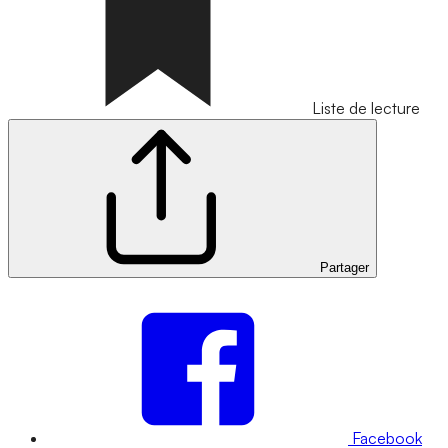
Liste de lecture
Partager
Facebook