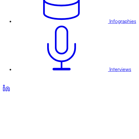
Infographies
Interviews
Voir nos offres d’abonnement