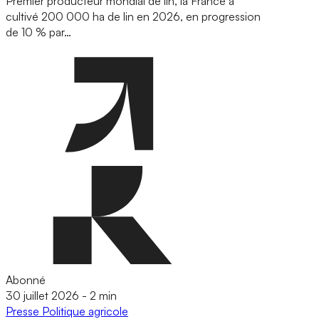
Premier producteur mondial de lin, la France a
cultivé 200 000 ha de lin en 2026, en progression
de 10 % par…
Abonné
30 juillet 2026
-
2 min
Presse
Politique agricole