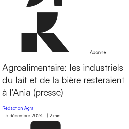
Abonné
Agroalimentaire: les industriels
du lait et de la bière resteraient
à l’Ania (presse)
Rédaction Agra
-
5 décembre 2024
-
|
2 min