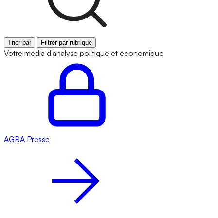
Trier par
Filtrer par rubrique
Votre média d'analyse politique et économique
AGRA
Presse