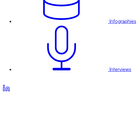
Infographies
Interviews
Voir nos offres d’abonnement