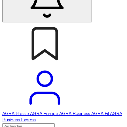
AGRA
Presse
AGRA
Europe
AGRA
Business
AGRA
Fil
AGRA
Business Express