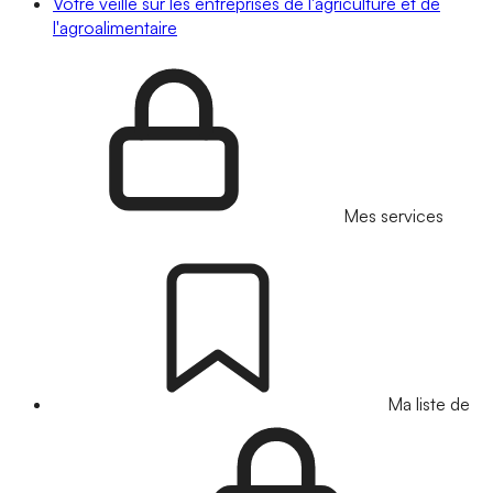
Votre veille sur les entreprises de l'agriculture et de
l'agroalimentaire
Mes services
Ma liste de