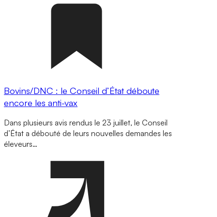
Bovins/DNC : le Conseil d’État déboute
encore les anti-vax
Dans plusieurs avis rendus le 23 juillet, le Conseil
d’État a débouté de leurs nouvelles demandes les
éleveurs…