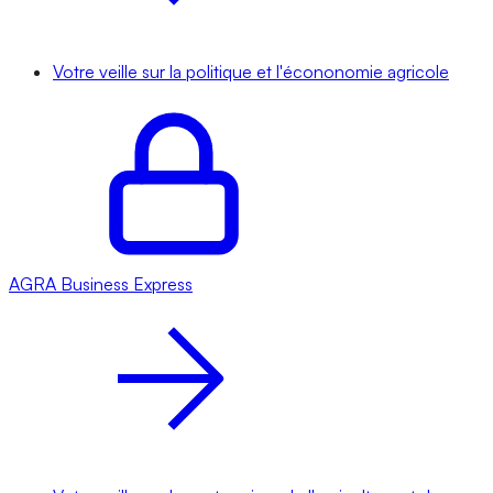
Votre veille sur la politique et l'écononomie agricole
AGRA
Business Express