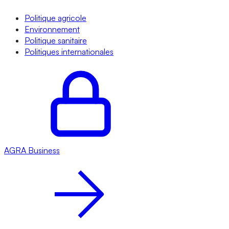
Politique agricole
Environnement
Politique sanitaire
Politiques internationales
AGRA
Business