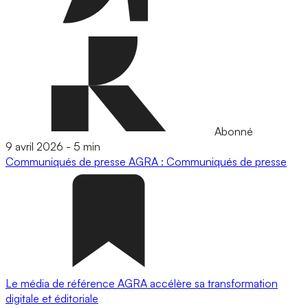
Abonné
9 avril 2026
-
5 min
Communiqués de presse
AGRA : Communiqués de presse
Le média de référence AGRA accélère sa transformation
digitale et éditoriale