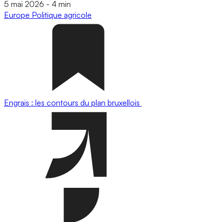
5 mai 2026
-
4 min
Europe
Politique agricole
Engrais : les contours du plan bruxellois