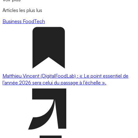
Articles les plus lus
Business
FoodTech
Matthieu Vincent (DigitalFoodLab) : « Le point essentiel de
l’année 2026 sera celui du passage à l’échelle ».