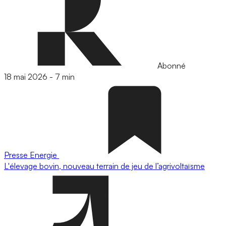
Abonné
18 mai 2026
-
7 min
Presse
Energie
L'élevage bovin, nouveau terrain de jeu de l’agrivoltaïsme