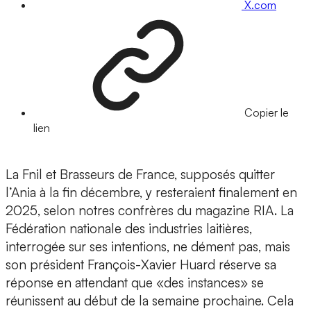
X.com
Copier le
lien
La Fnil et Brasseurs de France, supposés quitter
l’Ania à la fin décembre, y resteraient finalement en
2025, selon notres confrères du magazine RIA. La
Fédération nationale des industries laitières,
interrogée sur ses intentions, ne dément pas, mais
son président François-Xavier Huard réserve sa
réponse en attendant que «des instances» se
réunissent au début de la semaine prochaine. Cela