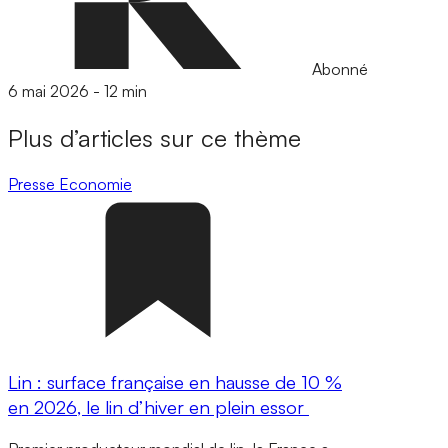
Abonné
6 mai 2026
-
12 min
Plus d’articles sur ce thème
Presse
Economie
Lin : surface française en hausse de 10 %
en 2026, le lin d’hiver en plein essor