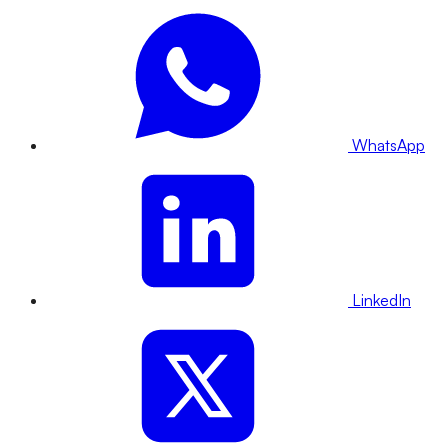
WhatsApp
LinkedIn