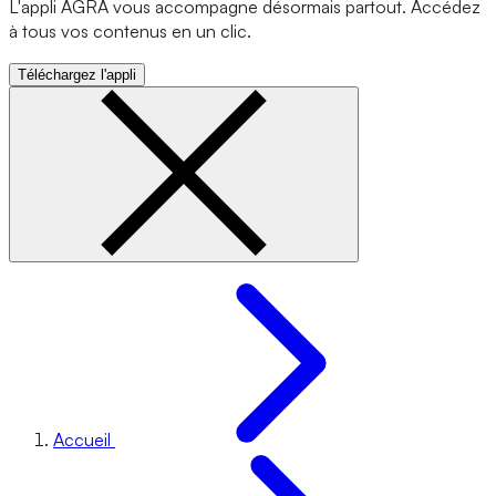
L'appli AGRA vous accompagne désormais partout. Accédez
à tous vos contenus en un clic.
Téléchargez l'appli
Accueil