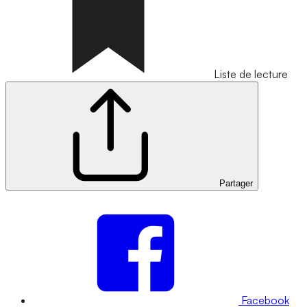
Liste de lecture
Partager
Facebook