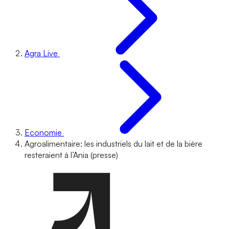
Agra Live
Economie
Agroalimentaire: les industriels du lait et de la bière
resteraient à l’Ania (presse)