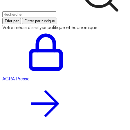
Trier par
Filtrer par rubrique
Votre média d'analyse politique et économique
AGRA
Presse