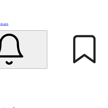
tiques