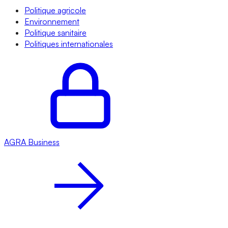
Politique agricole
Environnement
Politique sanitaire
Politiques internationales
AGRA
Business